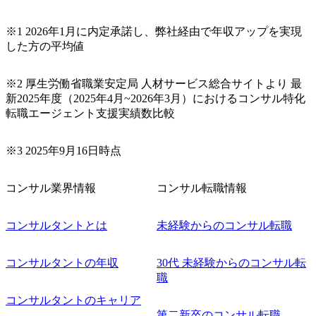
※1 2026年1月に内定承諾し、弊社経由で年収アップを実現
した方の平均値
※2 厚生労働省職業安定局 人材サービス総合サイトより 最
新2025年度（2025年4月~2026年3月）におけるコンサル特化
転職エージェント支援実績数比較
※3 2025年9月16日時点
コンサル業界情報
コンサル転職情報
コンサルタントとは
未経験からのコンサル転職
コンサルタントの年収
30代 未経験からのコンサル転
職
コンサルタントのキャリア
第二新卒のコンサル転職