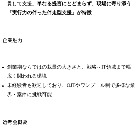
貫して支援。
単なる提言にとどまらず、現場に寄り添う
「実行力の伴った伴走型支援」が特徴
企業魅力
創業期ならではの裁量の大きさと、戦略～IT領域まで幅
広く関われる環境
未経験者も歓迎しており、OJTやワンプール制で多様な業
界・案件に挑戦可能
選考会概要