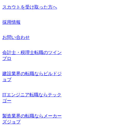
スカウトを受け取った方へ
採用情報
お問い合わせ
会計士・税理士転職のツイン
プロ
建設業界の転職ならビルドジ
ョブ
ITエンジニア転職ならテック
ゴー
製造業界の転職ならメーカー
ズジョブ