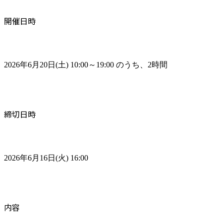
開催日時
2026年6月20日(土) 10:00～19:00 のうち、2時間
締切日時
2026年6月16日(火) 16:00
内容