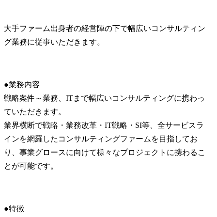
大手ファーム出身者の経営陣の下で幅広いコンサルティン
グ業務に従事いただきます。
●業務内容

戦略案件～業務、ITまで幅広いコンサルティングに携わっ
ていただきます。

業界横断で戦略・業務改革・IT戦略・SI等、全サービスラ
インを網羅したコンサルティングファームを目指してお
り、事業グロースに向けて様々なプロジェクトに携わるこ
とが可能です。
●特徴
