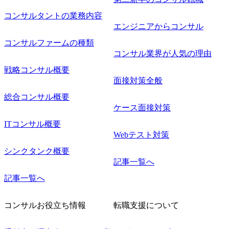
コンサルタントの業務内容
エンジニアからコンサル
コンサルファームの種類
コンサル業界が人気の理由
戦略コンサル概要
面接対策全般
総合コンサル概要
ケース面接対策
ITコンサル概要
Webテスト対策
シンクタンク概要
記事一覧へ
記事一覧へ
コンサルお役立ち情報
転職支援について