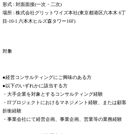
形式 : 対面面接(一次・二次)

場所 : 株式会社グリットワイズ本社(東京都港区六本木 6丁
目-10-1 六本木ヒルズ森タワー16F)
対象
●経営コンサルティングにご興味のある方

●以下のいずれかに該当する方

・大手企業を対象とするコンサルティング経験 　

・ITプロジェクトにおけるマネジメント経験、または顧客
折衝経験 　

・事業会社にて経営企画、事業企画、営業等の業務経験