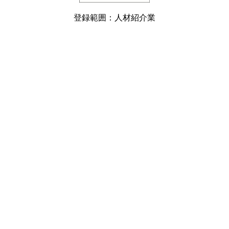
登録範囲：人材紹介業