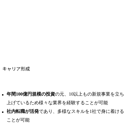
キャリア形成
年間100億円規模の投資
の元、10以上もの新規事業を立ち
上げているため様々な業界を経験することが可能
社内転職が活発
であり、多様なスキルを1社で身に着ける
ことが可能