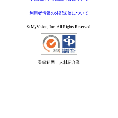
利用者情報の外部送信について
© MyVision, Inc. All Rights Reserved.
登録範囲：人材紹介業