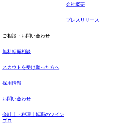
会社概要
プレスリリース
ご相談・お問い合わせ
無料転職相談
スカウトを受け取った方へ
採用情報
お問い合わせ
会計士・税理士転職のツイン
プロ