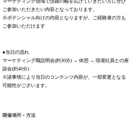
マーケティング領域で活躍の幅を広げていきたい方にぜひ
ご参加いただきたい内容となっております。

※ポテンシャル向けの内容となりますが、ご経験者の方も
ご参加いただけます
●当日の流れ

マーケティング職説明会(約30分) → 休憩 → 現場社員との座
談会(約40分)

※諸事情により当日のコンテンツ内容が、一部変更となる
可能性がございます。
開催場所・方法