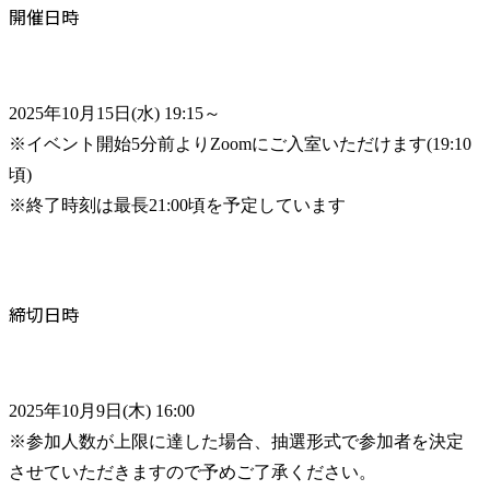
開催日時
2025年10月15日(水) 19:15～

※イベント開始5分前よりZoomにご入室いただけます(19:10
頃)

※終了時刻は最長21:00頃を予定しています
締切日時
2025年10月9日(木) 16:00

※参加人数が上限に達した場合、抽選形式で参加者を決定
させていただきますので予めご了承ください。