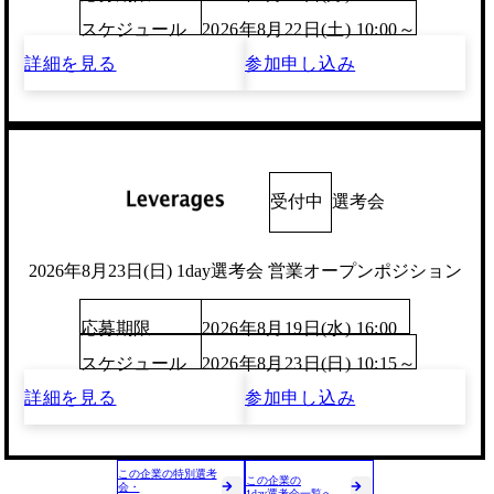
スケジュール
2026年8月22日(土) 10:00～
詳細を見る
参加申し込み
受付中
選考会
2026年8月23日(日) 1day選考会 営業オープンポジション
応募期限
2026年8月19日(水) 16:00
スケジュール
2026年8月23日(日) 10:15～
詳細を見る
参加申し込み
この企業の特別選考
この企業の
会・
1day選考会一覧へ