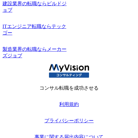
建設業界の転職ならビルドジ
ョブ
ITエンジニア転職ならテック
ゴー
製造業界の転職ならメーカー
ズジョブ
コンサル転職を成功させる
利用規約
プライバシーポリシー
事業に関する届出内容について