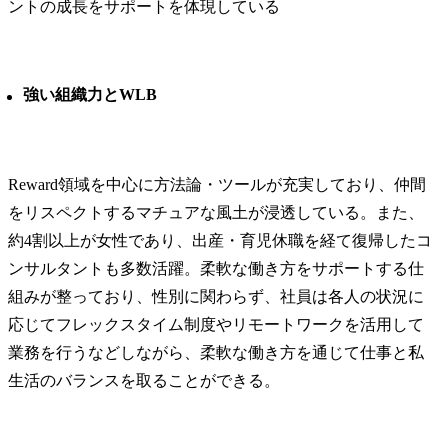
ントの成長をサポートを体現している
強い組織力とWLB
Reward領域を中心に方法論・ツールが充実しており、仲間
をリスペクトするマチュアな風土が浸透している。また、
約4割以上が女性であり、出産・育児休職を経て復帰したコ
ンサルタントも多数活躍。柔軟な働き方をサポートする仕
組みが整っており、性別に関わらず、社員は各人の状況に
応じてフレックスタイム制度やリモートワークを活用して
業務を行うなどしながら、柔軟な働き方を通じて仕事と私
生活のバランスを取ることができる。