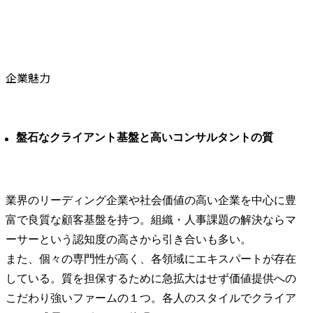
企業魅力
盤石なクライアント基盤と高いコンサルタントの質
業界のリーディング企業や社会価値の高い企業を中心に豊
富で良質な顧客基盤を持つ。組織・人事課題の解決ならマ
ーサーという認知度の高さから引き合いも多い。

また、個々の専門性が高く、各領域にエキスパートが存在
している。質を担保するために急拡大はせず価値提供への
こだわり強いファームの１つ。各人のスタイルでクライア