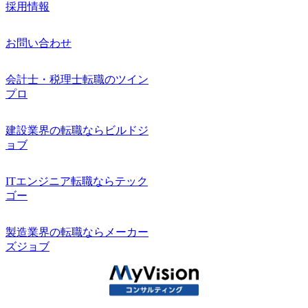
採用情報
お問い合わせ
会計士・税理士転職のツイン
プロ
建設業界の転職ならビルドジ
ョブ
ITエンジニア転職ならテック
ゴー
製造業界の転職ならメーカー
ズジョブ