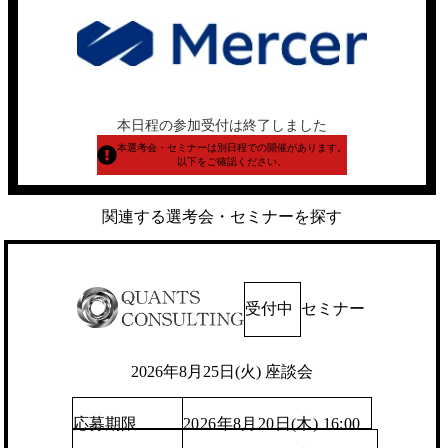
本日程の参加受付は終了しました
本選考会・セミナーは別日程での開催があります。
以下をご確認ください。
関連する選考会・セミナーを探す
受付中
セミナー
2026年8月25日(火) 座談会
応募期限
2026年8月20日(木) 16:00