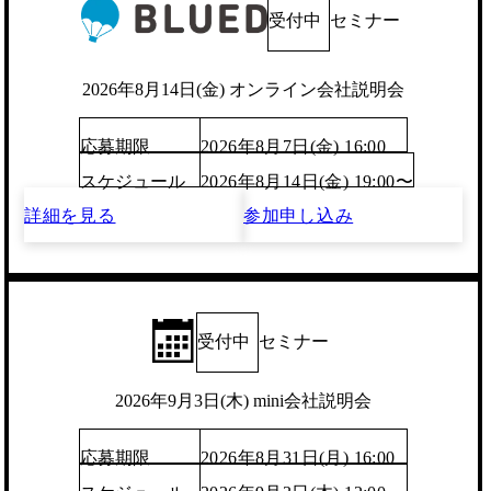
受付中
セミナー
2026年8月14日(金) オンライン会社説明会
応募期限
2026年8月7日(金) 16:00
スケジュール
2026年8月14日(金) 19:00〜
詳細を見る
参加申し込み
受付中
セミナー
2026年9月3日(木) mini会社説明会
応募期限
2026年8月31日(月) 16:00