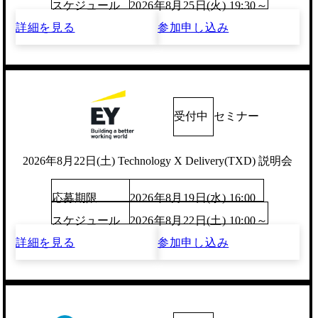
スケジュール
2026年8月25日(火) 19:30～
詳細を見る
参加申し込み
受付中
セミナー
2026年8月22日(土) Technology X Delivery(TXD) 説明会
応募期限
2026年8月19日(水) 16:00
スケジュール
2026年8月22日(土) 10:00～
詳細を見る
参加申し込み