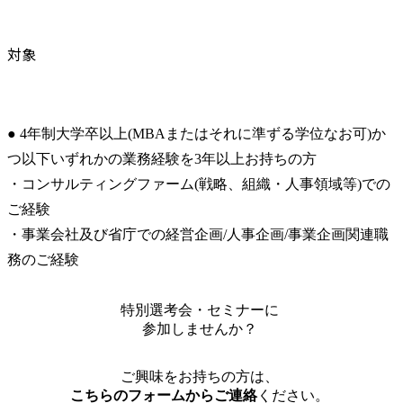
対象
● 4年制大学卒以上(MBAまたはそれに準ずる学位なお可)か
つ以下いずれかの業務経験を3年以上お持ちの方

・コンサルティングファーム(戦略、組織・人事領域等)での
ご経験

・事業会社及び省庁での経営企画/人事企画/事業企画関連職
務のご経験
特別選考会・セミナーに
参加しませんか？
ご興味をお持ちの方は、
こちらのフォームからご連絡
ください。