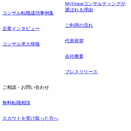
MyVisionコンサルティングが
選ばれる理由
コンサル転職成功事例集
ご利用の流れ
企業インタビュー
代表挨拶
コンサル求人情報
会社概要
プレスリリース
ご相談・お問い合わせ
無料転職相談
スカウトを受け取った方へ