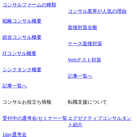
コンサルファームの種類
コンサル業界が人気の理由
戦略コンサル概要
面接対策全般
総合コンサル概要
ケース面接対策
ITコンサル概要
Webテスト対策
シンクタンク概要
記事一覧へ
記事一覧へ
コンサルお役立ち情報
転職支援について
受付中の選考会/セミナー一覧
エグゼクティブコンサルタン
ト紹介
1day選考会