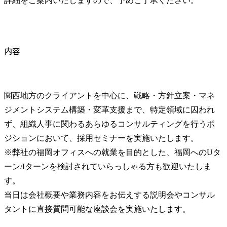
詳細をご案内いたしますので、予めご了承ください。
内容
関西地方のクライアントを中心に、戦略・方針立案・マネ
ジメントシステム構築・変革支援まで、特定領域に囚われ
ず、組織人事に関わるあらゆるコンサルティングを行うポ
ジションにおいて、採用セミナーを実施いたします。

※弊社の福岡オフィスへの就業を目的とした、福岡へのUタ
ーン/Iターンを検討されていらっしゃる方も歓迎いたしま
す。

当日は会社概要や業務内容をお伝えする説明会やコンサル
タントに直接質問可能な座談会を実施いたします。