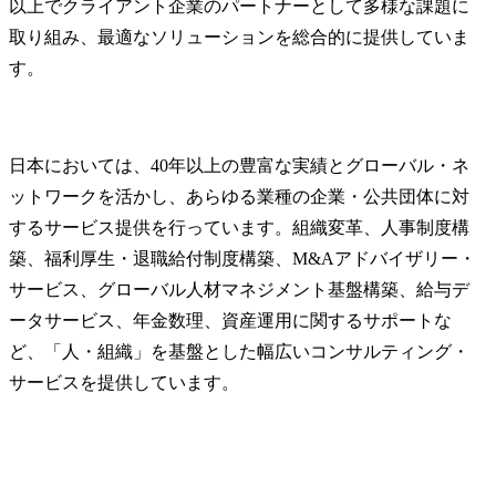
以上でクライアント企業のパートナーとして多様な課題に
取り組み、最適なソリューションを総合的に提供していま
す。
日本においては、40年以上の豊富な実績とグローバル・ネ
ットワークを活かし、あらゆる業種の企業・公共団体に対
するサービス提供を行っています。組織変革、人事制度構
築、福利厚生・退職給付制度構築、M&Aアドバイザリー・
サービス、グローバル人材マネジメント基盤構築、給与デ
ータサービス、年金数理、資産運用に関するサポートな
ど、「人・組織」を基盤とした幅広いコンサルティング・