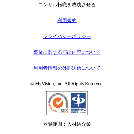
コンサル転職を成功させる
利用規約
プライバシーポリシー
事業に関する届出内容について
利用者情報の外部送信について
© MyVision, Inc. All Rights Reserved.
登録範囲：人材紹介業