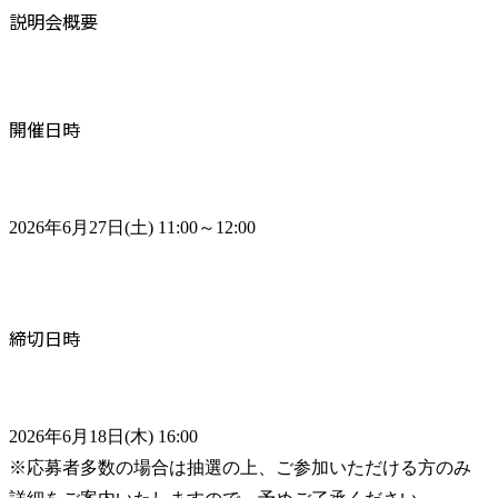
説明会概要
開催日時
2026年6月27日(土) 11:00～12:00
締切日時
2026年6月18日(木) 16:00

※応募者多数の場合は抽選の上、ご参加いただける方のみ