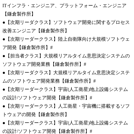
ITインフラ・エンジニア、プラットフォーム・エンジニア
【鎌倉製作所】

●【次期リーダクラス】ソフトウェア開発に関するプロセス
改善エンジニア【鎌倉製作所】

●【次期リーダークラス】陸上自衛隊向け大規模ソフトウェ
ア開発【鎌倉製作所】#

●【担当者クラス】大規模リアルタイム意思決定システムの
ソフトウェア開発業務【鎌倉製作所】#

●【次期リーダクラス】大規模リアルタイム意思決定システ
ムのソフトウェア開発業務【鎌倉製作所】#

●【次期リーダークラス】宇宙(人工衛星)地上設備システム
の設計/ソフトウェア開発【鎌倉製作所】#

●【次期リーダークラス】人工衛星・宇宙機に搭載するソフ
トウェアの開発【鎌倉製作所】

●【次期リーダークラス】宇宙(人工衛星)地上設備システム
の設計/ソフトウェア開発【鎌倉製作所】#