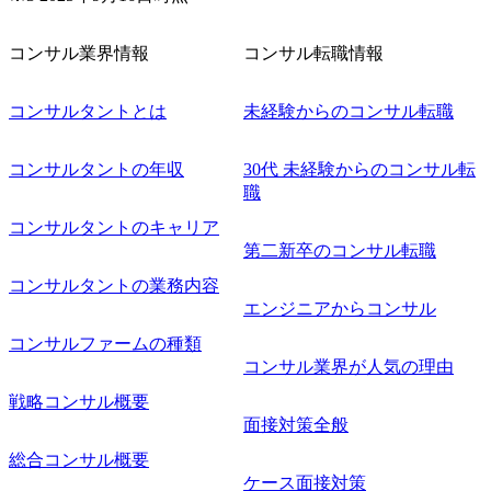
コンサル業界情報
コンサル転職情報
コンサルタントとは
未経験からのコンサル転職
コンサルタントの年収
30代 未経験からのコンサル転
職
コンサルタントのキャリア
第二新卒のコンサル転職
コンサルタントの業務内容
エンジニアからコンサル
コンサルファームの種類
コンサル業界が人気の理由
戦略コンサル概要
面接対策全般
総合コンサル概要
ケース面接対策