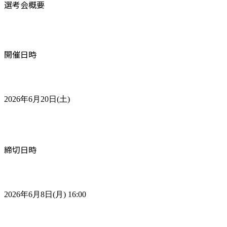
選考会概要
開催日時
2026年6月20日(土)
締切日時
2026年6月8日(月) 16:00