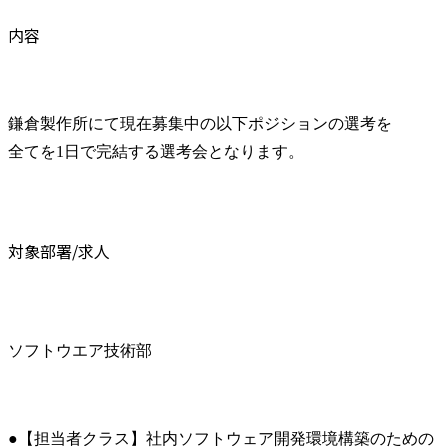
内容
鎌倉製作所にて現在募集中の以下ポジションの選考を

全てを1日で完結する選考会となります。
対象部署/求人
ソフトウエア技術部
●【担当者クラス】社内ソフトウェア開発環境構築のための