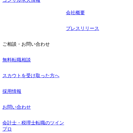
コンサル求人情報
会社概要
プレスリリース
ご相談・お問い合わせ
無料転職相談
スカウトを受け取った方へ
採用情報
お問い合わせ
会計士・税理士転職のツイン
プロ