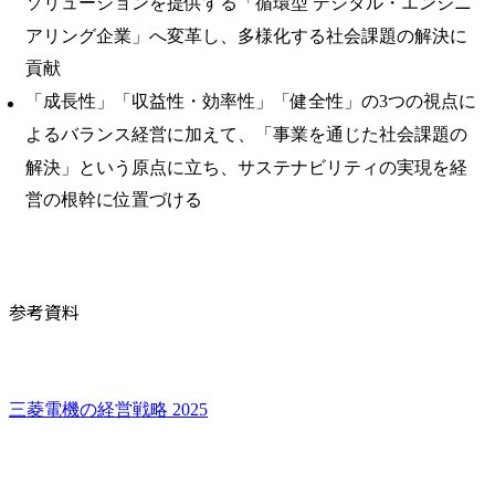
ソリューションを提供する「循環型 デジタル・エンジニ
アリング企業」へ変革し、多様化する社会課題の解決に
貢献
「成長性」「収益性・効率性」「健全性」の3つの視点に
よるバランス経営に加えて、「事業を通じた社会課題の
解決」という原点に立ち、サステナビリティの実現を経
営の根幹に位置づける
参考資料
三菱電機の経営戦略 2025