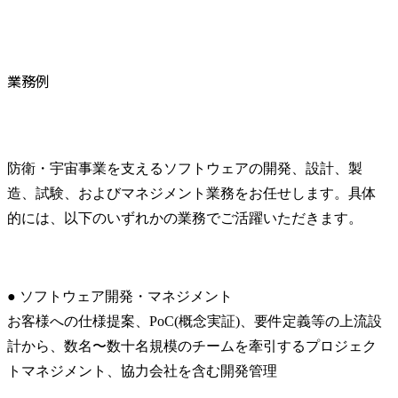
業務例
防衛・宇宙事業を支えるソフトウェアの開発、設計、製
造、試験、およびマネジメント業務をお任せします。具体
的には、以下のいずれかの業務でご活躍いただきます。
● ソフトウェア開発・マネジメント

お客様への仕様提案、PoC(概念実証)、要件定義等の上流設
計から、数名〜数十名規模のチームを牽引するプロジェク
トマネジメント、協力会社を含む開発管理