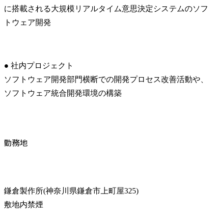
に搭載される大規模リアルタイム意思決定システムのソフ
トウェア開発
● 社内プロジェクト

ソフトウェア開発部門横断での開発プロセス改善活動や、
ソフトウェア統合開発環境の構築
勤務地
鎌倉製作所(神奈川県鎌倉市上町屋325)

敷地内禁煙