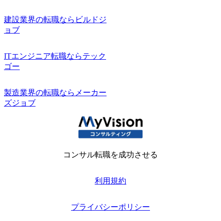
建設業界の転職ならビルドジ
ョブ
ITエンジニア転職ならテック
ゴー
製造業界の転職ならメーカー
ズジョブ
コンサル転職を成功させる
利用規約
プライバシーポリシー