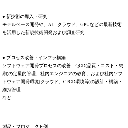
● 新技術の導入・研究

モデルベース開発や、AI、クラウド、GPUなどの最新技術
を活用した新規技術開発および調査研究
● プロセス改善・インフラ構築

ソフトウェア開発プロセスの改善、QCD(品質・コスト・納
期)の定量的管理、社内エンジニアの教育、および社内ソフ
トウェア開発環境(クラウド、CI/CD環境等)の設計・構築・
維持管理

など
製品・プロジェクト例