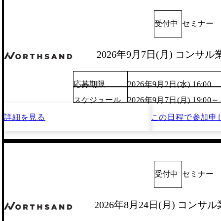
受付中
セミナー
2026年9月7日(月) コンサ
応募期限
2026年9月2日(水) 16:00
スケジュール
2026年9月7日(月) 19:00～
詳細を見る
この日程で
参加申
受付中
セミナー
2026年8月24日(月) コン