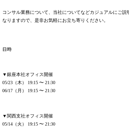
コンサル業務について、当社についてなどカジュアルにご説
なりますので、是非お気軽にお立ち寄りください。
日時
▼銀座本社オフィス開催

05/23（木） 19:15 〜 21:30

06/17（月） 19:15 〜 21:30
▼関西支社オフィス開催

05/14（火） 19:15 〜 21:30
