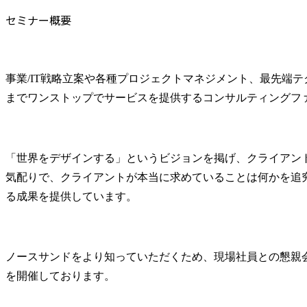
セミナー概要
事業/IT戦略立案や各種プロジェクトマネジメント、最先端
までワンストップでサービスを提供するコンサルティングフ
「世界をデザインする」というビジョンを掲げ、クライアン
気配りで、クライアントが本当に求めていることは何かを追
る成果を提供しています。
ノースサンドをより知っていただくため、現場社員との懇親
を開催しております。