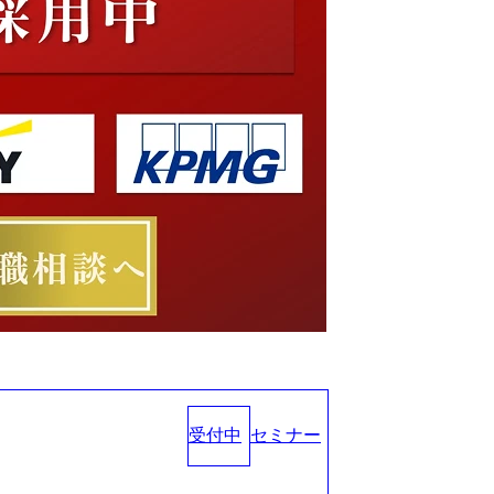
受付中
セミナー