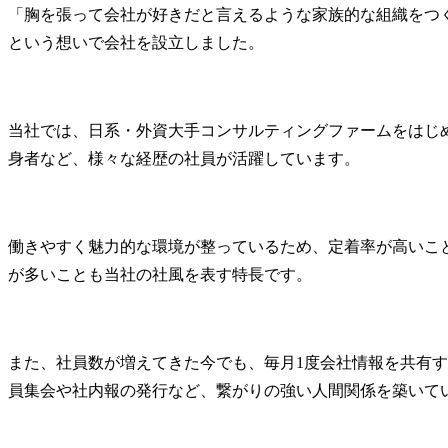
「胸を張って会社が好きだと言えるような家族的な組織をつく
という想いで会社を設立しました。
当社では、日系・外資大手コンサルティングファームをはじめ、
身者など、様々な経歴の社員が活躍しています。
働きやすく魅力的な環境が整っているため、定着率が高いこ
が多いことも当社の社風を表す特長です。
また、社員数が増えてきた今でも、毎月1度会社情報を共有
員集会や社内報の発行など、繋がりの強い人間関係を築いて