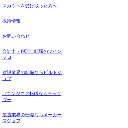
スカウトを受け取った方へ
採用情報
お問い合わせ
会計士・税理士転職のツイン
プロ
建設業界の転職ならビルドジ
ョブ
ITエンジニア転職ならテック
ゴー
製造業界の転職ならメーカー
ズジョブ