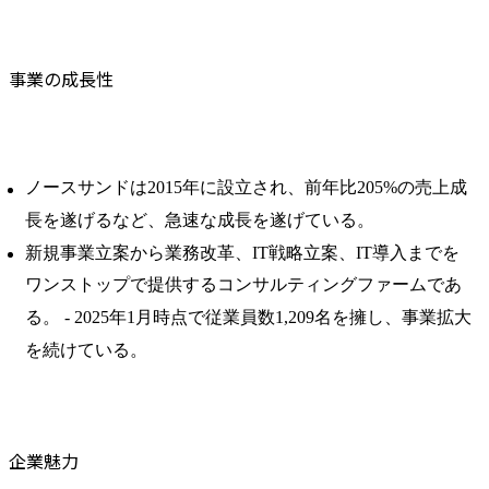
事業の成長性
ノースサンドは2015年に設立され、前年比205%の売上成
長を遂げるなど、急速な成長を遂げている。 ​
新規事業立案から業務改革、IT戦略立案、IT導入までを
ワンストップで提供するコンサルティングファームであ
る。 ​- 2025年1月時点で従業員数1,209名を擁し、事業拡大
を続けている。
企業魅力