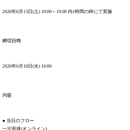
2026年6月13日(土) 10:00～19:00 内1時間の枠にて実施
締切日時
2026年6月10日(水) 16:00
内容
● 当日のフロー

一次面接(オンライン)
