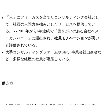
「人」にフォーカスを当てたコンサルティング会社とし
て、社員の人間力を強みとしたサービスを提供してい
る。 ​- - 2018年から6年連続で「働きがいのある会社ベス
トカンパニー」に選出され、
社員モチベーションが高い
と評価されている。 ​
大手コンサルティングファームやSIer、事業会社出身者な
ど、多様な経歴の社員が活躍している。
働き方