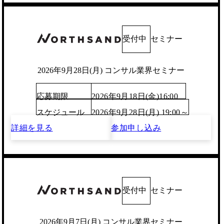
受付中
セミナー
2026年9月28日(月) コンサル業界セミナー
応募期限
2026年9月18日(金)16:00
スケジュール
2026年9月28日(月) 19:00～
詳細を見る
参加申し込み
受付中
セミナー
2026年9月7日(月) コンサル業界セミナー