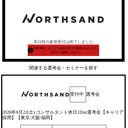
本日程の参加受付は終了しました
本選考会・セミナーは別日程での開催があります。
以下をご確認ください。
関連する選考会・セミナーを探す
受付中
選考会
2026年8月22(土) コンサルタント休日1Day選考会【キャリア
採用】【東京/大阪/福岡】