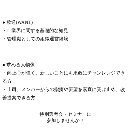
● 歓迎(WANT)

・IT業界に関する基礎的な知見

・管理職としての組織運営経験
● 求める人物像

・向上心が強く、新しいことにも果敢にチャンレンジでき
る方

・上司、メンバーからの指摘や要望を素直に受け止め、改
善提案できる方
特別選考会・セミナーに
参加しませんか？