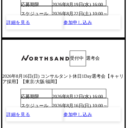
応募期限
2026年8月19日(水) 16:00
スケジュール
2026年8月22日(土) 10:00～
詳細を見る
参加申し込み
受付中
選考会
2026年8月16日(日) コンサルタント休日1Day選考会【キャリ
ア採用】【東京/大阪/福岡】
応募期限
2026年8月12日(水) 16:00
スケジュール
2026年8月16日(日) 10:00～
詳細を見る
参加申し込み