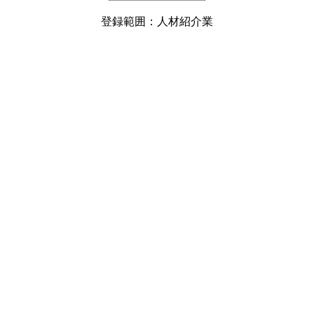
登録範囲：人材紹介業