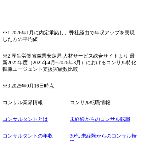
※1 2026年1月に内定承諾し、弊社経由で年収アップを実現
した方の平均値
※2 厚生労働省職業安定局 人材サービス総合サイトより 最
新2025年度（2025年4月~2026年3月）におけるコンサル特化
転職エージェント支援実績数比較
※3 2025年9月16日時点
コンサル業界情報
コンサル転職情報
コンサルタントとは
未経験からのコンサル転職
コンサルタントの年収
30代 未経験からのコンサル転