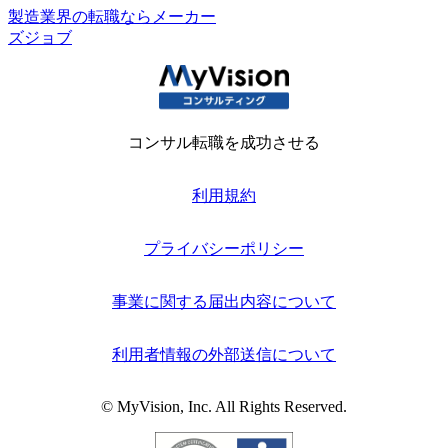
製造業界の転職ならメーカー
ズジョブ
コンサル転職を成功させる
利用規約
プライバシーポリシー
事業に関する届出内容について
利用者情報の外部送信について
© MyVision, Inc. All Rights Reserved.