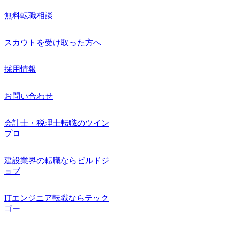
無料転職相談
スカウトを受け取った方へ
採用情報
お問い合わせ
会計士・税理士転職のツイン
プロ
建設業界の転職ならビルドジ
ョブ
ITエンジニア転職ならテック
ゴー