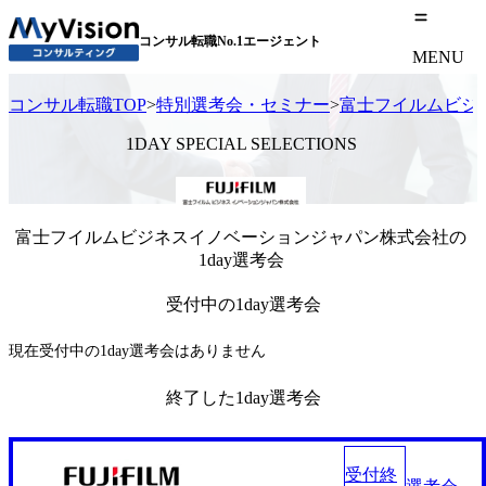
コンサル転職No.1エージェント
MENU
コンサル転職TOP
>
特別選考会・セミナー
>
富士フイルムビジ
1DAY SPECIAL SELECTIONS
富士フイルムビジネスイノベーションジャパン株式会社の
1day選考会
受付中の1day選考会
現在受付中の1day選考会はありません
終了した1day選考会
受付終