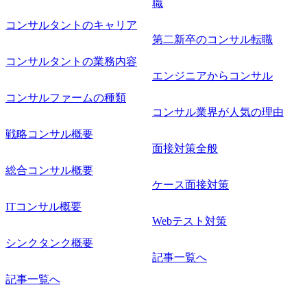
職
コンサルタントのキャリア
第二新卒のコンサル転職
コンサルタントの業務内容
エンジニアからコンサル
コンサルファームの種類
コンサル業界が人気の理由
戦略コンサル概要
面接対策全般
総合コンサル概要
ケース面接対策
ITコンサル概要
Webテスト対策
シンクタンク概要
記事一覧へ
記事一覧へ