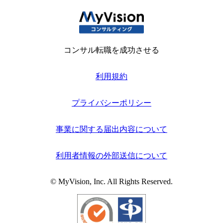
コンサル転職を成功させる
利用規約
プライバシーポリシー
事業に関する届出内容について
利用者情報の外部送信について
© MyVision, Inc. All Rights Reserved.