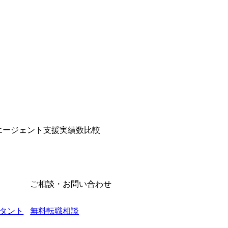
転職エージェント支援実績数比較
ご相談・お問い合わせ
タント
無料転職相談