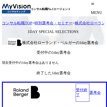
コンサル転職No.1エージェント
MENU
コンサル転職TOP
>
特別選考会・セミナー
>
株式会社ローラン
1DAY SPECIAL SELECTIONS
株式会社ローランド・ベルガーの1day選考会
受付中の1day選考会
現在受付中の1day選考会はありません
終了した1day選考会
受付終
選考会
了