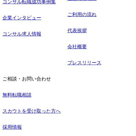
コンサル転職成功事例集
ご利用の流れ
企業インタビュー
代表挨拶
コンサル求人情報
会社概要
プレスリリース
ご相談・お問い合わせ
無料転職相談
スカウトを受け取った方へ
採用情報