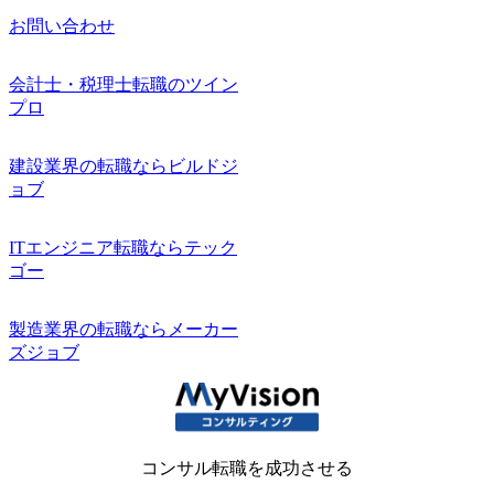
お問い合わせ
会計士・税理士転職のツイン
プロ
建設業界の転職ならビルドジ
ョブ
ITエンジニア転職ならテック
ゴー
製造業界の転職ならメーカー
ズジョブ
コンサル転職を成功させる