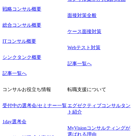
戦略コンサル概要
面接対策全般
総合コンサル概要
ケース面接対策
ITコンサル概要
Webテスト対策
シンクタンク概要
記事一覧へ
記事一覧へ
コンサルお役立ち情報
転職支援について
受付中の選考会/セミナー一覧
エグゼクティブコンサルタン
ト紹介
1day選考会
MyVisionコンサルティングが
選ばれる理由