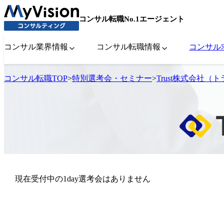
コンサル転職No.1エージェント
コンサル業界情報
コンサル転職情報
コンサル
コンサル転職TOP
>
特別選考会・セミナー
>
Trust株式会社
現在受付中の1day選考会はありません