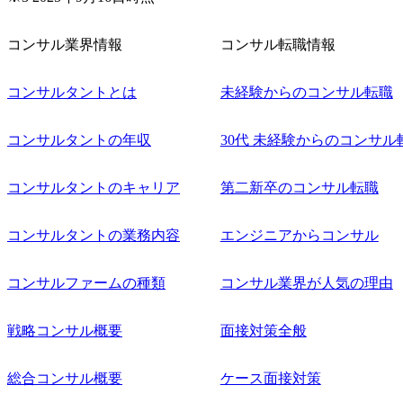
コンサル業界情報
コンサル転職情報
コンサルタントとは
未経験からのコンサル転職
コンサルタントの年収
30代 未経験からのコンサル
コンサルタントのキャリア
第二新卒のコンサル転職
コンサルタントの業務内容
エンジニアからコンサル
コンサルファームの種類
コンサル業界が人気の理由
戦略コンサル概要
面接対策全般
総合コンサル概要
ケース面接対策