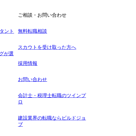
ご相談・お問い合わせ
タント
無料転職相談
スカウトを受け取った方へ
ングが選
採用情報
お問い合わせ
会計士・税理士転職のツインプ
ロ
建設業界の転職ならビルドジョ
ブ