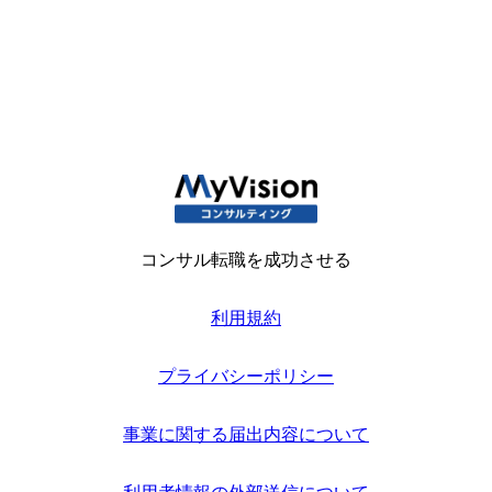
コンサル転職を成功させる
利用規約
プライバシーポリシー
事業に関する届出内容について