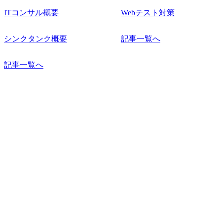
ITコンサル概要
Webテスト対策
シンクタンク概要
記事一覧へ
記事一覧へ