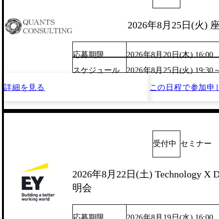
2026年8月25日(火)
応募期限
2026年8月20日(木) 16:00
スケジュール
2026年8月25日(火) 19:30
詳細を見る
この日程で
参加申
受付中
セミナー
2026年8月22日(土) Technology X D
明会
応募期限
2026年8月19日(水) 16:00