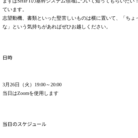
まずはSHIFTの基幹システム領域について知ってもらいたい
ています。

志望動機、書類といった堅苦しいものは横に置いて、「ちょ
な」という気持ちがあればぜひお越しください。
日時
3月26日（火）19:00～20:00

当日はZoomを使用します
当日のスケジュール