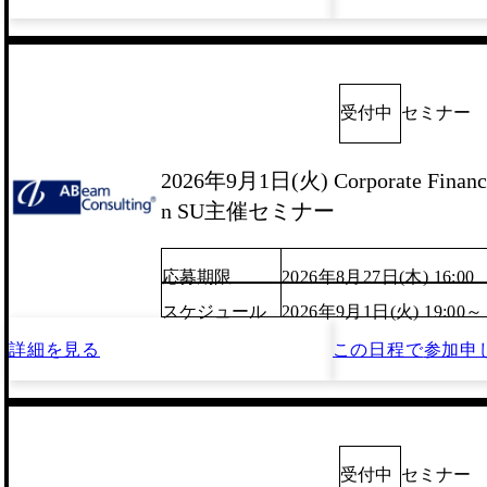
受付中
セミナー
2026年9月1日(火) Corporate Finance
n SU主催セミナー
応募期限
2026年8月27日(木) 16:00
スケジュール
2026年9月1日(火) 19:00～
詳細を見る
この日程で
参加申
受付中
セミナー