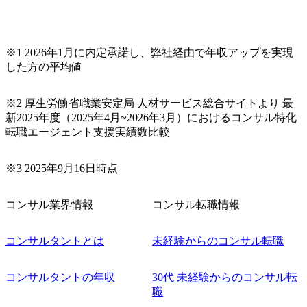
※1 2026年1月に内定承諾し、弊社経由で年収アップを実現
した方の平均値
※2 厚生労働省職業安定局 人材サービス総合サイトより 最
新2025年度（2025年4月~2026年3月）におけるコンサル特化
転職エージェント支援実績数比較
※3 2025年9月16日時点
コンサル業界情報
コンサル転職情報
コンサルタントとは
未経験からのコンサル転職
コンサルタントの年収
30代 未経験からのコンサル転
職