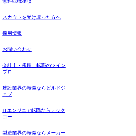
無料転職相談
スカウトを受け取った方へ
採用情報
お問い合わせ
会計士・税理士転職のツイン
プロ
建設業界の転職ならビルドジ
ョブ
ITエンジニア転職ならテック
ゴー
製造業界の転職ならメーカー