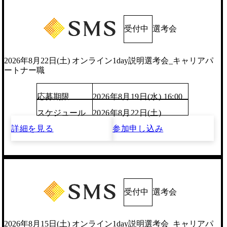
受付中
選考会
2026年8月22日(土) オンライン1day説明選考会_キャリアパ
ートナー職
応募期限
2026年8月19日(水) 16:00
スケジュール
2026年8月22日(土)
詳細を見る
参加申し込み
受付中
選考会
2026年8月15日(土) オンライン1day説明選考会_キャリアパ