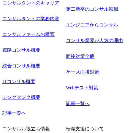
コンサルタントのキャリア
第二新卒のコンサル転職
コンサルタントの業務内容
エンジニアからコンサル
コンサルファームの種類
コンサル業界が人気の理由
戦略コンサル概要
面接対策全般
総合コンサル概要
ケース面接対策
ITコンサル概要
Webテスト対策
シンクタンク概要
記事一覧へ
記事一覧へ
コンサルお役立ち情報
転職支援について