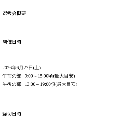
選考会概要
開催日時
2026年6月27日(土)

午前の部 : 9:00～15:00頃(最大目安)

午後の部 : 13:00～19:00頃(最大目安)
締切日時