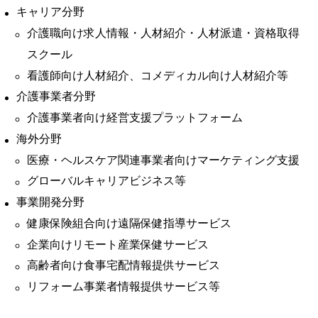
キャリア分野
介護職向け求人情報・人材紹介・人材派遣・資格取得
スクール
看護師向け人材紹介、コメディカル向け人材紹介等
介護事業者分野
介護事業者向け経営支援プラットフォーム
海外分野
医療・ヘルスケア関連事業者向けマーケティング支援
グローバルキャリアビジネス等
事業開発分野
健康保険組合向け遠隔保健指導サービス
企業向けリモート産業保健サービス
高齢者向け食事宅配情報提供サービス
リフォーム事業者情報提供サービス等