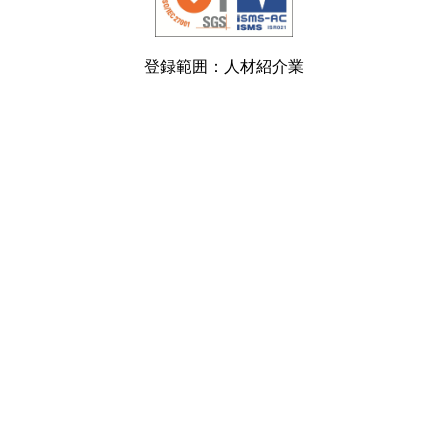
登録範囲：人材紹介業