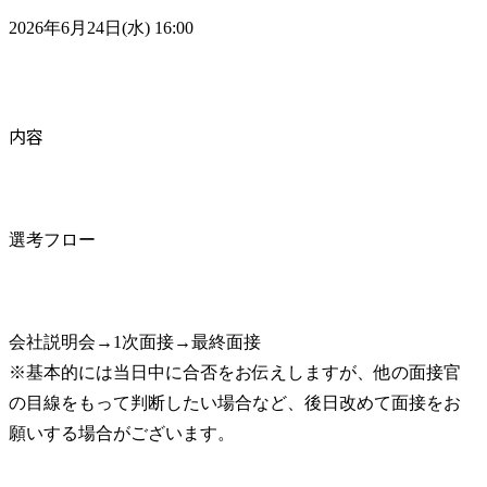
2026年6月24日(水) 16:00
内容
選考フロー
会社説明会→1次面接→最終面接

※基本的には当日中に合否をお伝えしますが、他の面接官
の目線をもって判断したい場合など、後日改めて面接をお
願いする場合がございます。