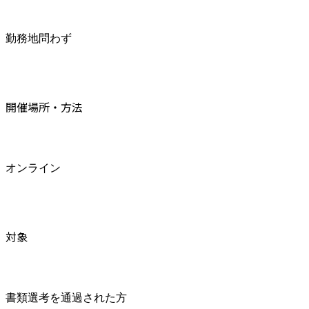
勤務地問わず
開催場所・方法
オンライン
対象
書類選考を通過された方