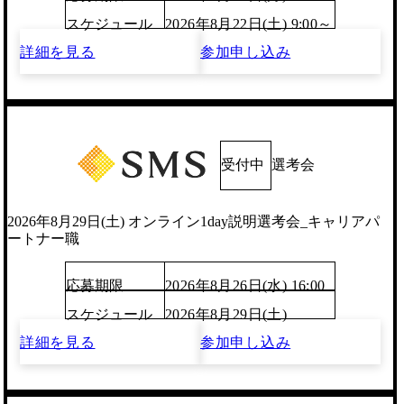
スケジュール
2026年8月22日(土) 9:00～
詳細を見る
参加申し込み
受付中
選考会
2026年8月29日(土) オンライン1day説明選考会_キャリアパ
ートナー職
応募期限
2026年8月26日(水) 16:00
スケジュール
2026年8月29日(土)
詳細を見る
参加申し込み