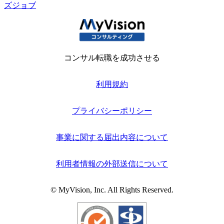
ズジョブ
コンサル転職を成功させる
利用規約
プライバシーポリシー
事業に関する届出内容について
利用者情報の外部送信について
© MyVision, Inc. All Rights Reserved.