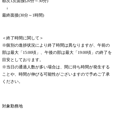
順次1次面接(20分～30分)

　↓

最終面接(30分～1時間)
＜終了時間に関して＞

※個別の進捗状況により終了時間は異なりますが、午前の
部は最大「15:00頃」、午後の部は最大「19:00頃」の終了を
目安としております。

※当日の通過人数が多い場合は、間に待ち時間が発生する
ことや、時間が伸びる可能性がございますので予めご了承
ください。
対象勤務地