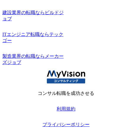
建設業界の転職ならビルドジ
ョブ
ITエンジニア転職ならテック
ゴー
製造業界の転職ならメーカー
ズジョブ
コンサル転職を成功させる
利用規約
プライバシーポリシー