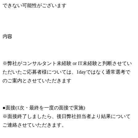
できない可能性がございます
内容
※弊社がコンサルタント未経験 or IT未経験と判断させてい
ただいたご応募者様については、1dayではなく通常選考で
のご案内とさせていただきます
●面接(1次・最終を一度の面接で実施)

※面接終了しましたら、後日弊社担当者より結果について
ご連絡させていただきます。