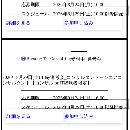
応募期限
2026年8月24日(月) 16:00
スケジュール
2026年8月29日(土) 10:00以降開始～
詳細を見る
参加申し込み
受付中
選考会
2026年8月29日(土) 1day選考会_コンサルタント～シニアコ
ンサルタント【コンサル or IT経験者限定】
応募期限
2026年8月24日(月) 16:00
スケジュール
2026年8月29日(土) 10:00以降開始～
詳細を見る
参加申し込み