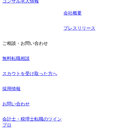
コンサル求人情報
会社概要
プレスリリース
ご相談・お問い合わせ
無料転職相談
スカウトを受け取った方へ
採用情報
お問い合わせ
会計士・税理士転職のツイン
プロ