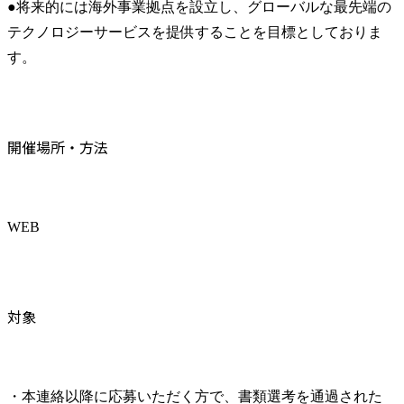
●将来的には海外事業拠点を設立し、グローバルな最先端の
テクノロジーサービスを提供することを目標としておりま
す。
開催場所・方法
WEB
対象
・本連絡以降に応募いただく方で、書類選考を通過された