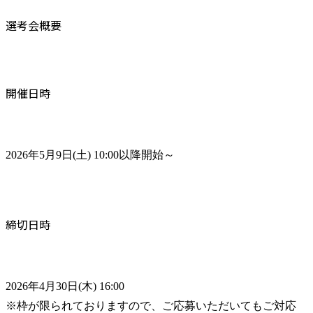
選考会概要
開催日時
2026年5月9日(土) 10:00以降開始～
締切日時
2026年4月30日(木) 16:00

※枠が限られておりますので、ご応募いただいてもご対応