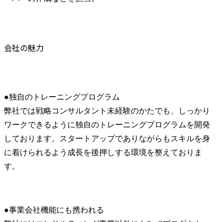
会社の魅力
●独自のトレーニングプログラム

弊社では戦略コンサルタント未経験のかたでも、しっかり
ワークできるように独自のトレーニングプログラムを開発
しております。スタートアップでありながらもスキルを身
に着けられるよう成長を後押しする環境を整えておりま
す。
●事業会社機能にも携われる
