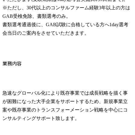
※ただし、30代以上のコンサルファーム経験3年以上の方は
GAB受検免除、書類選考のみ。

書類選考通過後に、GAB試験に合格している方へ1day選考
会当日のご案内をさせていただきます。
業務内容
急速なグローバル化により既存事業では成長戦略を描く事
が困難になった大手企業をサポートするため、新規事業立
案や既存事業のトランスフォーメーション戦略を中心にコ
ンサルティングサポート致します。