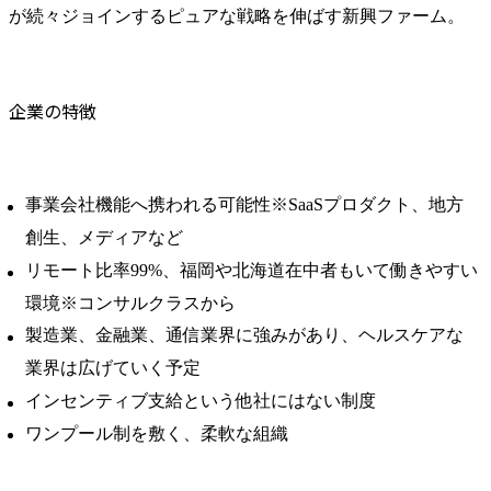
が続々ジョインするピュアな戦略を伸ばす新興ファーム。
企業の特徴
事業会社機能へ携われる可能性※SaaSプロダクト、地方
創生、メディアなど
リモート比率99%、福岡や北海道在中者もいて働きやすい
環境※コンサルクラスから
製造業、金融業、通信業界に強みがあり、ヘルスケアな
業界は広げていく予定
インセンティブ支給という他社にはない制度
ワンプール制を敷く、柔軟な組織