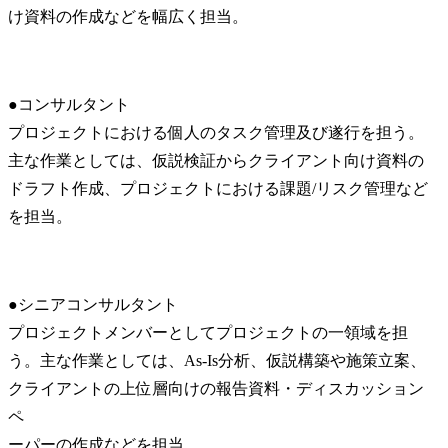
け資料の作成などを幅広く担当。
●コンサルタント

プロジェクトにおける個人のタスク管理及び遂行を担う。
主な作業としては、仮説検証からクライアント向け資料の
ドラフト作成、プロジェクトにおける課題/リスク管理など
を担当。
●シニアコンサルタント

プロジェクトメンバーとしてプロジェクトの一領域を担
う。主な作業としては、As-Is分析、仮説構築や施策立案、
クライアントの上位層向けの報告資料・ディスカッション
ペ

ーパーの作成などを担当。