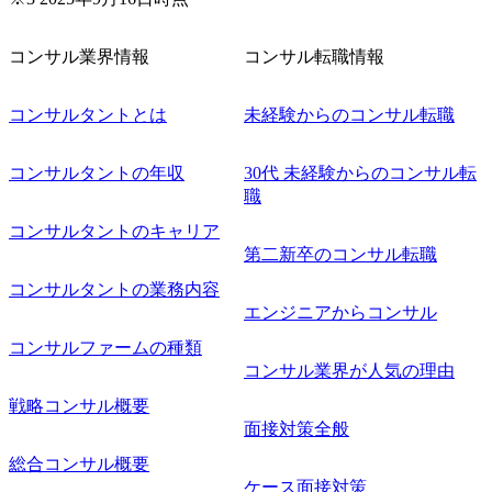
コンサル業界情報
コンサル転職情報
コンサルタントとは
未経験からのコンサル転職
コンサルタントの年収
30代 未経験からのコンサル転
職
コンサルタントのキャリア
第二新卒のコンサル転職
コンサルタントの業務内容
エンジニアからコンサル
コンサルファームの種類
コンサル業界が人気の理由
戦略コンサル概要
面接対策全般
総合コンサル概要
ケース面接対策