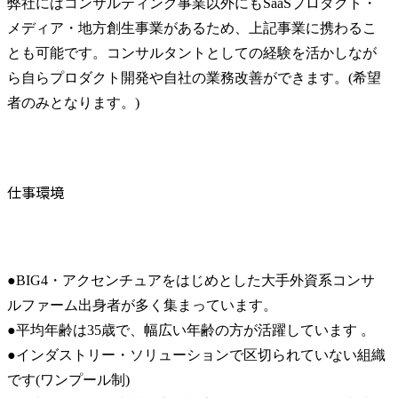
弊社にはコンサルティング事業以外にもSaaSプロダクト・
メディア・地方創生事業があるため、上記事業に携わるこ
とも可能です。コンサルタントとしての経験を活かしなが
ら自らプロダクト開発や自社の業務改善ができます。(希望
者のみとなります。)
仕事環境
●BIG4・アクセンチュアをはじめとした大手外資系コンサ
ルファーム出身者が多く集まっています。

●平均年齢は35歳で、幅広い年齢の方が活躍しています 。

●インダストリー・ソリューションで区切られていない組織
です(ワンプール制)
