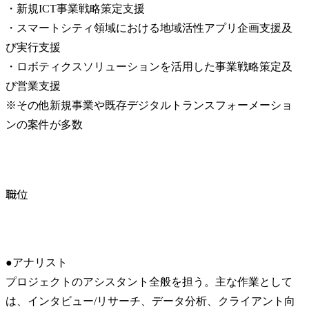
・新規ICT事業戦略策定支援

・スマートシティ領域における地域活性アプリ企画支援及
び実行支援

・ロボティクスソリューションを活用した事業戦略策定及
び営業支援

※その他新規事業や既存デジタルトランスフォーメーショ
ンの案件が多数
職位
●アナリスト

プロジェクトのアシスタント全般を担う。主な作業として
は、インタビュー/リサーチ、データ分析、クライアント向