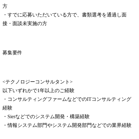
方

・すでに応募いただいている方で、書類選考を通過し面
接・面談未実施の方
募集要件
<テクノロジーコンサルタント>

以下いずれかで1年以上のご経験

・コンサルティングファームなどでのITコンサルティング
経験

・Sierなどでのシステム開発・構築経験

・情報システム部門やシステム開発部門などでの業界経験