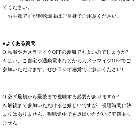
てください。

・お手数ですが視聴環境はご自身でご用意ください。
●よくある質問
Q.私服やカメラマイクOFFの参加でもよいのでしょうか?

A.はい、ご自宅や通勤電車などからカメラマイクOFFでご
参加いただけます。ぜひラジオ感覚でご参加ください!
Q.必ず最初から最後まで視聴する必要がありますか?

A.最後まで参加いただけると嬉しいですが、視聴時間に決
まりはありません。視聴途中でも退出いただいて問題あり
ません。