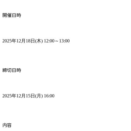
開催日時
2025年12月18日(木) 12:00～13:00
締切日時
2025年12月15日(月) 16:00
内容