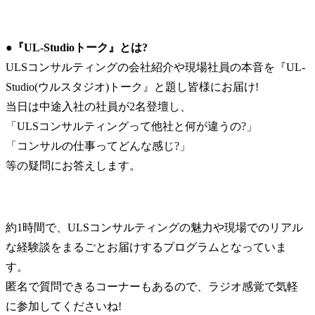
●『UL-Studioトーク』とは?
ULSコンサルティングの会社紹介や現場社員の本音を『UL-
Studio(ウルスタジオ)トーク』と題し皆様にお届け!

当日は中途入社の社員が2名登壇し、

「ULSコンサルティングって他社と何が違うの?」

「コンサルの仕事ってどんな感じ?」

等の疑問にお答えします。
約1時間で、ULSコンサルティングの魅力や現場でのリアル
な経験談をまるごとお届けするプログラムとなっていま
す。

匿名で質問できるコーナーもあるので、ラジオ感覚で気軽
に参加してくださいね!