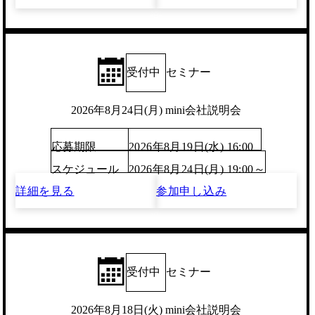
受付中
セミナー
2026年8月24日(月) mini会社説明会
応募期限
2026年8月19日(水) 16:00
スケジュール
2026年8月24日(月) 19:00～
詳細を見る
参加申し込み
受付中
セミナー
2026年8月18日(火) mini会社説明会