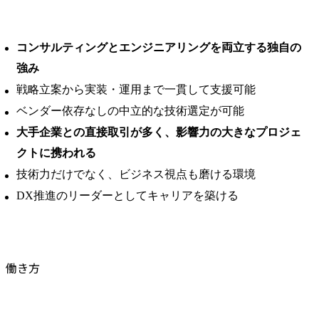
コンサルティングとエンジニアリングを両立する独自の
強み
戦略立案から実装・運用まで一貫して支援可能
ベンダー依存なしの中立的な技術選定が可能
大手企業との直接取引が多く、影響力の大きなプロジェ
クトに携われる
技術力だけでなく、ビジネス視点も磨ける環境
DX推進のリーダーとしてキャリアを築ける
働き方