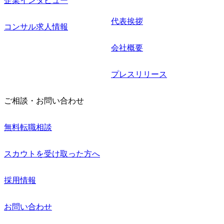
企業インタビュー
代表挨拶
コンサル求人情報
会社概要
プレスリリース
ご相談・お問い合わせ
無料転職相談
スカウトを受け取った方へ
採用情報
お問い合わせ