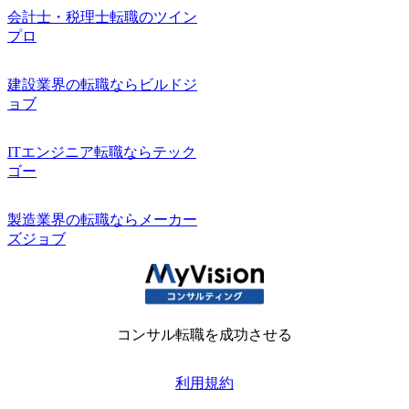
会計士・税理士転職のツイン
プロ
建設業界の転職ならビルドジ
ョブ
ITエンジニア転職ならテック
ゴー
製造業界の転職ならメーカー
ズジョブ
コンサル転職を成功させる
利用規約