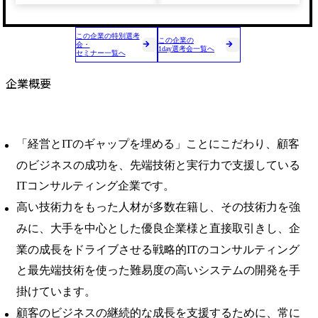
この企業の特別選考
この企業の
会・
1day選考会一覧へ
セミナー一覧へ
企業概要
「経営とITのギャップを埋める」ことにこだわり、顧客
のビジネスの成功を、先端技術と実行力で支援している
ITコンサルティング企業です。
高い技術力をもった人材が多数在籍し、その技術力を強
みに、大手を中心とした優良企業様と直接取引きし、企
業の成長をドライブさせる戦略的ITのコンサルティング
と最先端技術を使った難易度の高いシステムの開発を手
掛けています。
顧客のビジネスの継続的な成長を支援するために、常に