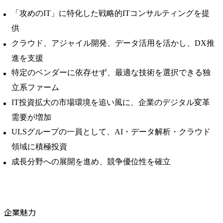
「攻めのIT」に特化した戦略的ITコンサルティングを提
供
クラウド、アジャイル開発、データ活用を活かし、DX推
進を支援
特定のベンダーに依存せず、最適な技術を選択できる独
立系ファーム
IT投資拡大の市場環境を追い風に、企業のデジタル変革
需要が増加
ULSグループの一員として、AI・データ解析・クラウド
領域に積極投資
成長分野への展開を進め、競争優位性を確立
企業魅力