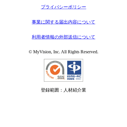
プライバシーポリシー
事業に関する届出内容について
利用者情報の外部送信について
© MyVision, Inc. All Rights Reserved.
登録範囲：人材紹介業