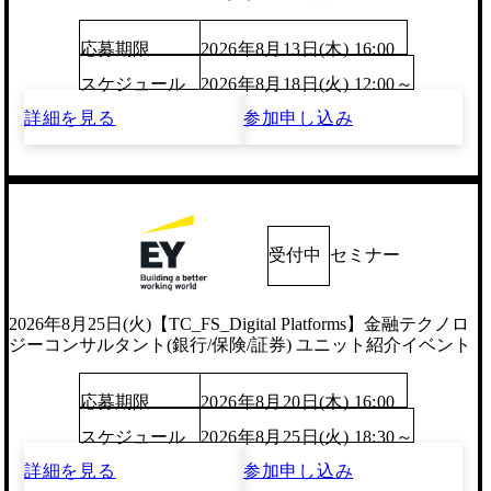
応募期限
2026年8月13日(木) 16:00
スケジュール
2026年8月18日(火) 12:00～
詳細を見る
参加申し込み
受付中
セミナー
2026年8月25日(火)【TC_FS_Digital Platforms】金融テクノロ
ジーコンサルタント(銀行/保険/証券) ユニット紹介イベント
応募期限
2026年8月20日(木) 16:00
スケジュール
2026年8月25日(火) 18:30～
詳細を見る
参加申し込み