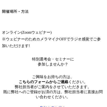
開催場所・方法
オンライン(Zoomウェビナー)

※ウェビナーのためカメラマイクOFFでラジオ感覚でご参
加いただけます!
特別選考会・セミナーに
参加しませんか？
ご興味をお持ちの方は、
こちらのフォームからご連絡
ください。
弊社担当者がご案内をさせていただきます。
既に弊社へのご登録がお済の方は、弊社担当者に直接お問
い合わせください。