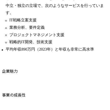
中立・独立の立場で、次のようなサービスを行っていま
す。
IT戦略立案支援
業務分析、要件定義
プロジェクトマネジメント支援
戦略的IT開発、技術支援
平均年収890万円（2023年）と年収も非常に高水準
企業魅力
事業の成長性