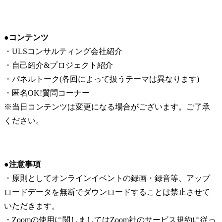
●コンテンツ
・ULSコンサルティング会社紹介

・自己紹介&プロジェクト紹介

・パネルトーク(各回によって扱うテーマは異なります)

・匿名OK!質問コーナー

※当日コンテンツは変更になる場合がございます。ご了承
ください。
●注意事項
・原則としてオンラインイベントの録画・録音等、アップ
ロードデータを無断でダウンロードすることは禁止させて
いただきます。

・Zoomの使用に関しましてはZoom社のサービス規約に従っ