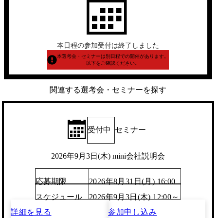
本日程の参加受付は終了しました
本選考会・セミナーは別日程での開催があります。
以下をご確認ください。
関連する選考会・セミナーを探す
受付中
セミナー
2026年9月3日(木) mini会社説明会
応募期限
2026年8月31日(月) 16:00
スケジュール
2026年9月3日(木) 12:00～
詳細を見る
参加申し込み