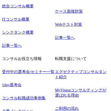
総合コンサル概要
ケース面接対策
ITコンサル概要
Webテスト対策
シンクタンク概要
記事一覧へ
記事一覧へ
コンサルお役立ち情報
転職支援について
受付中の選考会/セミナー一覧
エグゼクティブコンサルタン
ト紹介
1day選考会
MyVisionコンサルティングが
選ばれる理由
コンサル転職成功事例集
ご利用の流れ