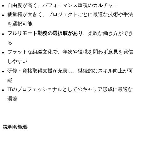
自由度が高く、パフォーマンス重視のカルチャー
裁量権が大きく、プロジェクトごとに最適な技術や手法
を選択可能
フルリモート勤務の選択肢があり
、柔軟な働き方ができ
る
フラットな組織文化で、年次や役職を問わず意見を発信
しやすい
研修・資格取得支援が充実し、継続的なスキル向上が可
能
ITのプロフェッショナルとしてのキャリア形成に最適な
環境
説明会概要