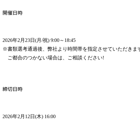
開催日時
2026年2月23日(月/祝) 9:00～18:45

※書類選考通過後、弊社より時間帯を指定させていただきます
　ご都合のつかない場合は、ご相談ください!
締切日時
2026年2月12日(木) 16:00