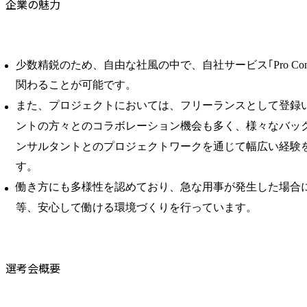
企業の魅力
少数精鋭のため、自由な社風の中で、自社サービス｢Pro Con
関わることが可能です。
また、プロジェクトにおいては、フリーランスとして登録
ントの方々とのコラボレーション機会も多く、様々なバッ
ンサルタントとのプロジェクトワークを通じて幅広い経験
す。
働き方にも多様性を認めており、急な用事が発生した場合
等、安心して働ける環境づくりを行っています。
選考会概要