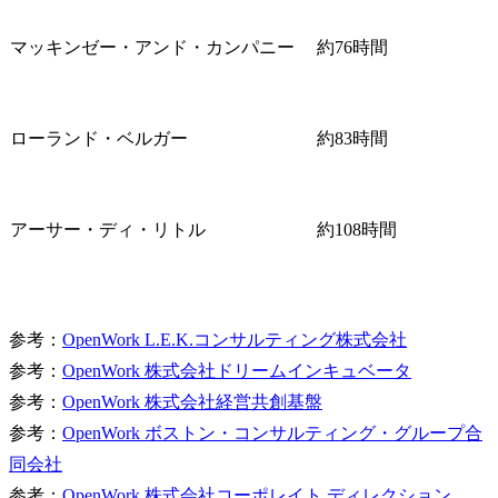
マッキンゼー・アンド・カンパニー
約76時間
ローランド・ベルガー
約83時間
アーサー・ディ・リトル
約108時間
参考：
OpenWork L.E.K.コンサルティング株式会社
参考：
OpenWork 株式会社ドリームインキュベータ
参考：
OpenWork 株式会社経営共創基盤
参考：
OpenWork ボストン・コンサルティング・グループ合
同会社
参考：
OpenWork 株式会社コーポレイト ディレクション