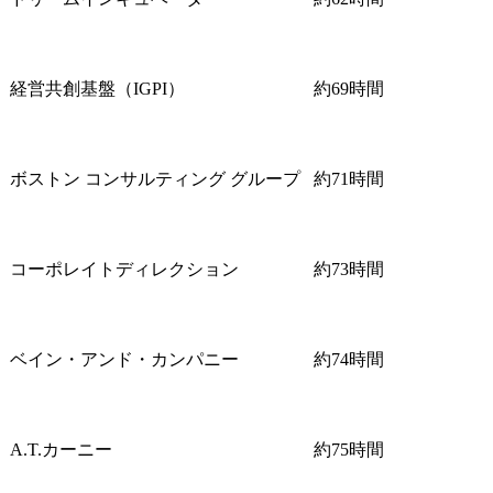
経営共創基盤（IGPI）
約69時間
ボストン コンサルティング グループ
約71時間
コーポレイトディレクション
約73時間
ベイン・アンド・カンパニー
約74時間
A.T.カーニー
約75時間