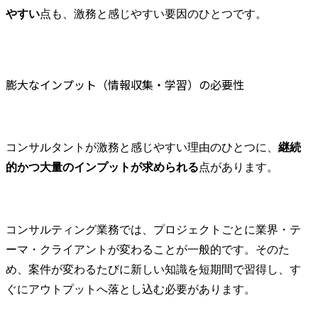
やすい
点も、激務と感じやすい要因のひとつです。
膨大なインプット（情報収集・学習）の必要性
コンサルタントが激務と感じやすい理由のひとつに、
継続
的かつ大量のインプットが求められる
点があります。
コンサルティング業務では、プロジェクトごとに業界・テ
ーマ・クライアントが変わることが一般的です。そのた
め、案件が変わるたびに新しい知識を短期間で習得し、す
ぐにアウトプットへ落とし込む必要があります。