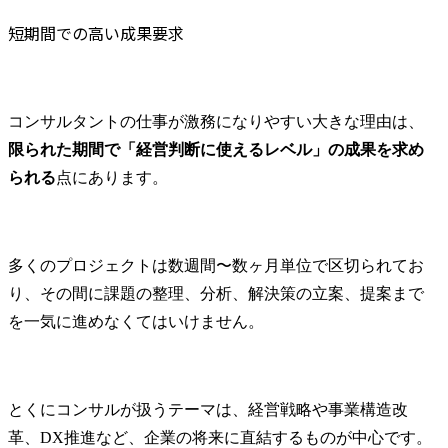
短期間での高い成果要求
コンサルタントの仕事が激務になりやすい大きな理由は、
限られた期間で「経営判断に使えるレベル」の成果を求め
られる
点にあります。
多くのプロジェクトは数週間〜数ヶ月単位で区切られてお
り、その間に課題の整理、分析、解決策の立案、提案まで
を一気に進めなくてはいけません。
とくにコンサルが扱うテーマは、経営戦略や事業構造改
革、DX推進など、企業の将来に直結するものが中心です。