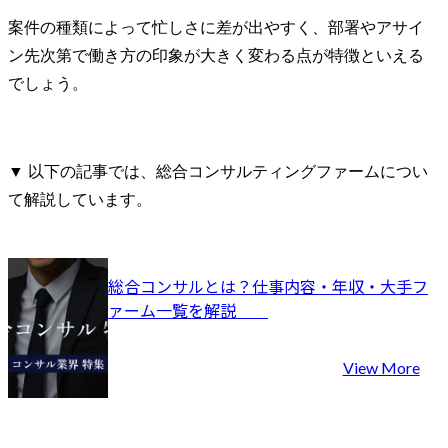
案件の種類によって忙しさに差が出やすく、部署やアサイ
ン先次第で働き方の印象が大きく変わる点が特徴といえる
でしょう。
▼ 以下の記事では、総合コンサルティングファームについ
て解説しています。
総合コンサルとは？仕事内容・年収・大手フ
ァーム一覧を解説	
View More