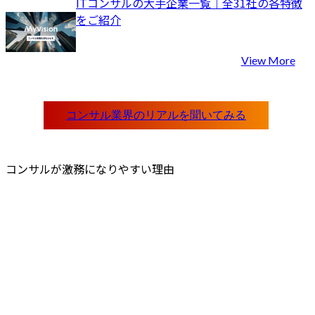
ITコンサルの大手企業一覧｜全31社の各特徴
をご紹介
View More
コンサルが激務になりやすい理由