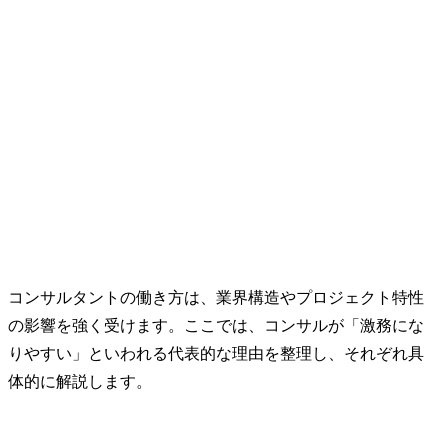
コンサルタントの働き方は、業界構造やプロジェクト特性
の影響を強く受けます。ここでは、コンサルが「激務にな
りやすい」といわれる代表的な理由を整理し、それぞれ具
体的に解説します。