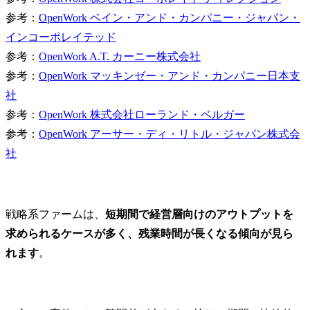
参考：
OpenWork ベイン・アンド・カンパニー・ジャパン・
インコーポレイテッド
参考：
OpenWork A.T. カーニー株式会社
参考：
OpenWork マッキンゼー・アンド・カンパニー日本支
社
参考：
OpenWork 株式会社ローランド・ベルガー
参考：
OpenWork アーサー・ディ・リトル・ジャパン株式会
社
戦略系ファームは、
短期間で経営層向けのアウトプットを
求められるケースが多く、残業時間が長くなる傾向が見ら
れます
。