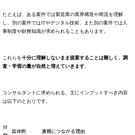
たとえば、ある案件では製造業の業界構造や商流を理解
し、別の案件ではITやデジタル技術、また別の案件では人
事制度や財務知識が求められることもあります。
これらを
十分に理解しないまま提案することは難しく、調
査・学習の量が自然と増えていきます
。
コンサルタントに求められる、主にインプットすべき内容
は以下のとおりです。
分
具体例
激務につながる理由