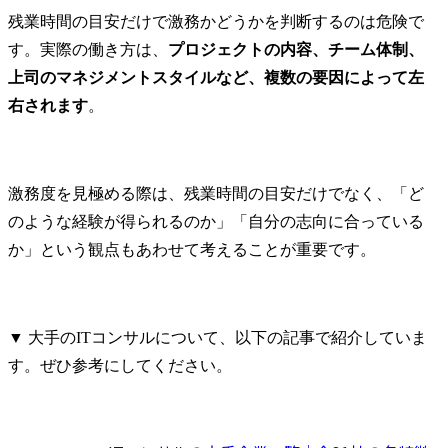
残業時間の目安だけで激務かどうかを判断するのは危険で
す。実際の働き方は、
プロジェクトの内容、チーム体制、
上司のマネジメントスタイルなど、複数の要因によって左
右されます
。
激務度を見極める際は、残業時間の目安だけでなく、「ど
のような経験が得られるのか」「自分の志向に合っている
か」という観点もあわせて考えることが重要です。
▼ 大手のITコンサルについて、以下の記事で紹介していま
す。ぜひ参考にしてください。