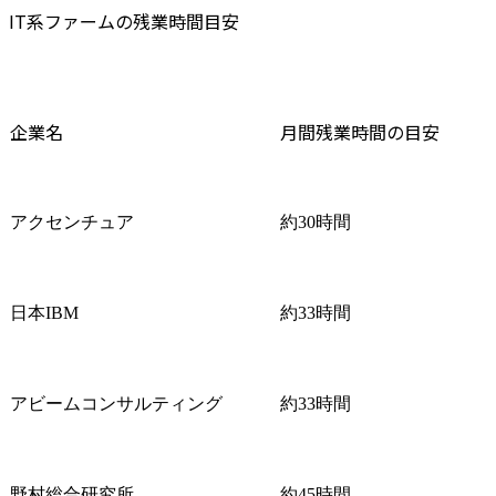
IT系ファームの残業時間目安
企業名
月間残業時間の目安
アクセンチュア
約30時間
日本IBM
約33時間
アビームコンサルティング
約33時間
野村総合研究所
約45時間