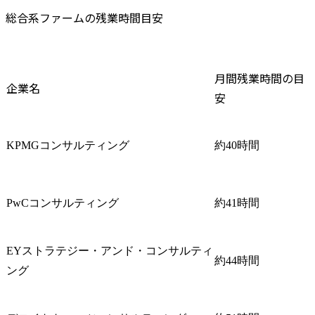
総合系ファームの残業時間目安
月間残業時間の目
企業名
安
KPMGコンサルティング
約40時間
PwCコンサルティング
約41時間
EYストラテジー・アンド・コンサルティ
約44時間
ング