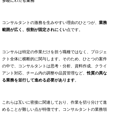
多岐にわたる業務
コンサルタントの激務を生みやすい理由のひとつが、
業務
範囲が広く、役割が固定されにくい
点です。
コンサルは特定の作業だけを担う職種ではなく、プロジェ
クト全体に横断的に関与します。そのため、ひとつの案件
の中で、コンサルタントは思考・分析、資料作成、クライ
アント対応、チーム内の調整や品質管理など、
性質の異な
る業務を並行して進める必要があります
。
これらは互いに密接に関連しており、作業を切り分けて進
めることが難しい点が特徴です。コンサルタントの業務領