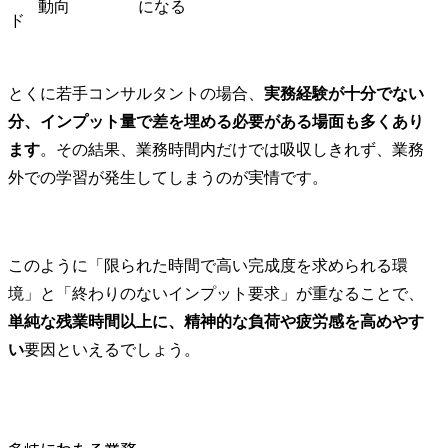
動向
になる
ド
とくに若手コンサルタントの場合、
実務経験が十分でない
分、インプット量で差を埋める必要がある場面も多くあり
ます
。その結果、業務時間内だけでは吸収しきれず、業務
外での学習が発生してしまうのが実情です。
このように「限られた時間で高い完成度を求められる環
境」と「終わりのないインプット要求」が重なることで、
単純な残業時間以上に、精神的な負荷や疲労感を高めやす
い
要因といえるでしょう。