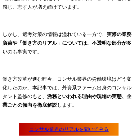
感じ、志す人が増え続けています。
しかし、選考対策の情報は溢れている一方で、
実際の業務
負荷や「働き方のリアル」については、不透明な部分が多
い
のも事実です。
働き方改革が進む昨今、コンサル業界の労働環境はどう変
化したのか。本記事では、外資系ファーム出身のコンサル
タント監修のもと、
激務といわれる理由や現場の実態、企
業ごとの傾向を徹底解説
します。