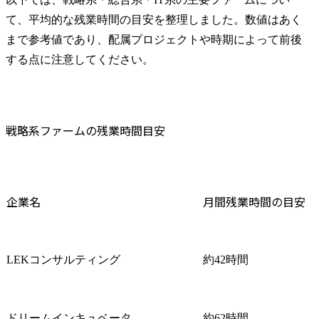
て、平均的な残業時間の目安を整理しました。数値はあく
まで参考値であり、配属プロジェクトや時期によって前後
する点に注意してください。
戦略系ファームの残業時間目安
企業名
月間残業時間の目安
LEKコンサルティング
約42時間
ドリームインキュベータ
約62時間