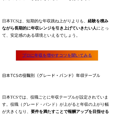
日本TCSは、短期的な年収跳ね上がりよりも、
経験を積み
ながら長期的に年収レンジを引き上げていきたい人
にとっ
て、安定感のある環境といえるでしょう。
日本TCSの役職別（グレード・バンド）年収テーブル
日本TCSでは、役職ごとに年収テーブルが設定されていま
す。役職（グレード・バンド）が上がると年収の上がり幅
が大きくなり、
要件を満たすことで報酬アップを目指せる