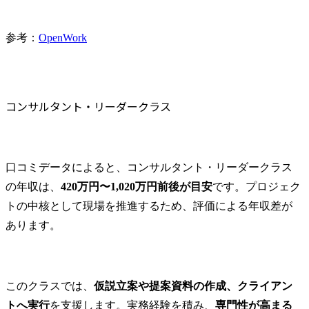
参考：
OpenWork
コンサルタント・リーダークラス
口コミデータによると、コンサルタント・リーダークラス
の年収は、
420万円〜1,020万円前後が目安
です。プロジェク
トの中核として現場を推進するため、評価による年収差が
あります。
このクラスでは、
仮説立案や提案資料の作成、クライアン
トへ実行
を支援します。実務経験を積み、
専門性が高まる