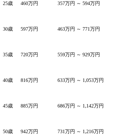
25歳
460万円
357万円 ～ 594万円
30歳
597万円
463万円 ～ 771万円
35歳
720万円
559万円 ～ 929万円
40歳
816万円
633万円 ～ 1,053万円
45歳
885万円
686万円 ～ 1,142万円
50歳
942万円
731万円 ～ 1,216万円