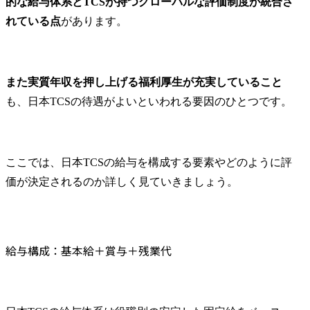
的な給与体系とTCSが持つグローバルな評価制度が統合さ
れている点
があります。
また実質年収を押し上げる福利厚生が充実していること
も、日本TCSの待遇がよいといわれる要因のひとつです。
ここでは、日本TCSの給与を構成する要素やどのように評
価が決定されるのか詳しく見ていきましょう。
給与構成：基本給＋賞与＋残業代