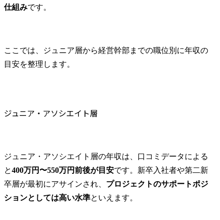
仕組み
です。
ここでは、ジュニア層から経営幹部までの職位別に年収の
目安を整理します。
ジュニア・アソシエイト層
ジュニア・アソシエイト層の年収は、口コミデータによる
と
400万円〜550万円前後が目安
です。新卒入社者や第二新
卒層が最初にアサインされ、
プロジェクトのサポートポジ
ションとしては高い水準
といえます。