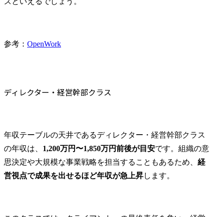
ズといえるでしょう。
参考：
OpenWork
ディレクター・経営幹部クラス
年収テーブルの天井であるディレクター・経営幹部クラス
の年収は、
1,200万円〜1,850万円前後が目安
です。組織の意
思決定や大規模な事業戦略を担当することもあるため、
経
営視点で成果を出せるほど年収が急上昇
します。