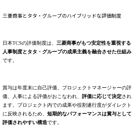
三菱商事とタタ・グループのハイブリッドな評価制度
日本TCSの評価制度は、
三菱商事がもつ安定性を重視する
人事制度とタタ・グループの成果主義を融合させた仕組み
です。
賞与は年度末に自己評価、プロジェクトマネージャーの評
価、人事による評価がおこなわれ、
評価に応じて決定
され
ます。プロジェクト内での成果や役割遂行度がダイレクト
に反映されるため、
短期的なパフォーマンスは賞与として
評価されやすい構造
です。