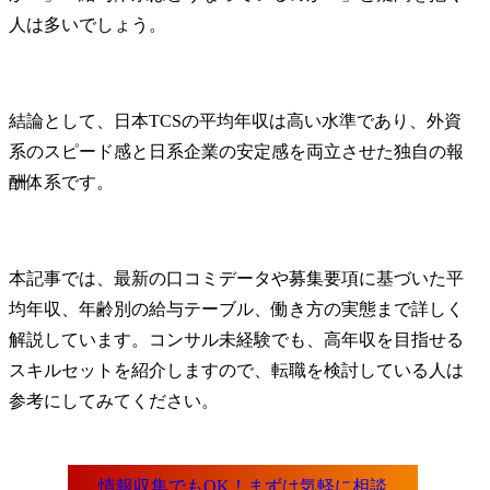
人は多いでしょう。
結論として、日本TCSの平均年収は高い水準であり、外資
系のスピード感と日系企業の安定感を両立させた独自の報
酬体系です。
本記事では、最新の口コミデータや募集要項に基づいた平
均年収、年齢別の給与テーブル、働き方の実態まで詳しく
解説しています。コンサル未経験でも、高年収を目指せる
スキルセットを紹介しますので、転職を検討している人は
参考にしてみてください。