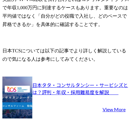
で年収1,000万円に到達するケースもあります。重要なのは
平均値ではなく「自分がどの役職で入社し、どのペースで
昇格できるか」を具体的に確認することです。
日本TCSについては以下の記事でより詳しく解説している
ので気になる人は参考にしてみてください。
日本タタ・コンサルタンシー・サービシズと
は？評判・年収・採用難易度を解説	
View More