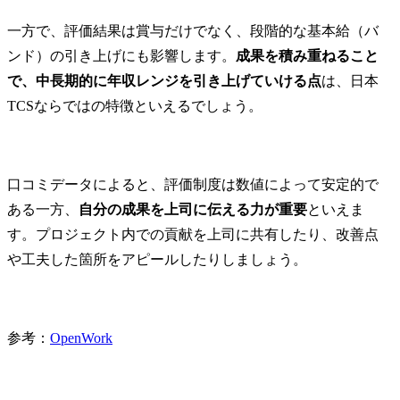
一方で、評価結果は賞与だけでなく、段階的な基本給（バ
ンド）の引き上げにも影響します。
成果を積み重ねること
で、中長期的に年収レンジを引き上げていける点
は、日本
TCSならではの特徴といえるでしょう。
口コミデータによると、評価制度は数値によって安定的で
ある一方、
自分の成果を上司に伝える力が重要
といえま
す。プロジェクト内での貢献を上司に共有したり、改善点
や工夫した箇所をアピールしたりしましょう。
参考：
OpenWork