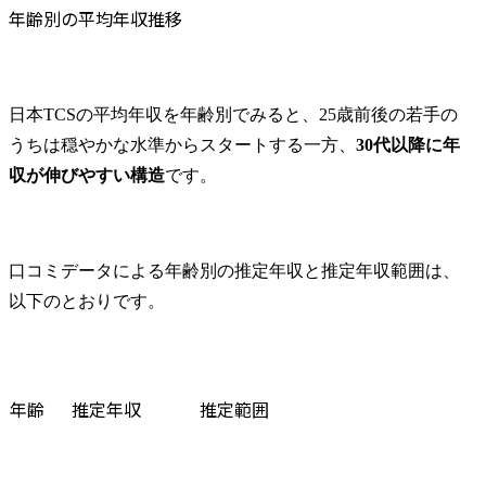
年齢別の平均年収推移
日本TCSの平均年収を年齢別でみると、25歳前後の若手の
うちは穏やかな水準からスタートする一方、
30代以降に年
収が伸びやすい構造
です。
口コミデータによる年齢別の推定年収と推定年収範囲は、
以下のとおりです。
年齢
推定年収
推定範囲