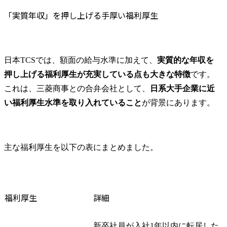
「実質年収」を押し上げる手厚い福利厚生
日本TCSでは、額面の給与水準に加えて、
実質的な年収を
押し上げる福利厚生が充実している点も大きな特徴
です。
これは、三菱商事との合弁会社として、
日系大手企業に近
い福利厚生水準を取り入れていること
が背景にあります。
主な福利厚生を以下の表にまとめました。
福利厚生
詳細
新卒社員が入社1年以内に転居した