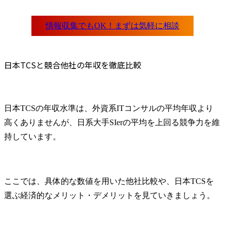
日本TCSと競合他社の年収を徹底比較
日本TCSの年収水準は、外資系ITコンサルの平均年収より
高くありませんが、日系大手SIerの平均を上回る競争力を維
持しています。
ここでは、具体的な数値を用いた他社比較や、日本TCSを
選ぶ経済的なメリット・デメリットを見ていきましょう。