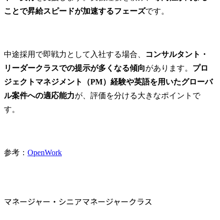
ことで昇給スピードが加速するフェーズ
です。
中途採用で即戦力として入社する場合、
コンサルタント・
リーダークラスでの提示が多くなる傾向
があります。
プロ
ジェクトマネジメント（PM）経験や英語を用いたグローバ
ル案件への適応能力
が、評価を分ける大きなポイントで
す。
参考：
OpenWork
マネージャー・シニアマネージャークラス