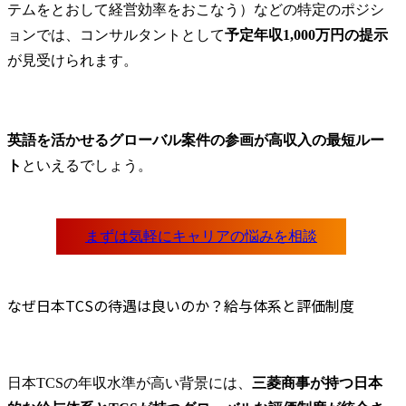
テムをとおして経営効率をおこなう）などの特定のポジシ
ョンでは、コンサルタントとして
予定年収1,000万円の提示
が見受けられます。
英語を活かせるグローバル案件の参画が高収入の最短ルー
ト
といえるでしょう。
なぜ日本TCSの待遇は良いのか？給与体系と評価制度
日本TCSの年収水準が高い背景には、
三菱商事が持つ日本