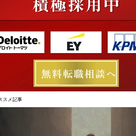
ススメ記事