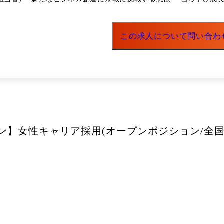
ズの仮説を創造する能力 ・論理的に思考する能力
この求人について問い合わ
ン】女性キャリア採用(オープンポジション/全国