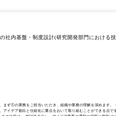
出の社内基盤・制度設計(研究開発部門における技
、まず①の業務をご担当いただき、組織や業務の理解を深めます。 
、アイデア創出と仕組化に重点をおいて取り組むことができる点です