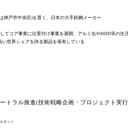
は神戸市中央区)を置く、日本の大手鉄鋼メーカー

してコア事業に位置付け事業を展開、アルミ缶やHDD等の生活
高い世界シェアを誇る製品を保有している
ュートラル推進(技術戦略企画・プロジェクト実行
サルタント