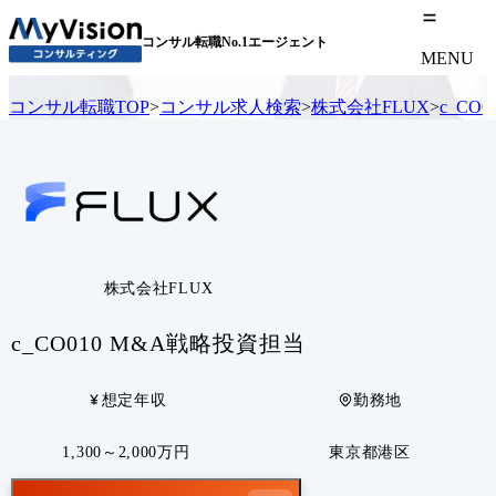
コンサル転職No.1エージェント
MENU
コンサル転職TOP
>
コンサル求人検索
>
株式会社FLUX
>
c_CO
株式会社FLUX
c_CO010 M&A戦略投資担当
想定年収
勤務地
1,300～2,000万円
東京都港区