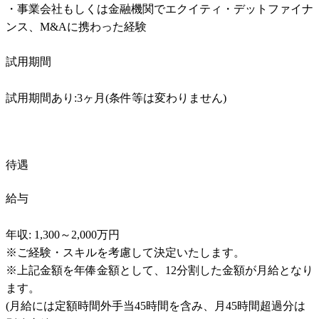
・事業会社もしくは金融機関でエクイティ・デットファイナ
ンス、M&Aに携わった経験
試用期間
試用期間あり:3ヶ月(条件等は変わりません)
待遇
給与
年収: 1,300～2,000万円

※ご経験・スキルを考慮して決定いたします。

※上記金額を年俸金額として、12分割した金額が月給となり
ます。

(月給には定額時間外手当45時間を含み、月45時間超過分は