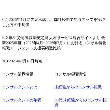
※1 2026年1月に内定承諾し、弊社経由で年収アップを実現
した方の平均値
※2 厚生労働省職業安定局 人材サービス総合サイトより 最
新2025年度（2025年4月~2026年3月）におけるコンサル特化
転職エージェント支援実績数比較
※3 2025年9月16日時点
コンサル業界情報
コンサル転職情報
コンサルタントとは
未経験からのコンサル転職
コンサルタントの年収
30代 未経験からのコンサル転
職