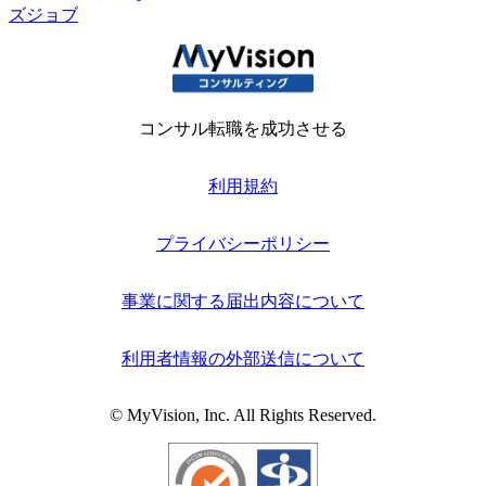
ズジョブ
コンサル転職を成功させる
利用規約
プライバシーポリシー
事業に関する届出内容について
利用者情報の外部送信について
© MyVision, Inc. All Rights Reserved.