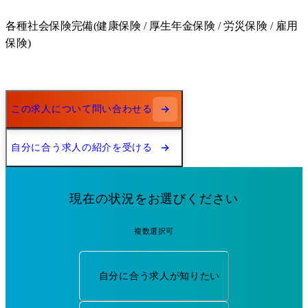
各種社会保険完備(健康保険 / 厚生年金保険 / 労災保険 / 雇用
保険)
この求人について問い合わせる
自分に合う求人の紹介を受ける
現在の状況をお選びください
複数選択可
自分に合う求人が知りたい