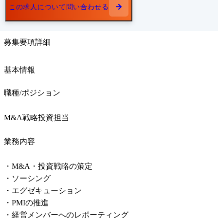
この求人について問い合わせる
募集要項詳細
基本情報
職種/ポジション
M&A戦略投資担当
業務内容
・M&A・投資戦略の策定

・ソーシング

・エグゼキューション

・PMIの推進

・経営メンバーへのレポーティング