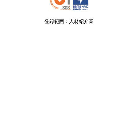
登録範囲：人材紹介業