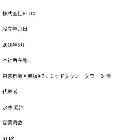
株式会社FLUX
設立年月日
2018年5月
本社所在地
東京都港区赤坂9-7-1 ミッドタウン・タワー 24階
代表者
永井 元治
従業員数
619名