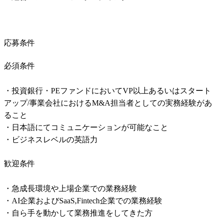
応募条件
必須条件
・投資銀行・PEファンドにおいてVP以上あるいはスタート
アップ/事業会社におけるM&A担当者としての実務経験があ
ること

・日本語にてコミュニケーションが可能なこと

・ビジネスレベルの英語力
歓迎条件
・急成長環境や上場企業での業務経験

・AI企業およびSaaS,Fintech企業での業務経験

・自ら手を動かして業務推進をしてきた方
