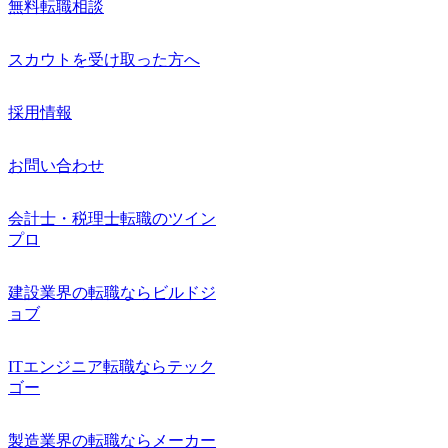
無料転職相談
スカウトを受け取った方へ
採用情報
お問い合わせ
会計士・税理士転職のツイン
プロ
建設業界の転職ならビルドジ
ョブ
ITエンジニア転職ならテック
ゴー
製造業界の転職ならメーカー