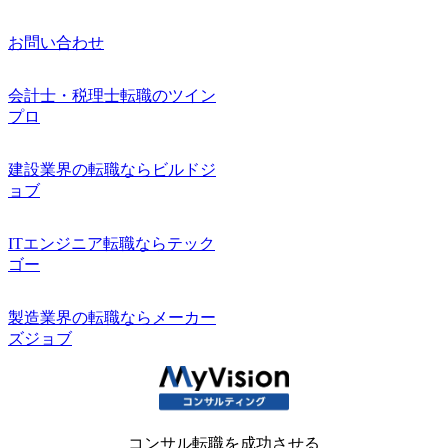
お問い合わせ
会計士・税理士転職のツイン
プロ
建設業界の転職ならビルドジ
ョブ
ITエンジニア転職ならテック
ゴー
製造業界の転職ならメーカー
ズジョブ
コンサル転職を成功させる