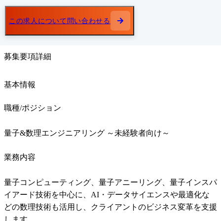
この求人について問い合わせる
募集要項詳細
基本情報
職種/ポジション
量子&数理エンジニアリング ～未経験者向け～
業務内容
量子コンピューティング、量子アニーリング、量子インスパ
イアード技術を中心に、AI・データサイエンスや最適化な
どの数理技術も活用し、クライアントのビジネス変革を支援
します。
