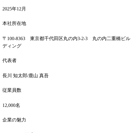
2025年12月
本社所在地
〒100-8363　東京都千代田区丸の内3-2-3　丸の内二重橋ビル
ディング
代表者
長川 知太郎/鹿山 真吾 
従業員数
12,000名
企業の魅力