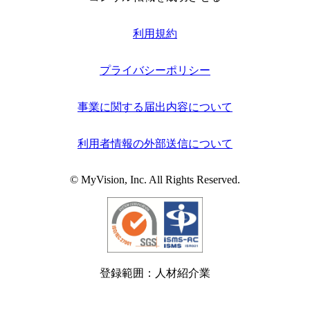
利用規約
プライバシーポリシー
事業に関する届出内容について
利用者情報の外部送信について
© MyVision, Inc. All Rights Reserved.
登録範囲：人材紹介業