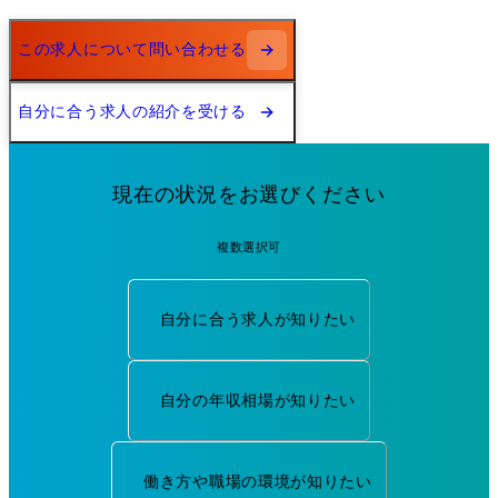
この求人について問い合わせる
自分に合う求人の紹介を受ける
現在の状況をお選びください
複数選択可
自分に合う求人が知りたい
自分の年収相場が知りたい
働き方や職場の環境が知りたい