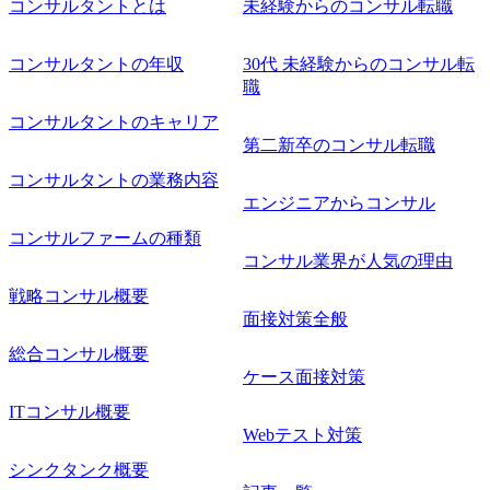
コンサルタントとは
未経験からのコンサル転職
コンサルタントの年収
30代 未経験からのコンサル転
職
コンサルタントのキャリア
第二新卒のコンサル転職
コンサルタントの業務内容
エンジニアからコンサル
コンサルファームの種類
コンサル業界が人気の理由
戦略コンサル概要
面接対策全般
総合コンサル概要
ケース面接対策
ITコンサル概要
Webテスト対策
シンクタンク概要