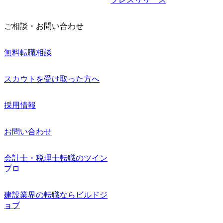
ご相談・お問い合わせ
無料転職相談
スカウトを受け取った方へ
採用情報
お問い合わせ
会計士・税理士転職のツイン
プロ
建設業界の転職ならビルドジ
ョブ