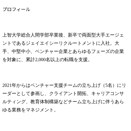
プロフィール
上智大学総合人間学部卒業後、新卒で両面型大手エージェ
ントであるジェイエイシーリクルートメントに入社。大
手、中堅中小、ベンチャー企業とあらゆるフェーズの企業
を対象に、累計2,000名以上の転職を支援。
2021年からはベンチャー支援チームの立ち上げ（5名）にリ
ーダーとして参画し、クライアント開拓、キャリアコンサ
ルティング、教育体制構築などチーム立ち上げに伴うあら
ゆる業務をマネジメント。