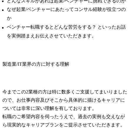
どんなスキルがあれば起業/ベンチャーに挑戦できるのか
なぜ起業/ベンチャーにあたってコンサル経験が役立つの
か
ベンチャー転職するとどんな苦労をする？ といったお話
を実例踏まえお伝えさせていただきます。
製造業/IT業界の方に対する理解
今までこの2業種の方は特に数多くご支援してまいりました
ので、お仕事内容及びそこから具体的に描けるキャリアに
ついては非常に深い理解を有しております。

転職のご希望内容を伺ったうえで、過去の実例も交えなが
ら現実的なキャリアプランをご提示させていただきます。