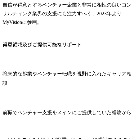
自信が得意とするベンチャー企業と非常に相性の良いコン
サルティング業界の支援にも注力すべく、2023年より
MyVisionに参画。
得意領域及びご提供可能なサポート
将来的な起業やベンチャー転職を視野に入れたキャリア相
談
前職でベンチャー支援をメインにご提供していた経験から