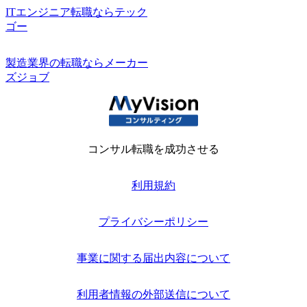
ITエンジニア転職ならテック
ゴー
製造業界の転職ならメーカー
ズジョブ
コンサル転職を成功させる
利用規約
プライバシーポリシー
事業に関する届出内容について
利用者情報の外部送信について