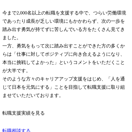
今まで2,000名以上の転職を支援する中で、つらい労働環境
であったり成長が乏しい環境にもかかわらず、次の一歩を
踏み出す勇気が持てずに苦しんでいる方をたくさん見てき
ました。

一方、勇気をもって次に踏み出すことができた方の多くか
らは「仕事に対してポジティブに向き合えるようになり、
本当に挑戦してよかった」というコメントをいただくこと
が大半です。

そのような方々のキャリアアップ支援をはじめ、「人を通
じて日本を元気にする」ことを目指して転職支援に取り組
ませていただいております。
転職支援実績を見る
転職相談する