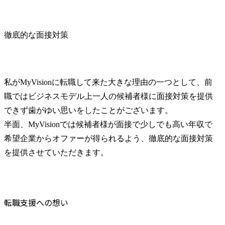
徹底的な面接対策
私がMyVisionに転職して来た大きな理由の一つとして、前
職ではビジネスモデル上一人の候補者様に面接対策を提供
できず歯がゆい思いをしたことがございます。

半面、MyVisionでは候補者様が面接で少しでも高い年収で
希望企業からオファーが得られるよう、徹底的な面接対策
を提供させていただきます。
転職支援への想い