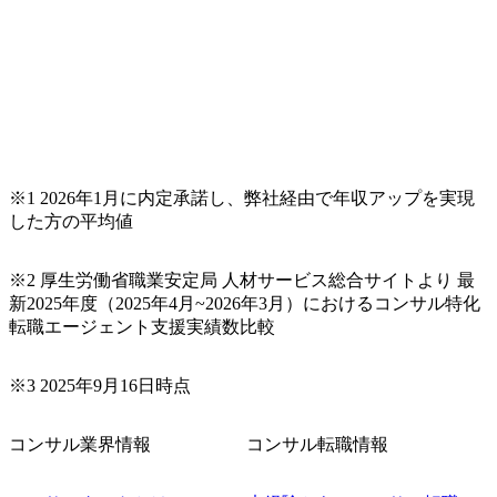
※1 2026年1月に内定承諾し、弊社経由で年収アップを実現
した方の平均値
※2 厚生労働省職業安定局 人材サービス総合サイトより 最
新2025年度（2025年4月~2026年3月）におけるコンサル特化
転職エージェント支援実績数比較
※3 2025年9月16日時点
コンサル業界情報
コンサル転職情報