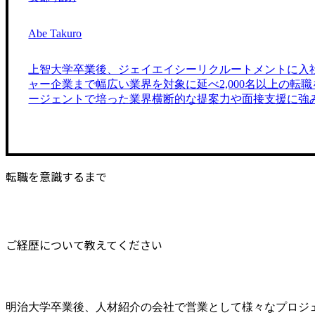
Abe Takuro
上智大学卒業後、ジェイエイシーリクルートメントに入
ャー企業まで幅広い業界を対象に延べ2,000名以上の転
ージェントで培った業界横断的な提案力や面接支援に強
転職を意識するまで
ご経歴について教えてください
明治大学卒業後、人材紹介の会社で営業として様々なプロジ