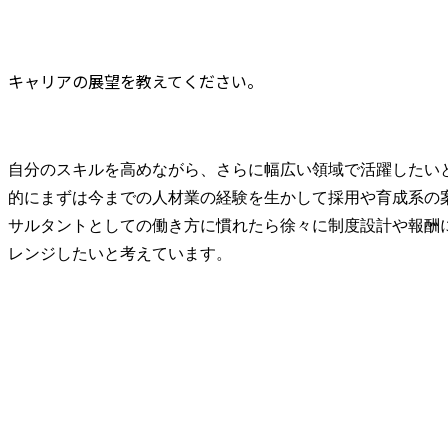
キャリアの展望を教えてください。
自分のスキルを高めながら、さらに幅広い領域で活躍したい
的にまずは今までの人材業の経験を生かして採用や育成系の
サルタントとしての働き方に慣れたら徐々に制度設計や報酬
レンジしたいと考えています。