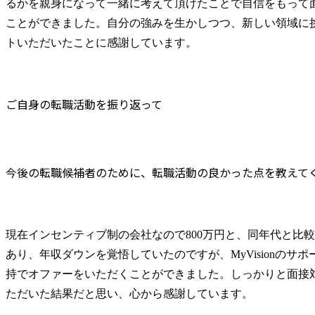
るかを親身になって一緒に考えて頂けたことで自信をもって
ことができました。自分の強みを生かしつつ、新しい領域に
トいただいたことに感謝しています。
ご自身の転職活動を振り返って
今後の転職候補者のために、転職活動の良かった点を教えて
現在インセンティブ制の会社なので800万円と、同年代と比
あり、年収ダウンを覚悟していたのですが、MyVisionのサ
持でオファーをいただくことができました。しっかりと面接
ただいた結果だと思い、心から感謝しています。