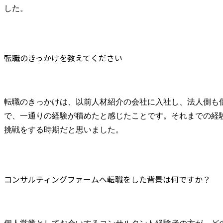
した。
転職のきっかけを教えてください
転職のきっかけは、以前人材紹介の会社に入社し、法人側も
で、一通りの経験が積めたと感じたことです。それまでの経
挑戦をする時期だと思いました。
コンサルティングファームへ転職をした背景は何ですか？