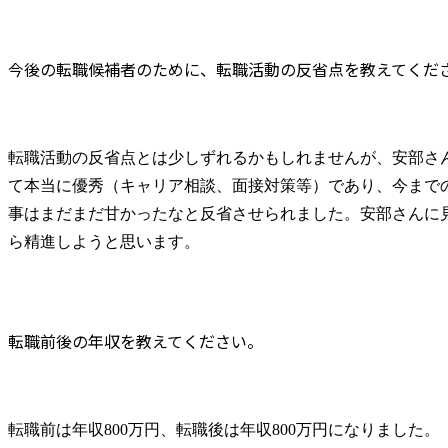
今後の転職候補者のために、転職活動の反省点を教えてくだ
転職活動の反省点とは少しずれるかもしれませんが、安部さ
て本当に優秀（キャリア相談、面接対策等）であり、今まで
事はまだまだ甘かったなと反省させられました。安部さんに
ら精進しようと思います。
転職前後の年収を教えてください。
転職前は年収800万円、転職後は年収800万円になりました。