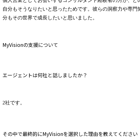
個人営業としてお会いするコンサルタント経験者の方が、ど
自分もそうなりたいと思ったためです。彼らの洞察力や専門
分もその世界で成長したいと思いました。
MyVisionの支援について
エージェントは何社と話しましたか？
2社です。
その中で最終的にMyVisionを選択した理由を教えてください