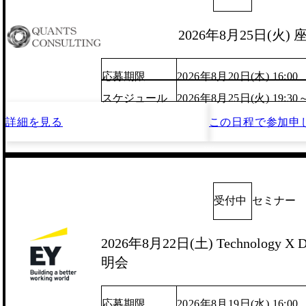
2026年8月25日(火)
応募期限
2026年8月20日(木) 16:00
スケジュール
2026年8月25日(火) 19:30
詳細を見る
この日程で
参加申
受付中
セミナー
2026年8月22日(土) Technology X D
明会
応募期限
2026年8月19日(水) 16:00