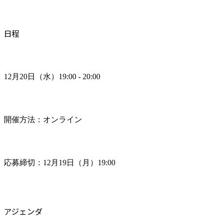
日程
12月20日（水）19:00 - 20:00
開催方法：オンライン
応募締切：12月19日（月）19:00
アジェンダ