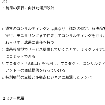
ど）

・施策の実行に向けた運用設計
通常のコンサルティングとは異なり、課題の特定、解決/実
実行、モニタリングまで伴走してコンサルティングを行う
わらせず、成果に責任を持つ
成果報酬型でサービス提供していくことで、よりクライア
にコミットできる
プロダクト「ABILI」を活用し、プロダクト、コンサルテ
アントへの価値提供を行っていける
特別顧問の支援と多拠点ビジネスに精通したメンバー
セミナー概要