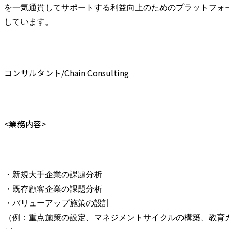
を一気通貫してサポートする利益向上のためのプラットフォーム
しています。
コンサルタント/Chain Consulting
<業務内容>
・新規大手企業の課題分析

・既存顧客企業の課題分析

・バリューアップ施策の設計

（例：重点施策の設定、マネジメントサイクルの構築、教育