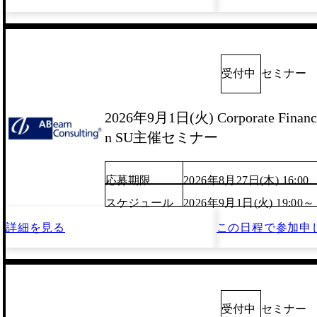
受付中
セミナー
2026年9月1日(火) Corporate Finance
n SU主催セミナー
応募期限
2026年8月27日(木) 16:00
スケジュール
2026年9月1日(火) 19:00～
詳細を見る
この日程で
参加申
受付中
セミナー