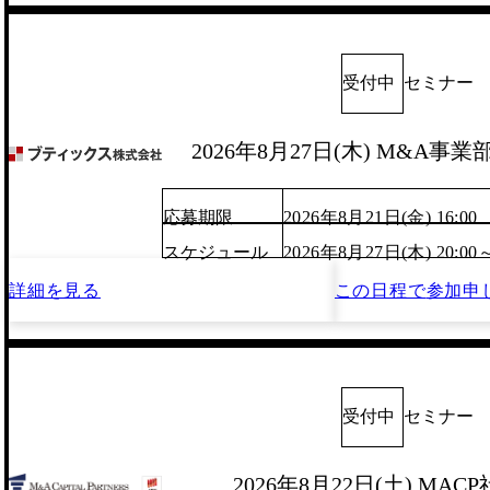
受付中
セミナー
2026年8月27日(木) M&A事
応募期限
2026年8月21日(金) 16:00
スケジュール
2026年8月27日(木) 20:00
詳細を見る
この日程で
参加申
受付中
セミナー
2026年8月22日(土) MA