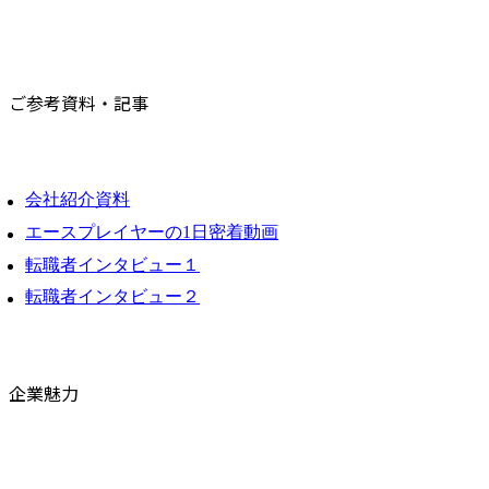
ご参考資料・記事
会社紹介資料
エースプレイヤーの1日密着動画
転職者インタビュー１
転職者インタビュー２
企業魅力