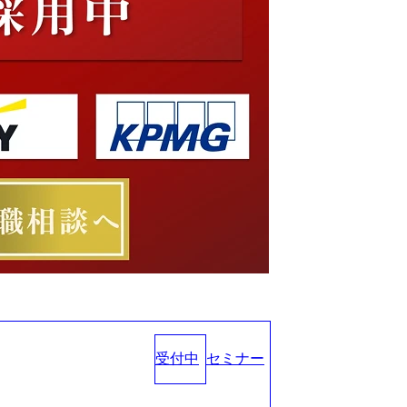
受付中
セミナー