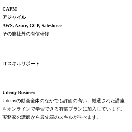
CAPM
アジャイル
AWS, Azure, GCP, Salesforce
その他社外の有償研修
ITスキルサポート
Udemy Business
Udemyの動画全体のなかでも評価の高い、厳選された講座
をオンラインで学習できる有償プランに加入しています。
実務家の講師から最先端のスキルが学べます。