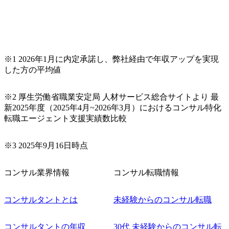
※1 2026年1月に内定承諾し、弊社経由で年収アップを実現
した方の平均値
※2 厚生労働省職業安定局 人材サービス総合サイトより 最
新2025年度（2025年4月~2026年3月）におけるコンサル特化
転職エージェント支援実績数比較
※3 2025年9月16日時点
コンサル業界情報
コンサル転職情報
コンサルタントとは
未経験からのコンサル転職
コンサルタントの年収
30代 未経験からのコンサル転