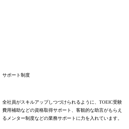
サポート制度
全社員がスキルアップしつづけられるように、TOEIC受験
費用補助などの資格取得サポート、客観的な助言がもらえ
るメンター制度などの業務サポートに力を入れています。