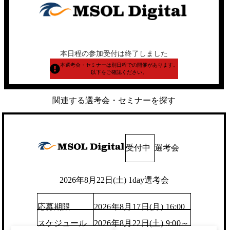
本日程の参加受付は終了しました
本選考会・セミナーは別日程での開催があります。
以下をご確認ください。
関連する選考会・セミナーを探す
受付中
選考会
2026年8月22日(土) 1day選考会
応募期限
2026年8月17日(月) 16:00
スケジュール
2026年8月22日(土) 9:00～