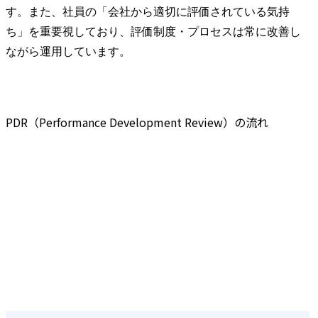
す。また、社員の「会社から適切に評価されている気持
ち」を重要視しており、評価制度・プロセスは常に改善し
ながら運用しています。
PDR（Performance Development Review）の流れ