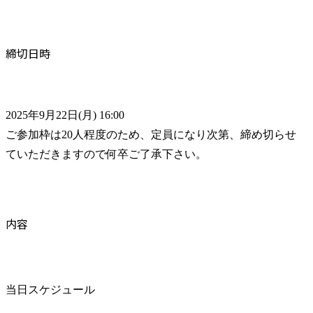
締切日時
2025年9月22日(月) 16:00

ご参加枠は20人程度のため、定員になり次第、締め切らせ
ていただきますので何卒ご了承下さい。
内容
当日スケジュール