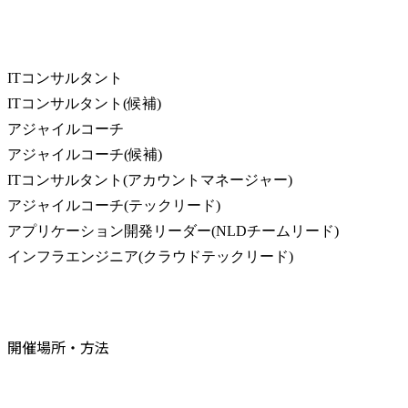
ITコンサルタント

ITコンサルタント(候補)

アジャイルコーチ

アジャイルコーチ(候補)

ITコンサルタント(アカウントマネージャー)

アジャイルコーチ(テックリード)

アプリケーション開発リーダー(NLDチームリード)

インフラエンジニア(クラウドテックリード)
開催場所・方法