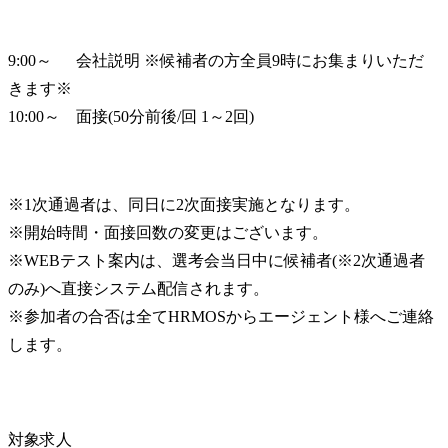
9:00～　  会社説明 ※候補者の方全員9時にお集まりいただ
きます※

10:00～　面接(50分前後/回 1～2回)
※1次通過者は、同日に2次面接実施となります。

※開始時間・面接回数の変更はございます。

※WEBテスト案内は、選考会当日中に候補者(※2次通過者
のみ)へ直接システム配信されます。

※参加者の合否は全てHRMOSからエージェント様へご連絡
します。
対象求人