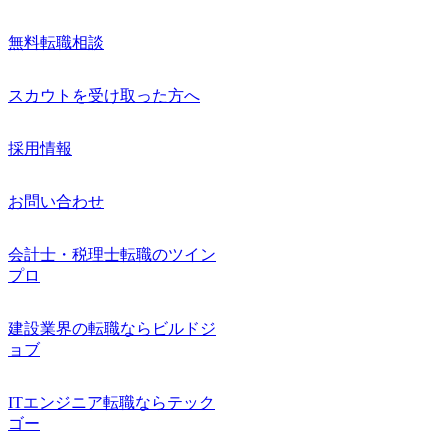
無料転職相談
スカウトを受け取った方へ
採用情報
お問い合わせ
会計士・税理士転職のツイン
プロ
建設業界の転職ならビルドジ
ョブ
ITエンジニア転職ならテック
ゴー