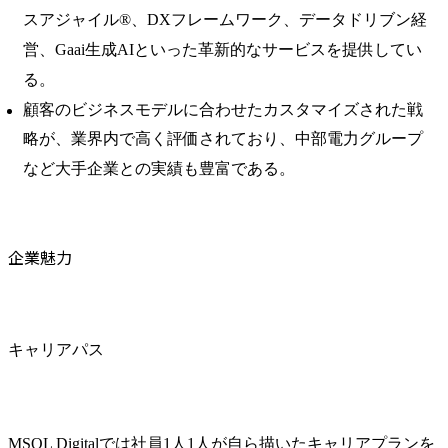
スアジャイル®️、DXフレームワーク、データドリブン経
営、Gaai生成AIといった革新的なサービスを提供してい
る。
顧客のビジネスモデルに合わせたカスタマイズされた戦
略が、業界内で高く評価されており、中部電力グループ
など大手企業との実績も豊富である。
企業魅力
キャリアパス
MSOL Digitalでは社員1人1人が自ら描いたキャリアプランを