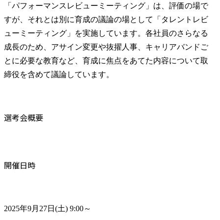
「パフォーマンスレビューミーティング」は、評価の場で
すが、それとは別に育成の議論の場として「タレントレビ
ューミーティング」を実施しています。各社員のさらなる
成長のため、アサイン変更や抜擢人事、キャリアバンドご
とに必要な教育など、育成に焦点をあてた内容について取
締役を含めて議論しています。
選考会概要
開催日時
2025年9月27日(土) 9:00～