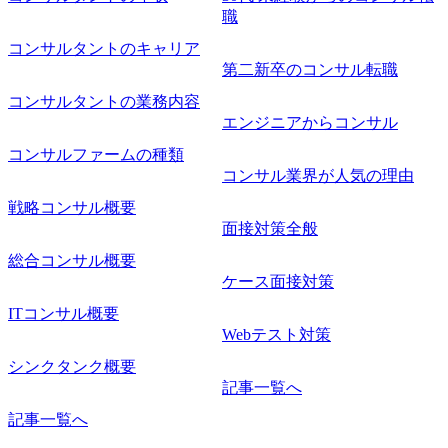
職
コンサルタントのキャリア
第二新卒のコンサル転職
コンサルタントの業務内容
エンジニアからコンサル
コンサルファームの種類
コンサル業界が人気の理由
戦略コンサル概要
面接対策全般
総合コンサル概要
ケース面接対策
ITコンサル概要
Webテスト対策
シンクタンク概要
記事一覧へ
記事一覧へ