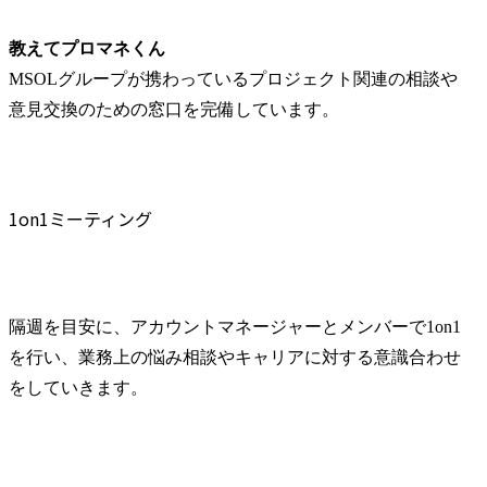
教えてプロマネくん
MSOLグループが携わっているプロジェクト関連の相談や
意見交換のための窓口を完備しています。
1on1ミーティング
隔週を目安に、アカウントマネージャーとメンバーで1on1
を行い、業務上の悩み相談やキャリアに対する意識合わせ
をしていきます。