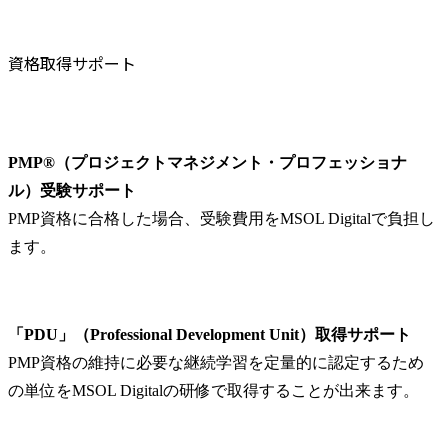
資格取得サポート
PMP®（プロジェクトマネジメント・プロフェッショナ
ル）受験サポート
PMP資格に合格した場合、受験費用をMSOL Digitalで負担し
ます。
「PDU」（Professional Development Unit）取得サポート
PMP資格の維持に必要な継続学習を定量的に認定するため
の単位をMSOL Digitalの研修で取得することが出来ます。