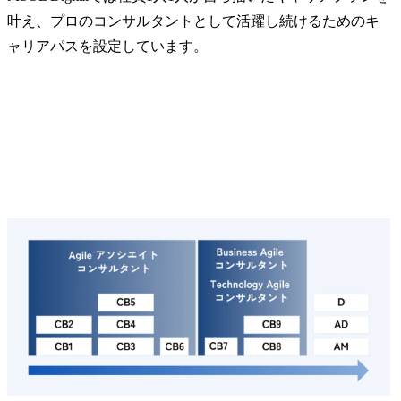
叶え、プロのコンサルタントとして活躍し続けるためのキ