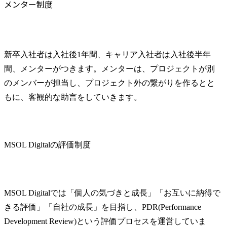
メンター制度
新卒入社者は入社後1年間、キャリア入社者は入社後半年
間、メンターがつきます。メンターは、プロジェクトが別
のメンバーが担当し、プロジェクト外の繋がりを作るとと
もに、客観的な助言をしていきます。
MSOL Digitalの評価制度
MSOL Digitalでは「個人の気づきと成長」「お互いに納得で
きる評価」「自社の成長」を目指し、PDR(Performance 
Development Review)という評価プロセスを運営していま