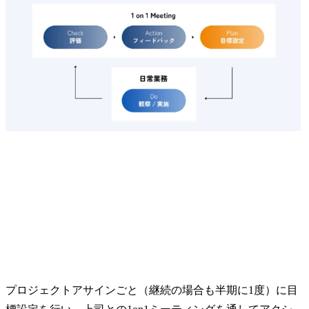
プロジェクトアサインごと（継続の場合も半期に1度）に目