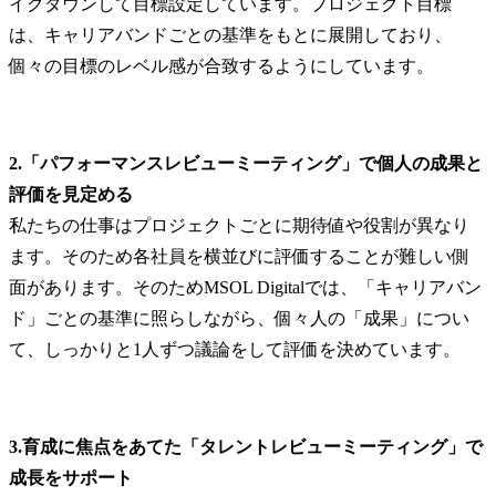
イクダウンして目標設定しています。プロジェクト目標
は、キャリアバンドごとの基準をもとに展開しており、
個々の目標のレベル感が合致するようにしています。
2.「パフォーマンスレビューミーティング」で個人の成果と
評価を見定める
私たちの仕事はプロジェクトごとに期待値や役割が異なり
ます。そのため各社員を横並びに評価することが難しい側
面があります。そのためMSOL Digitalでは、「キャリアバン
ド」ごとの基準に照らしながら、個々人の「成果」につい
て、しっかりと1人ずつ議論をして評価を決めています。
3.育成に焦点をあてた「タレントレビューミーティング」で
成長をサポート