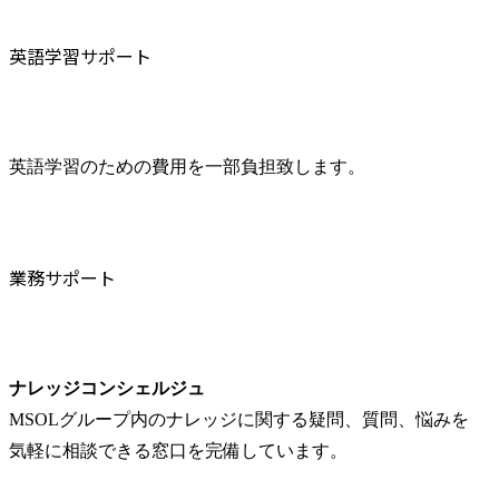
英語学習サポート
英語学習のための費用を一部負担致します。
業務サポート
ナレッジコンシェルジュ
MSOLグループ内のナレッジに関する疑問、質問、悩みを
気軽に相談できる窓口を完備しています。