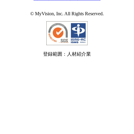
© MyVision, Inc. All Rights Reserved.
登録範囲：人材紹介業