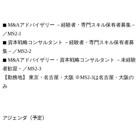
◼ M&Aアドバイザリー －経験者・専門スキル保有者募集－
／MS2-1

◼ 資本戦略コンサルタント －経験者・専門スキル保有者募
集－／MS2-2

◼ M&Aアドバイザリー・資本戦略コンサルタント －未経験
者歓迎－／MS2-3

【勤務地】 東京・名古屋・大阪 ※MS2-3は名古屋・大阪の
み
アジェンダ（予定）