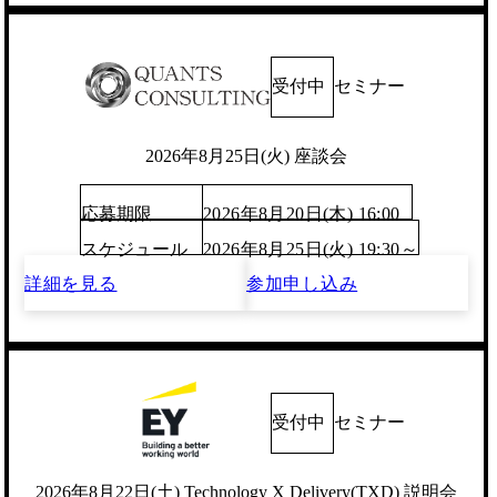
受付中
セミナー
2026年8月25日(火) 座談会
応募期限
2026年8月20日(木) 16:00
スケジュール
2026年8月25日(火) 19:30～
詳細を見る
参加申し込み
受付中
セミナー
2026年8月22日(土) Technology X Delivery(TXD) 説明会