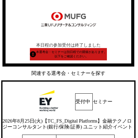
本日程の参加受付は終了しました
本選考会・セミナーは別日程での開催があります。
以下をご確認ください。
関連する選考会・セミナーを探す
受付中
セミナー
2026年8月25日(火)【TC_FS_Digital Platforms】金融テクノロ
ジーコンサルタント(銀行/保険/証券) ユニット紹介イベント