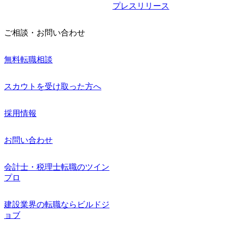
プレスリリース
ご相談・お問い合わせ
無料転職相談
スカウトを受け取った方へ
採用情報
お問い合わせ
会計士・税理士転職のツイン
プロ
建設業界の転職ならビルドジ
ョブ