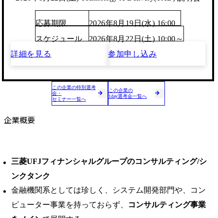
応募期限
2026年8月19日(水) 16:00
スケジュール
2026年8月22日(土) 10:00～
詳細を見る
参加申し込み
この企業の特別選考
この企業の
会・
1day選考会一覧へ
セミナー一覧へ
企業概要
三菱UFJフィナンシャルグループのコンサルティング/シ
ンクタンク
金融機関系としては珍しく、システム開発部門や、コン
ピューター事業を持っておらず、
コンサルティング事業