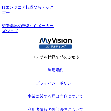
ITエンジニア転職ならテック
ゴー
製造業界の転職ならメーカー
ズジョブ
コンサル転職を成功させる
利用規約
プライバシーポリシー
事業に関する届出内容について
利用者情報の外部送信について