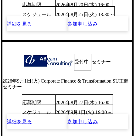
応募期限
2026年8月20日(木) 16:00
スケジュール
2026年8月25日(火) 18:30～
詳細を見る
参加申し込み
受付中
セミナー
2026年9月1日(火) Corporate Finance & Transformation SU主催
セミナー
応募期限
2026年8月27日(木) 16:00
スケジュール
2026年9月1日(火) 19:00～
詳細を見る
参加申し込み