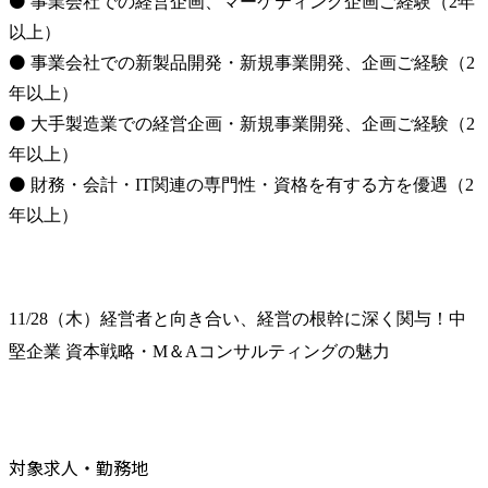
⚫ 事業会社での経営企画、マーケティング企画ご経験（2年
以上）

⚫ 事業会社での新製品開発・新規事業開発、企画ご経験（2
年以上）

⚫ 大手製造業での経営企画・新規事業開発、企画ご経験（2
年以上）

⚫ 財務・会計・IT関連の専門性・資格を有する方を優遇（2
年以上）
11/28（木）経営者と向き合い、経営の根幹に深く関与！中
堅企業 資本戦略・M＆Aコンサルティングの魅力
対象求人・勤務地