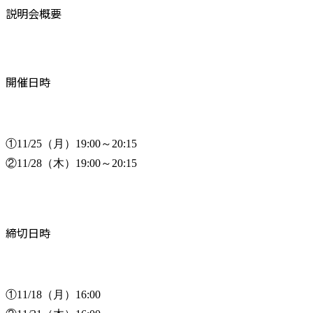
説明会概要
開催日時
①11/25（月）19:00～20:15

②11/28（木）19:00～20:15
締切日時
①11/18（月）16:00
