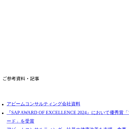
ご参考資料・記事
アビームコンサルティング会社資料
『SAP AWARD OF EXCELLENCE 2024』において優
ード」を受賞