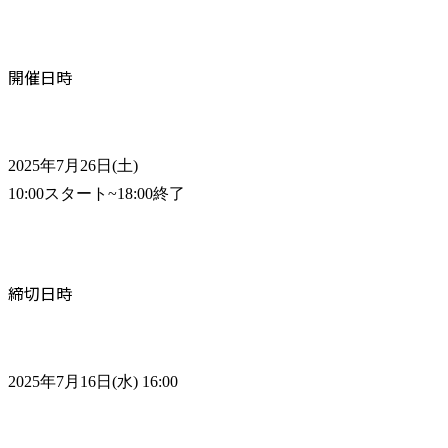
開催日時
2025年7月26日(土)

10:00スタート~18:00終了
締切日時
2025年7月16日(水) 16:00