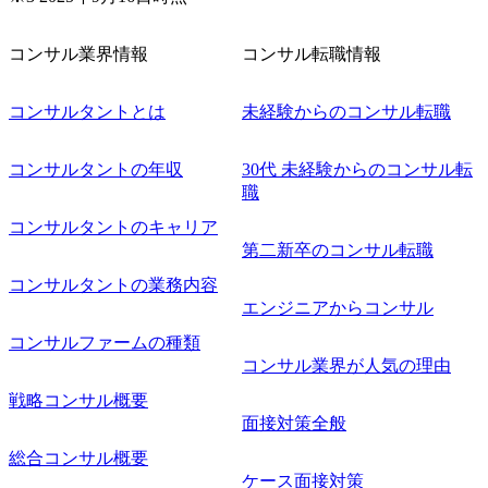
コンサル業界情報
コンサル転職情報
コンサルタントとは
未経験からのコンサル転職
コンサルタントの年収
30代 未経験からのコンサル転
職
コンサルタントのキャリア
第二新卒のコンサル転職
コンサルタントの業務内容
エンジニアからコンサル
コンサルファームの種類
コンサル業界が人気の理由
戦略コンサル概要
面接対策全般
総合コンサル概要
ケース面接対策