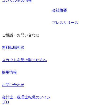
コンサル求人情報
会社概要
プレスリリース
ご相談・お問い合わせ
無料転職相談
スカウトを受け取った方へ
採用情報
お問い合わせ
会計士・税理士転職のツイン
プロ