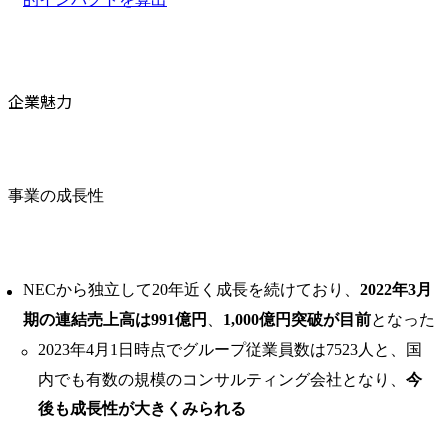
企業魅力
事業の成長性
NECから独立して20年近く成長を続けており、
2022年3月
期の連結売上高は991億円
、
1,000億円突破が目前
となった
2023年4月1日時点でグループ従業員数は7523人と、国
内でも有数の規模のコンサルティング会社となり、
今
後も成長性が大きくみられる