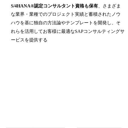
S/4HANA®認定コンサルタント資格も保有
、さまざま
な業界・業種でのプロジェクト実績と蓄積されたノウ
ハウを基に独自の方法論やテンプレートを開発し、そ
れらを活用してお客様に最適なSAPコンサルティングサ
ービスを提供する