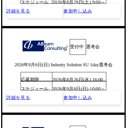
スケジュール
2026年8月29日(土) 9:00～
詳細を見る
参加申し込み
受付中
選考会
2026年9月6日(日) Industry Solution SU 1day選考会
応募期限
2026年8月26日(水) 16:00
スケジュール
2026年9月6日(日) 10:00～
詳細を見る
参加申し込み