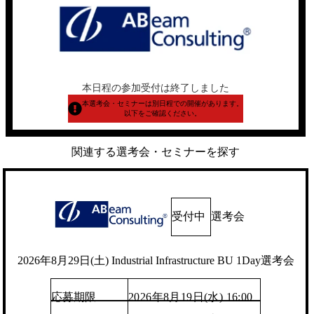
本日程の参加受付は終了しました
本選考会・セミナーは別日程での開催があります。
以下をご確認ください。
関連する選考会・セミナーを探す
受付中
選考会
2026年8月29日(土) Industrial Infrastructure BU 1Day選考会
応募期限
2026年8月19日(水) 16:00