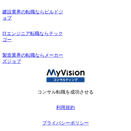
建設業界の転職ならビルドジ
ョブ
ITエンジニア転職ならテック
ゴー
製造業界の転職ならメーカー
ズジョブ
コンサル転職を成功させる
利用規約
プライバシーポリシー