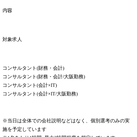
内容
対象求人
コンサルタント(財務・会計)

コンサルタント(財務・会計/大阪勤務)

コンサルタント(会計×IT)

コンサルタント(会計×IT/大阪勤務)
※当日は全体での会社説明などはなく、個別選考のみの実
施を予定しています
