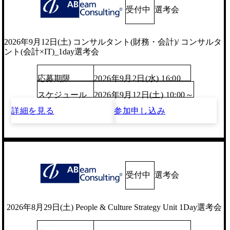
受付中
選考会
2026年9月12日(土) コンサルタント(財務・会計)/ コンサルタ
ント(会計×IT)_1day選考会
応募期限
2026年9月2日(水) 16:00
スケジュール
2026年9月12日(土) 10:00～
詳細を見る
参加申し込み
受付中
選考会
2026年8月29日(土) People & Culture Strategy Unit 1Day選考会