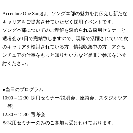
Accenture One Songは、ソング本部の魅力をお伝えし新たな
キャリアをご提案させていただく採用イベントです。

ソング本部についてのご理解を深められる採用セミナーと
選考会が1日で完結致しますので、現職で活躍されていて次
のキャリアを検討されている方、情報収集中の方、アクセ
ンチュアの仕事をもっと知りたい方など是非ご参加をご検
討ください。
●当日のプログラム

10:00～12:30  採用セミナー(説明会、座談会、スタジオツア
ー等)

12:30～15:30  選考会 

※採用セミナーのみのご参加も受け付けております。