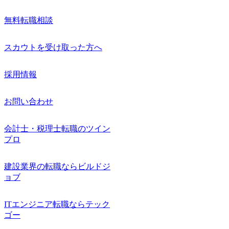
無料転職相談
スカウトを受け取った方へ
採用情報
お問い合わせ
会計士・税理士転職のツイン
プロ
建設業界の転職ならビルドジ
ョブ
ITエンジニア転職ならテック
ゴー