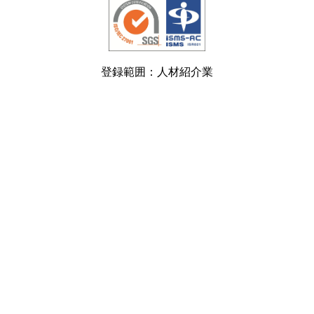
登録範囲：人材紹介業