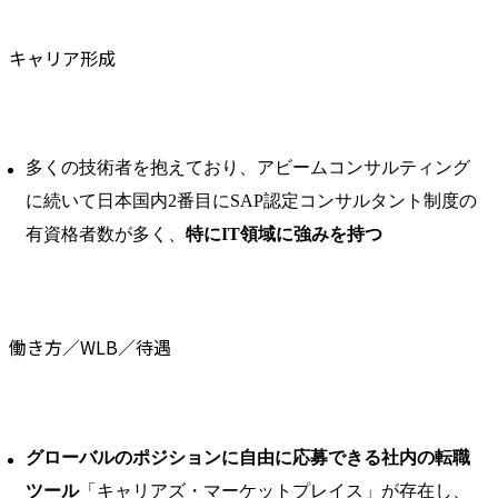
キャリア形成
多くの技術者を抱えており、アビームコンサルティング
に続いて日本国内2番目にSAP認定コンサルタント制度の
有資格者数が多く、
特にIT領域に強みを持つ
働き方／WLB／待遇
グローバルのポジションに自由に応募できる社内の転職
ツール
「キャリアズ・マーケットプレイス」が存在し、