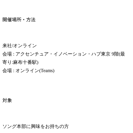
開催場所・方法
来社/オンライン

会場 : アクセンチュア・イノベーション・ハブ東京 9階(最
寄り:麻布十番駅)

会場 : オンライン(Teams)
対象
ソング本部に興味をお持ちの方