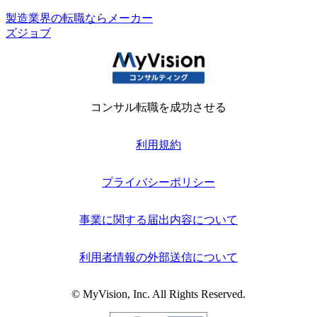
製造業界の転職ならメーカー
ズジョブ
コンサル転職を成功させる
利用規約
プライバシーポリシー
事業に関する届出内容について
利用者情報の外部送信について
© MyVision, Inc. All Rights Reserved.