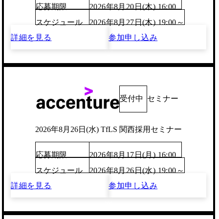
応募期限
2026年8月20日(木) 16:00
スケジュール
2026年8月27日(木) 19:00～
詳細を見る
参加申し込み
受付中
セミナー
2026年8月26日(水) TfLS 関西採用セミナー
応募期限
2026年8月17日(月) 16:00
スケジュール
2026年8月26日(水) 19:00～
詳細を見る
参加申し込み