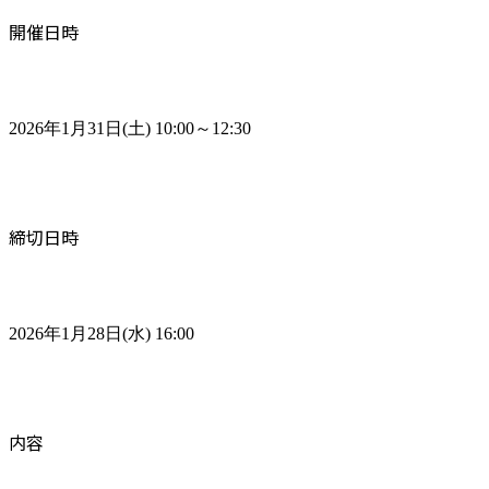
開催日時
2026年1月31日(土) 10:00～12:30
締切日時
2026年1月28日(水) 16:00
内容