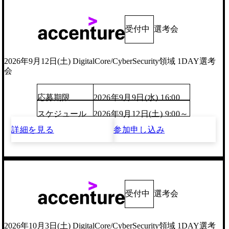
受付中
選考会
2026年9月12日(土) DigitalCore/CyberSecurity領域 1DAY選考
会
応募期限
2026年9月9日(水) 16:00
スケジュール
2026年9月12日(土) 9:00～
詳細を見る
参加申し込み
受付中
選考会
2026年10月3日(土) DigitalCore/CyberSecurity領域 1DAY選考