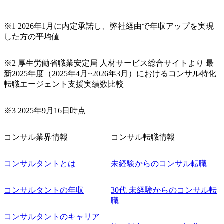
※1 2026年1月に内定承諾し、弊社経由で年収アップを実現
した方の平均値
※2 厚生労働省職業安定局 人材サービス総合サイトより 最
新2025年度（2025年4月~2026年3月）におけるコンサル特化
転職エージェント支援実績数比較
※3 2025年9月16日時点
コンサル業界情報
コンサル転職情報
コンサルタントとは
未経験からのコンサル転職
コンサルタントの年収
30代 未経験からのコンサル転
職
コンサルタントのキャリア