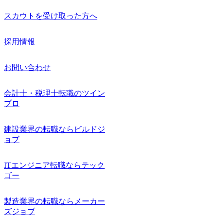
スカウトを受け取った方へ
採用情報
お問い合わせ
会計士・税理士転職のツイン
プロ
建設業界の転職ならビルドジ
ョブ
ITエンジニア転職ならテック
ゴー
製造業界の転職ならメーカー
ズジョブ