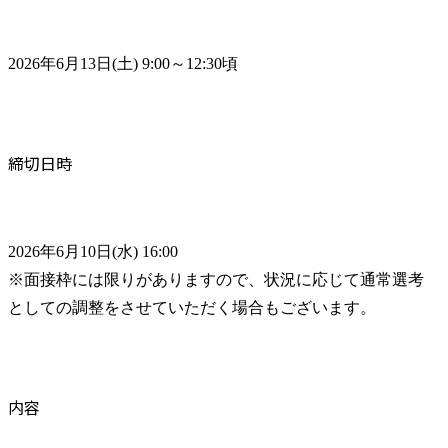
2026年6月13日(土) 9:00～12:30頃
締切日時
2026年6月10日(水) 16:00

※面接枠には限りがありますので、状況に応じて通常選考
としての調整をさせていただく場合もございます。
内容