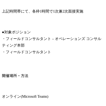
上記時間帯にて、各枠1時間で1次兼2次面接実施
●対象ポジション

・フィールドコンサルタント – オペレーションズ コンサル
ティング本部

・フィールドコンサルタント
開催場所・方法
オンライン(Microsoft Teams)