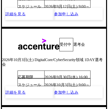
スケジュール
2026年9月12日(土) 9:00～
詳細を見る
参加申し込み
受付中
選考会
2026年10月3日(土) DigitalCore/CyberSecurity領域 1DAY選考
会
応募期限
2026年9月30日(水) 16:00
スケジュール
2026年10月3日(土) 9:00～
詳細を見る
参加申し込み