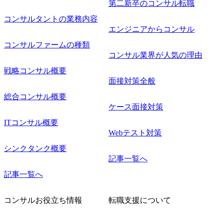
第二新卒のコンサル転職
コンサルタントの業務内容
エンジニアからコンサル
コンサルファームの種類
コンサル業界が人気の理由
戦略コンサル概要
面接対策全般
総合コンサル概要
ケース面接対策
ITコンサル概要
Webテスト対策
シンクタンク概要
記事一覧へ
記事一覧へ
コンサルお役立ち情報
転職支援について