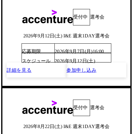
受付中
選考会
2026年9月12日(土) I&E 週末1DAY選考会
応募期限
2026年9月7日(月)16:00
スケジュール
2026年9月12日(土)
詳細を見る
参加申し込み
受付中
選考会
2026年8月22日(土) I&E 週末1DAY選考会