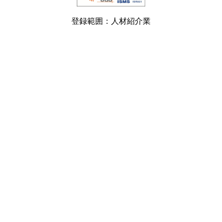
登録範囲：人材紹介業