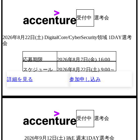
受付中
選考会
2026年8月22日(土) DigitalCore/CyberSecurity領域 1DAY選考
会
応募期限
2026年8月7日(金) 16:00
スケジュール
2026年8月22日(土) 9:00～
詳細を見る
参加申し込み
受付中
選考会
2026年9月12日(土) I&E 週末1DAY選考会