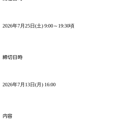
2026年7月25日(土) 9:00～19:30頃
締切日時
2026年7月13日(月) 16:00
内容