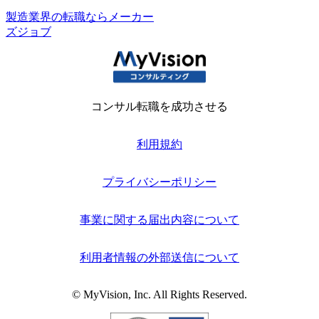
製造業界の転職ならメーカー
ズジョブ
コンサル転職を成功させる
利用規約
プライバシーポリシー
事業に関する届出内容について
利用者情報の外部送信について
© MyVision, Inc. All Rights Reserved.