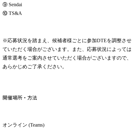
⑨ Sendai

⑩ TS&A
※応募状況を踏まえ、候補者様ごとに参加DTEを調整させ
ていただく場合がございます。また、応募状況によっては
通常選考をご案内させていただく場合がございますので、
あらかじめご了承ください。
開催場所・方法
オンライン (Teams)