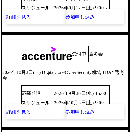
スケジュール
2026年9月12日(土) 9:00～
詳細を見る
参加申し込み
受付中
選考会
2026年10月3日(土) DigitalCore/CyberSecurity領域 1DAY選考
会
応募期限
2026年9月30日(水) 16:00
スケジュール
2026年10月3日(土) 9:00～
詳細を見る
参加申し込み