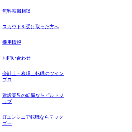
無料転職相談
スカウトを受け取った方へ
採用情報
お問い合わせ
会計士・税理士転職のツイン
プロ
建設業界の転職ならビルドジ
ョブ
ITエンジニア転職ならテック
ゴー