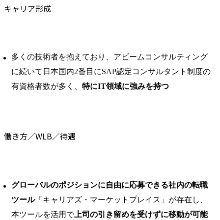
キャリア形成
多くの技術者を抱えており、アビームコンサルティング
に続いて日本国内2番目にSAP認定コンサルタント制度の
有資格者数が多く、
特にIT領域に強みを持つ
働き方／WLB／待遇
グローバルのポジションに自由に応募できる社内の転職
ツール
「キャリアズ・マーケットプレイス」が存在し、
本ツールを活用で
上司の引き留めを受けずに移動が可能