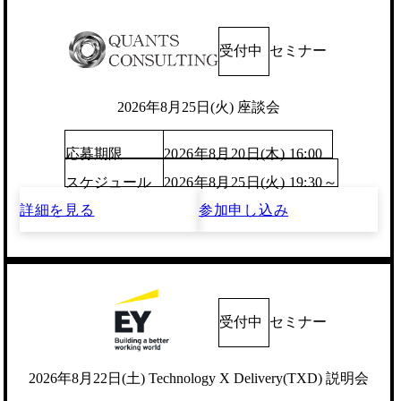
受付中
セミナー
2026年8月25日(火) 座談会
応募期限
2026年8月20日(木) 16:00
スケジュール
2026年8月25日(火) 19:30～
詳細を見る
参加申し込み
受付中
セミナー
2026年8月22日(土) Technology X Delivery(TXD) 説明会