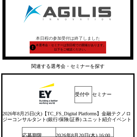
本日程の参加受付は終了しました
本選考会・セミナーは別日程での開催があります。
以下をご確認ください。
関連する選考会・セミナーを探す
受付中
セミナー
2026年8月25日(火)【TC_FS_Digital Platforms】金融テクノロ
ジーコンサルタント(銀行/保険/証券) ユニット紹介イベント
応募期限
2026年8月20日(木) 16:00