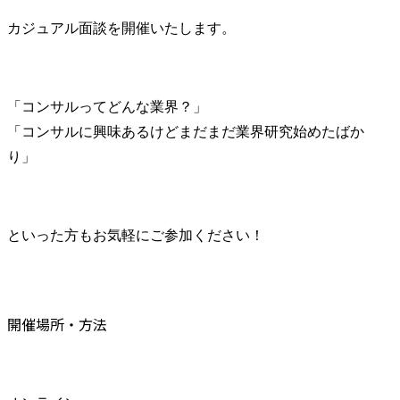
カジュアル面談を開催いたします。
「コンサルってどんな業界？」

「コンサルに興味あるけどまだまだ業界研究始めたばか
り」
といった方もお気軽にご参加ください！
開催場所・方法