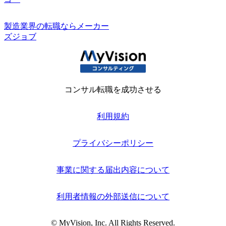
製造業界の転職ならメーカー
ズジョブ
コンサル転職を成功させる
利用規約
プライバシーポリシー
事業に関する届出内容について
利用者情報の外部送信について
© MyVision, Inc. All Rights Reserved.