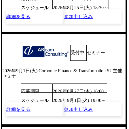
スケジュール
2026年8月25日(火) 18:30～
詳細を見る
参加申し込み
受付中
セミナー
2026年9月1日(火) Corporate Finance & Transformation SU主催
セミナー
応募期限
2026年8月27日(木) 16:00
スケジュール
2026年9月1日(火) 19:00～
詳細を見る
参加申し込み