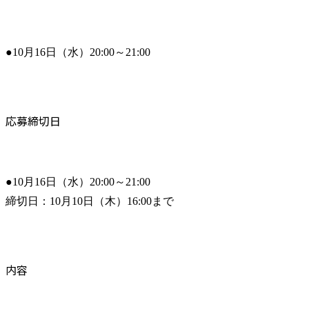
●10月16日（水）20:00～21:00
応募締切日
●10月16日（水）20:00～21:00

締切日：10月10日（木）16:00まで
内容