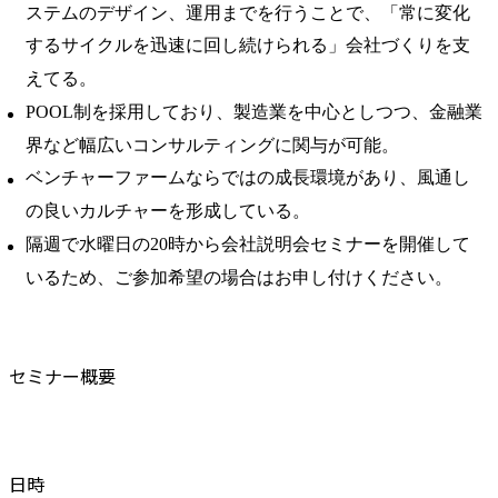
ステムのデザイン、運用までを行うことで、「常に変化
するサイクルを迅速に回し続けられる」会社づくりを支
えてる。
POOL制を採用しており、製造業を中心としつつ、金融業
界など幅広いコンサルティングに関与が可能。
ベンチャーファームならではの成長環境があり、風通し
の良いカルチャーを形成している。
隔週で水曜日の20時から会社説明会セミナーを開催して
いるため、ご参加希望の場合はお申し付けください。
セミナー概要
日時