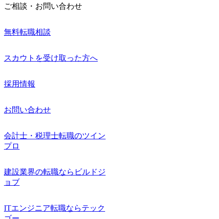
ご相談・お問い合わせ
無料転職相談
スカウトを受け取った方へ
採用情報
お問い合わせ
会計士・税理士転職のツイン
プロ
建設業界の転職ならビルドジ
ョブ
ITエンジニア転職ならテック
ゴー