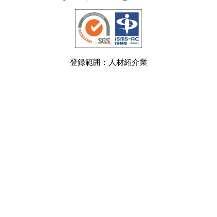
登録範囲：人材紹介業