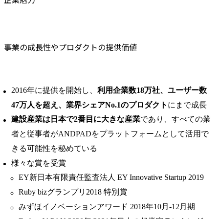
事業の成長性やプロダクトの提供価値
2016年に提供を開始し、
利用企業数18万社、ユーザー数
47万人を超え、業界シェアNo.1のプロダクト
にまで成長
建設産業は日本で2番目に大きな産業
であり、すべての業
者と従事者がANDPADをプラットフォームとして活用で
きる可能性を秘めている
様々な賞を受賞
EY新日本有限責任監査法人 EY Innovative Startup 2019
Ruby bizグランプリ2018 特別賞
みずほイノベーションアワード 2018年10月-12月期