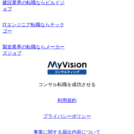
建設業界の転職ならビルドジ
ョブ
ITエンジニア転職ならテック
ゴー
製造業界の転職ならメーカー
ズジョブ
コンサル転職を成功させる
利用規約
プライバシーポリシー
事業に関する届出内容について