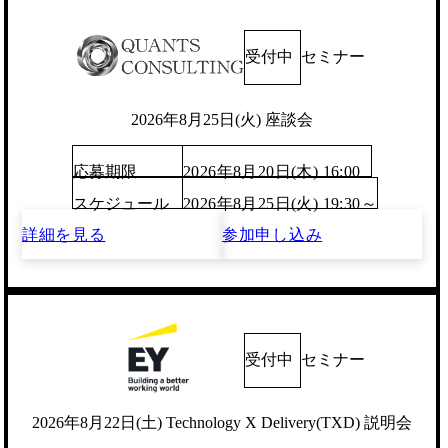
受付中
セミナー
2026年8月25日(火) 座談会
応募期限
2026年8月20日(木) 16:00
スケジュール
2026年8月25日(火) 19:30～
詳細を見る
参加申し込み
受付中
セミナー
2026年8月22日(土) Technology X Delivery(TXD) 説明会