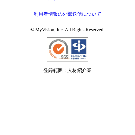
利用者情報の外部送信について
© MyVision, Inc. All Rights Reserved.
登録範囲：人材紹介業