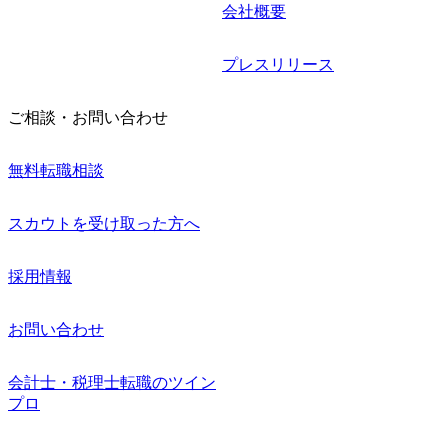
会社概要
プレスリリース
ご相談・お問い合わせ
無料転職相談
スカウトを受け取った方へ
採用情報
お問い合わせ
会計士・税理士転職のツイン
プロ