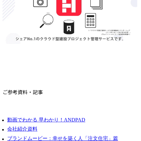
ご参考資料・記事
動画でわかる 早わかり！ANDPAD
会社紹介資料
ブランドムービー：幸せを築く人「注文住宅」篇