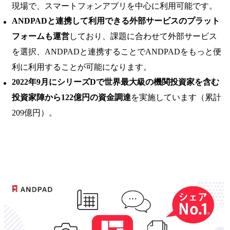
現場で、スマートフォンアプリを中心に利用可能です。
ANDPADと連携して利用できる外部サービスのプラット
フォームも運営
しており、課題に合わせて外部サービス
を選択、ANDPADと連携することでANDPADをもっと便
利に利用することが可能になります。
2022年9月にシリーズDで世界最大級の機関投資家を含む
投資家陣から122億円の資金調達
を実施しています（累計
209億円）。