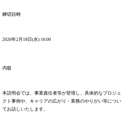
締切日時
2026年2月18日(水) 16:00
内容
本説明会では、事業責任者等が登壇し、具体的なプロジェ
クト事例や、キャリアの広がり・業務のやりがい等につい
てお話しいたします。