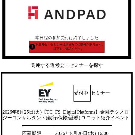
本日程の参加受付は終了しました
本選考会・セミナーは別日程での開催があります。
以下をご確認ください。
関連する選考会・セミナーを探す
受付中
セミナー
2026年8月25日(火)【TC_FS_Digital Platforms】金融テクノロ
ジーコンサルタント(銀行/保険/証券) ユニット紹介イベント
応募期限
2026年8月20日(木) 16:00