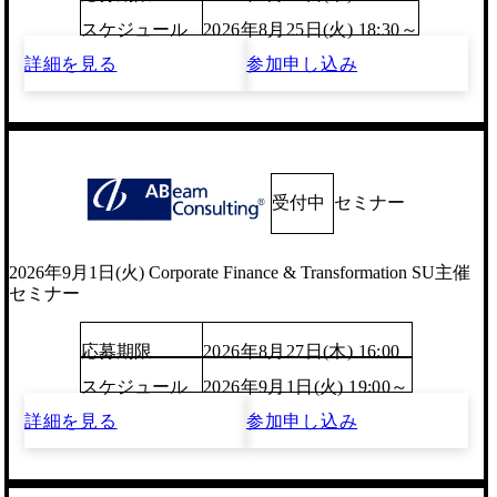
スケジュール
2026年8月25日(火) 18:30～
詳細を見る
参加申し込み
受付中
セミナー
2026年9月1日(火) Corporate Finance & Transformation SU主催
セミナー
応募期限
2026年8月27日(木) 16:00
スケジュール
2026年9月1日(火) 19:00～
詳細を見る
参加申し込み