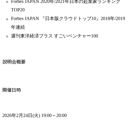
Forbes JAPAN 2020年/2021年日本の起業家ランキング
TOP20
Forbes JAPAN 『日本版クラウドトップ10』2018年/2019
年連続
週刊東洋経済プラス すごいベンチャー100
説明会概要
開催日時
2026年2月24日(火) 19:00～20:00