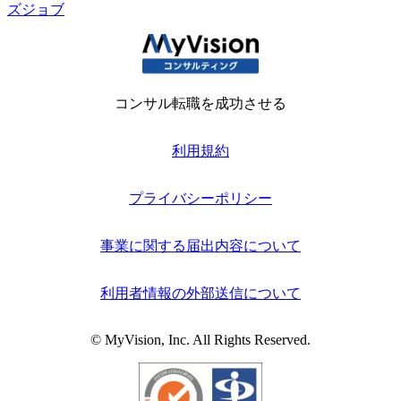
ズジョブ
コンサル転職を成功させる
利用規約
プライバシーポリシー
事業に関する届出内容について
利用者情報の外部送信について
© MyVision, Inc. All Rights Reserved.