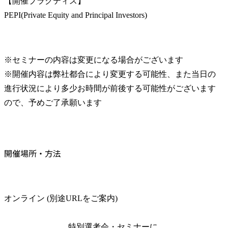
【開催プラクティス】

PEPI(Private Equity and Principal Investors)
※セミナーの内容は変更になる場合がございます

※開催内容は弊社都合により変更する可能性、また当日の
進行状況により多少お時間が前後する可能性がございます
ので、予めご了承願います
開催場所・方法
オンライン (別途URLをご案内)
特別選考会・セミナーに