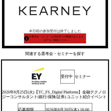
本日程の参加受付は終了しました
本選考会・セミナーは別日程での開催があります。
以下をご確認ください。
関連する選考会・セミナーを探す
受付中
セミナー
2026年8月25日(火)【TC_FS_Digital Platforms】金融テクノロ
ジーコンサルタント(銀行/保険/証券) ユニット紹介イベント
応募期限
2026年8月20日(木) 16:00