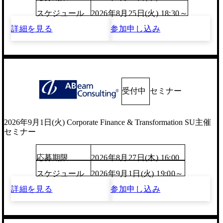
スケジュール
2026年8月25日(火) 18:30～
詳細を見る
参加申し込み
受付中
セミナー
2026年9月1日(火) Corporate Finance & Transformation SU主催
セミナー
応募期限
2026年8月27日(木) 16:00
スケジュール
2026年9月1日(火) 19:00～
詳細を見る
参加申し込み