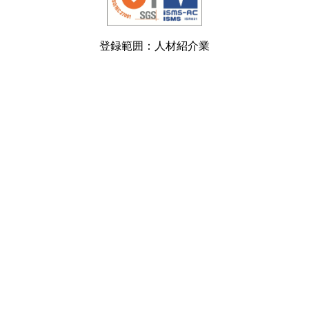
登録範囲：人材紹介業