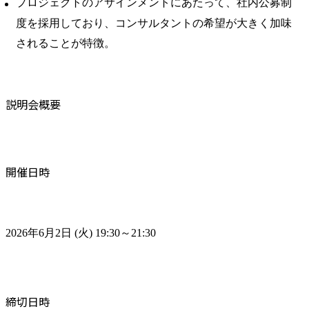
プロジェクトのアサインメントにあたって、社内公募制
度を採用しており、コンサルタントの希望が大きく加味
されることが特徴。
説明会概要
開催日時
2026年6月2日 (火) 19:30～21:30
締切日時