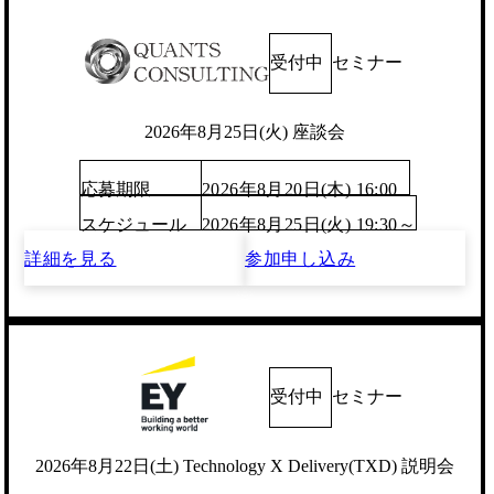
受付中
セミナー
2026年8月25日(火) 座談会
応募期限
2026年8月20日(木) 16:00
スケジュール
2026年8月25日(火) 19:30～
詳細を見る
参加申し込み
受付中
セミナー
2026年8月22日(土) Technology X Delivery(TXD) 説明会