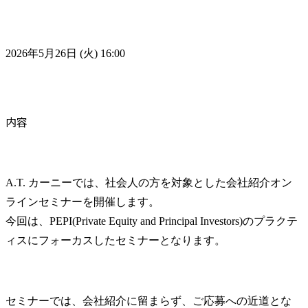
2026年5月26日 (火) 16:00
内容
A.T. カーニーでは、社会人の方を対象とした会社紹介オン
ラインセミナーを開催します。

今回は、PEPI(Private Equity and Principal Investors)のプラクテ
ィスにフォーカスしたセミナーとなります。
セミナーでは、会社紹介に留まらず、ご応募への近道とな