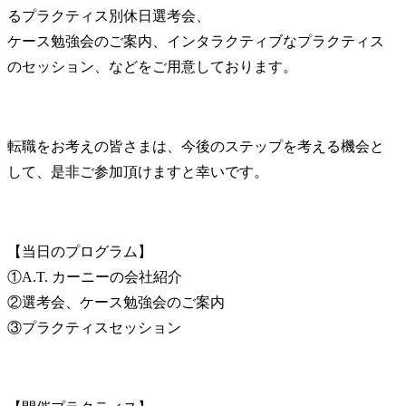
るプラクティス別休日選考会、

ケース勉強会のご案内、インタラクティブなプラクティス
のセッション、などをご用意しております。
転職をお考えの皆さまは、今後のステップを考える機会と
して、是非ご参加頂けますと幸いです。
【当日のプログラム】

①A.T. カーニーの会社紹介

②選考会、ケース勉強会のご案内

③プラクティスセッション