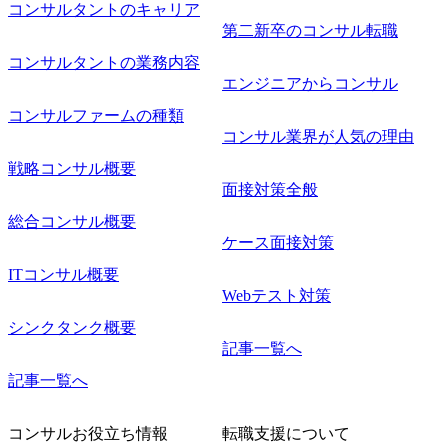
コンサルタントのキャリア
第二新卒のコンサル転職
コンサルタントの業務内容
エンジニアからコンサル
コンサルファームの種類
コンサル業界が人気の理由
戦略コンサル概要
面接対策全般
総合コンサル概要
ケース面接対策
ITコンサル概要
Webテスト対策
シンクタンク概要
記事一覧へ
記事一覧へ
コンサルお役立ち情報
転職支援について