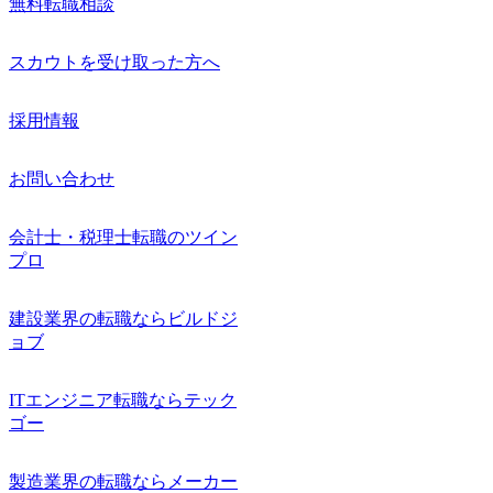
無料転職相談
スカウトを受け取った方へ
採用情報
お問い合わせ
会計士・税理士転職のツイン
プロ
建設業界の転職ならビルドジ
ョブ
ITエンジニア転職ならテック
ゴー
製造業界の転職ならメーカー