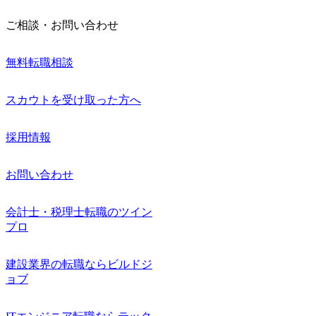
ご相談・お問い合わせ
無料転職相談
スカウトを受け取った方へ
採用情報
お問い合わせ
会計士・税理士転職のツイン
プロ
建設業界の転職ならビルドジ
ョブ