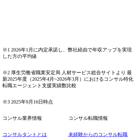
※1 2026年1月に内定承諾し、弊社経由で年収アップを実現
した方の平均値
※2 厚生労働省職業安定局 人材サービス総合サイトより 最
新2025年度（2025年4月~2026年3月）におけるコンサル特化
転職エージェント支援実績数比較
※3 2025年9月16日時点
コンサル業界情報
コンサル転職情報
コンサルタントとは
未経験からのコンサル転職