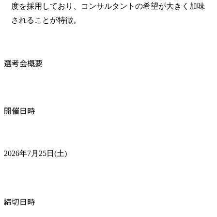
度を採用しており、コンサルタントの希望が大きく加味
されることが特徴。
選考会概要
開催日時
2026年7月25日(土)
締切日時