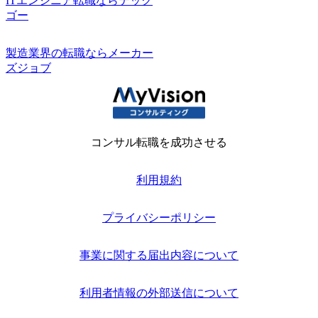
ITエンジニア転職ならテック
ゴー
製造業界の転職ならメーカー
ズジョブ
コンサル転職を成功させる
利用規約
プライバシーポリシー
事業に関する届出内容について
利用者情報の外部送信について