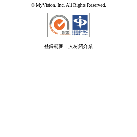
© MyVision, Inc. All Rights Reserved.
登録範囲：人材紹介業