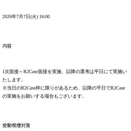
2026年7月7日(火) 16:00
内容
1次面接～R2Case面接を実施、以降の選考は平日にて実施い
たします。

※当日のR2Case枠に限りがあるため、以降の平日でR2Case
の実施をお願いする場合もございます。
受動喫煙対策