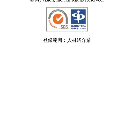
登録範囲：人材紹介業