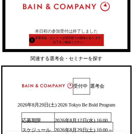
本日程の参加受付は終了しました
本選考会・セミナーは別日程での開催があります。
以下をご確認ください。
関連する選考会・セミナーを探す
受付中
選考会
2026年8月29日(土) 2026 Tokyo Be Bold Program
応募期限
2026年8月12日(水) 16:00
スケジュール
2026年8月29日(土) 10:00～