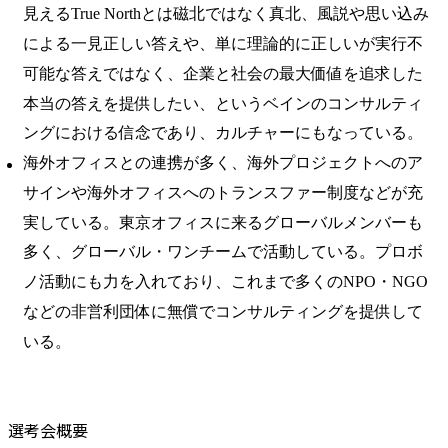
見えるTrue Northとは磁北ではなく真北、風説や思い込み
による一見正しい答えや、単に理論的に正しいが実行不
可能な答えではなく、企業と社会の最大価値を追求した
本当の答えを提供したい、というベインのコンサルティ
ングにおける信念であり、カルチャーにもなっている。
海外オフィスとの連携が多く、海外プロジェクトへのア
サインや海外オフィスへのトランスファー制度などが充
実している。東京オフィスに来るグローバルメンバーも
多く、グローバル・ワンチームで活動している。プロボ
ノ活動にも力を入れており、これまで多くのNPO・NGO
などの非営利団体に無償でコンサルティングを提供して
いる。
選考会概要