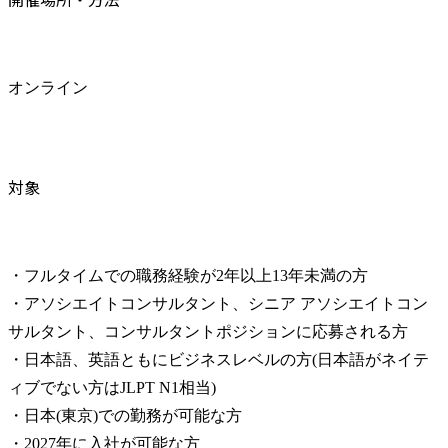
オンライン
対象
・フルタイムでの職務経験が2年以上13年未満の方

・アソシエイトコンサルタント、シニア アソシエイトコン
サルタント、コンサルタントポジションに応募される方

・日本語、英語ともにビジネスレベルの方(日本語がネイテ
ィブでない方はJLPT N1相当)

・日本(東京)での勤務が可能な方

・2027年に入社が可能な方
