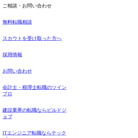
ご相談・お問い合わせ
無料転職相談
スカウトを受け取った方へ
採用情報
お問い合わせ
会計士・税理士転職のツイン
プロ
建設業界の転職ならビルドジ
ョブ
ITエンジニア転職ならテック