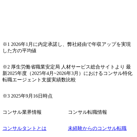
※1 2026年1月に内定承諾し、弊社経由で年収アップを実現
した方の平均値
※2 厚生労働省職業安定局 人材サービス総合サイトより 最
新2025年度（2025年4月~2026年3月）におけるコンサル特化
転職エージェント支援実績数比較
※3 2025年9月16日時点
コンサル業界情報
コンサル転職情報
コンサルタントとは
未経験からのコンサル転職