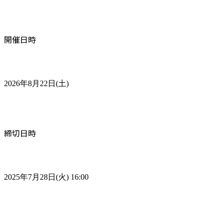
開催日時
2026年8月22日(土)
締切日時
2025年7月28日(火) 16:00