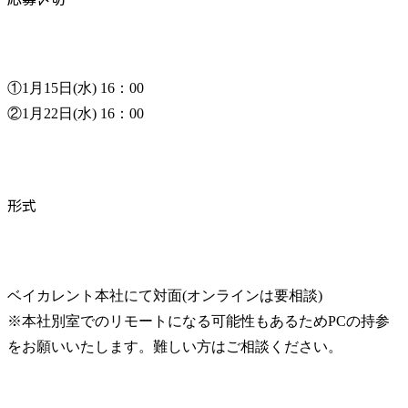
①1月15日(水) 16：00

②1月22日(水) 16：00
形式
ベイカレント本社にて対面(オンラインは要相談)

※本社別室でのリモートになる可能性もあるためPCの持参
をお願いいたします。難しい方はご相談ください。