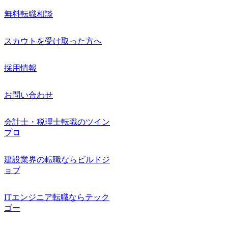
無料転職相談
スカウトを受け取った方へ
採用情報
お問い合わせ
会計士・税理士転職のツイン
プロ
建設業界の転職ならビルドジ
ョブ
ITエンジニア転職ならテック
ゴー