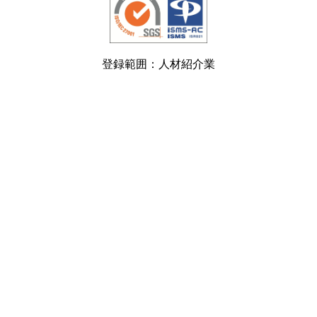
登録範囲：人材紹介業