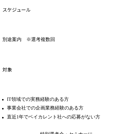
スケジュール
別途案内　※選考複数回
対象
IT領域での実務経験のある方
事業会社での企画業務経験のある方
直近1年でベイカレント社への応募がない方