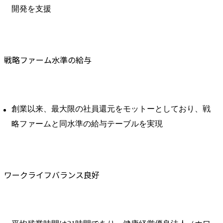
開発を支援
戦略ファーム水準の給与
創業以来、最大限の社員還元をモットーとしており、戦
略ファームと同水準の給与テーブルを実現
ワークライフバランス良好