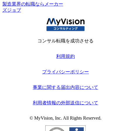
製造業界の転職ならメーカー
ズジョブ
コンサル転職を成功させる
利用規約
プライバシーポリシー
事業に関する届出内容について
利用者情報の外部送信について
© MyVision, Inc. All Rights Reserved.