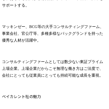
サポートする。
マッキンゼー、BCG等の大手コンサルティングファーム、
事業会社、官公庁等、多種多様なバックグランドを持った
優秀な人材が活躍中。
コンサルティングファームとしては数少ない東証プライム
上場企業。上場企業だからこそ無理な働き方はご法度で、
会社にとっても従業員にとっても持続可能な成長を重視。
ベイカレント社の魅力