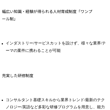
幅広い知識・経験が得られる人材育成制度「ワンプ
ール制」
インダストリー/サービスカットを設けず、様々な業界/テ
ーマの案件に携わることが可能
充実した研修制度
コンサルタント基礎スキルから業界トレンド/最新のテク
ノロジー/英語など多彩な研修プログラムを用意し、能力