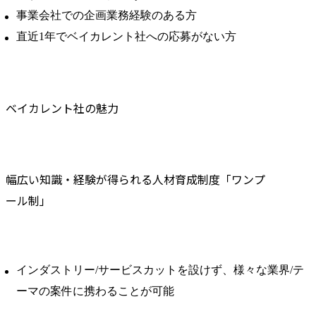
事業会社での企画業務経験のある方
直近1年でベイカレント社への応募がない方
ベイカレント社の魅力
幅広い知識・経験が得られる人材育成制度「ワンプ
ール制」
インダストリー/サービスカットを設けず、様々な業界/テ
ーマの案件に携わることが可能