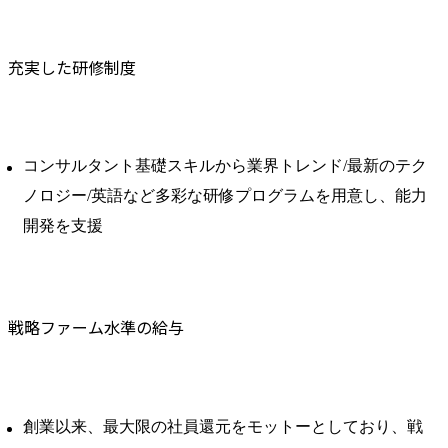
充実した研修制度
コンサルタント基礎スキルから業界トレンド/最新のテク
ノロジー/英語など多彩な研修プログラムを用意し、能力
開発を支援
戦略ファーム水準の給与
創業以来、最大限の社員還元をモットーとしており、戦