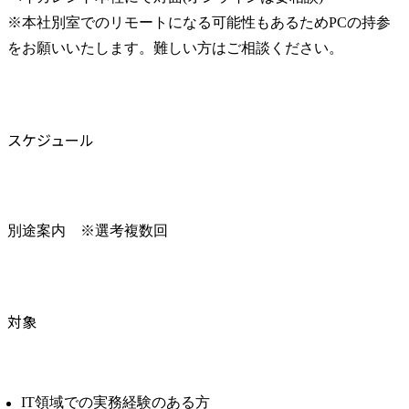
※本社別室でのリモートになる可能性もあるためPCの持参
をお願いいたします。難しい方はご相談ください。
スケジュール
別途案内　※選考複数回
対象
IT領域での実務経験のある方