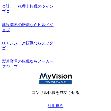
会計士・税理士転職のツイン
プロ
建設業界の転職ならビルドジ
ョブ
ITエンジニア転職ならテック
ゴー
製造業界の転職ならメーカー
ズジョブ
コンサル転職を成功させる
利用規約