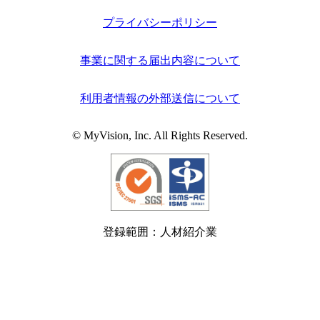
プライバシーポリシー
事業に関する届出内容について
利用者情報の外部送信について
© MyVision, Inc. All Rights Reserved.
登録範囲：人材紹介業