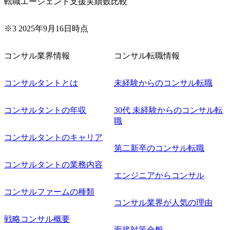
転職エージェント支援実績数比較
※3 2025年9月16日時点
コンサル業界情報
コンサル転職情報
コンサルタントとは
未経験からのコンサル転職
コンサルタントの年収
30代 未経験からのコンサル転
職
コンサルタントのキャリア
第二新卒のコンサル転職
コンサルタントの業務内容
エンジニアからコンサル
コンサルファームの種類
コンサル業界が人気の理由
戦略コンサル概要
面接対策全般