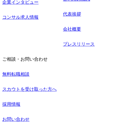
企業インタビュー
代表挨拶
コンサル求人情報
会社概要
プレスリリース
ご相談・お問い合わせ
無料転職相談
スカウトを受け取った方へ
採用情報
お問い合わせ