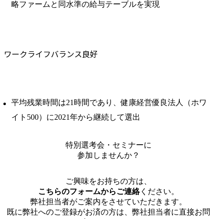
略ファームと同水準の給与テーブルを実現
ワークライフバランス良好
平均残業時間は21時間であり、健康経営優良法人（ホワ
イト500）に2021年から継続して選出
特別選考会・セミナーに
参加しませんか？
ご興味をお持ちの方は、
こちらのフォームからご連絡
ください。
弊社担当者がご案内をさせていただきます。
既に弊社へのご登録がお済の方は、弊社担当者に直接お問