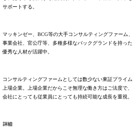
サポートする。
マッキンゼー、BCG等の大手コンサルティングファーム、
事業会社、官公庁等、多種多様なバックグランドを持った
優秀な人材が活躍中。
コンサルティングファームとしては数少ない東証プライム
上場企業。上場企業だからこそ無理な働き方はご法度で、
会社にとっても従業員にとっても持続可能な成長を重視。
詳細