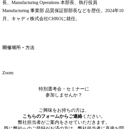
長、Manufacturing Operations 本部長、執行役員　
Manufacturing 事業部 品質保証部部長などを歴任。2024年10
月、キャディ株式会社CHROに就任。
開催場所・方法
Zoom
特別選考会・セミナーに
参加しませんか？
ご興味をお持ちの方は、
こちらのフォームからご連絡
ください。
弊社担当者がご案内をさせていただきます。
既に弊社へのご登録がお済の方は、弊社担当者に直接お問