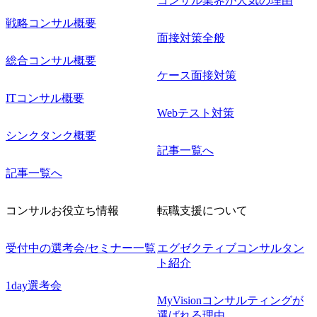
コンサル業界が人気の理由
戦略コンサル概要
面接対策全般
総合コンサル概要
ケース面接対策
ITコンサル概要
Webテスト対策
シンクタンク概要
記事一覧へ
記事一覧へ
コンサルお役立ち情報
転職支援について
受付中の選考会/セミナー一覧
エグゼクティブコンサルタン
ト紹介
1day選考会
MyVisionコンサルティングが
選ばれる理由