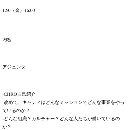
12/6（金）16:00
内容
アジェンダ
-CHRO自己紹介

-改めて、キャディはどんなミッションでどんな事業をやっ
ているのか？

-どんな組織？カルチャー？どんな人たちが働いているの
か？
