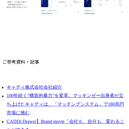
ご参考資料・記事
キャディ株式会社会社紹介
100年続く“構造的暴力”を変革。マッキンゼー出身者が立
ち上げたキャディは、「マッチングシステム」で180兆円
市場に挑む
CADDi Drawer】Brand movie「会社も、自分も、変わるこ