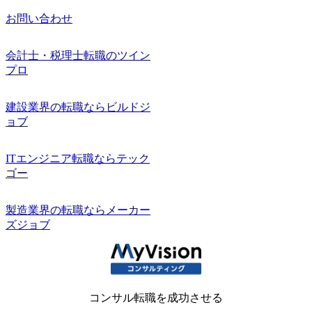
お問い合わせ
会計士・税理士転職のツイン
プロ
建設業界の転職ならビルドジ
ョブ
ITエンジニア転職ならテック
ゴー
製造業界の転職ならメーカー
ズジョブ
コンサル転職を成功させる