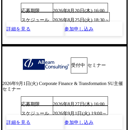
応募期限
2026年8月20日(木) 16:00
スケジュール
2026年8月25日(火) 18:30～
詳細を見る
参加申し込み
受付中
セミナー
2026年9月1日(火) Corporate Finance & Transformation SU主催
セミナー
応募期限
2026年8月27日(木) 16:00
スケジュール
2026年9月1日(火) 19:00～
詳細を見る
参加申し込み