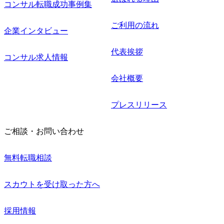
コンサル転職成功事例集
ご利用の流れ
企業インタビュー
代表挨拶
コンサル求人情報
会社概要
プレスリリース
ご相談・お問い合わせ
無料転職相談
スカウトを受け取った方へ
採用情報