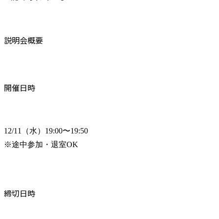
説明会概要
開催日時
12/11（水）19:00〜19:50

※途中参加・退室OK
締切日時