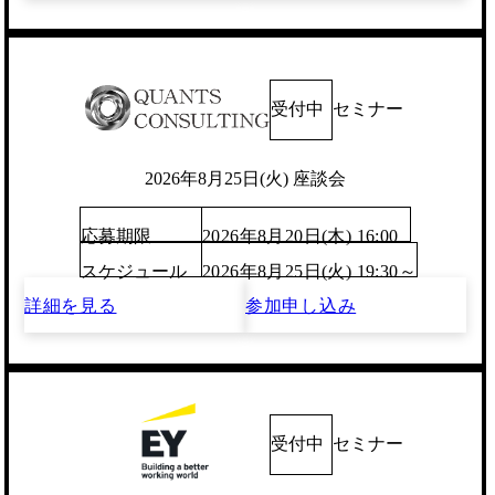
受付中
セミナー
2026年8月25日(火) 座談会
応募期限
2026年8月20日(木) 16:00
スケジュール
2026年8月25日(火) 19:30～
詳細を見る
参加申し込み
受付中
セミナー