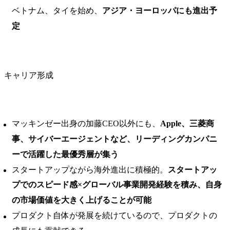
ベトナム、タイを始め、
アジア・ヨーロッパにも進出予
定
キャリア形成
マッキンゼー出身の加藤CEO以外にも、
Apple、三菱商
事、サイバーエージェントなど、リーディングカンパニ
ーで活躍した最優秀層が集う
スタートアップながら海外進出に積極的。
スタートアッ
プでのスピード感×グローバル事業開発経験を積み、自身
の市場価値を大きく上げることが可能
プロダクト自体が発展を続けているので、プロダクトの