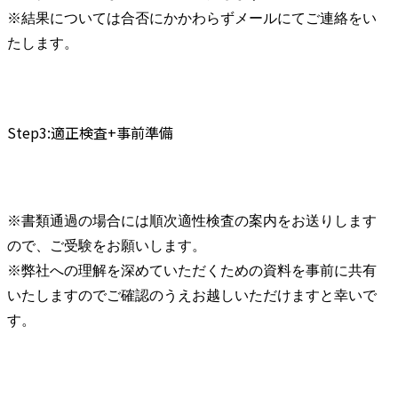
※結果については合否にかかわらずメールにてご連絡をい
たします。
Step3:適正検査+事前準備
※書類通過の場合には順次適性検査の案内をお送りします
ので、ご受験をお願いします。

※弊社への理解を深めていただくための資料を事前に共有
いたしますのでご確認のうえお越しいただけますと幸いで
す。