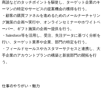
商談などのタッチポイントを駆使し、ターゲット企業のキ
ーマンの特定やサービスの提案機会の獲得を行う。

・顧客の購買ファネルを進めるためのメールナーチャリン
グ施策の企画〜実行や、オンラインセミナーやホワイトペ
ーパー、ギフト施策の企画〜提供を行う。

・Salesforce等を活用し、受注、失注データに基づく分析を
行い、ターゲット業界や企業、部門の特定を行う。

・フィールドセールスやカスタマーサクセスと連携し、大
手企業のアカウントプランの構築と新規部門の開拓を行
う。
仕事のやりがい・魅力