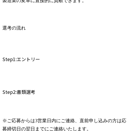
製造業の変革に直接的に貢献できます。
選考の流れ
Step1:エントリー
Step2:書類選考
※ご応募からは3営業日内にご連絡、直前申し込みの方は応
募締切日の翌日までにご連絡いたします。
