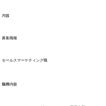
内容
募集職種
セールスマーケティング職
職務内容