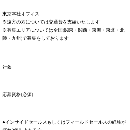
東京本社オフィス

※遠方の方については交通費を支給いたします

※募集エリアについては全国(関東・関西・東海・東北・北
陸・九州)で募集をしております
対象
応募資格(必須)
●インサイドセールスもしくはフィールドセールスの経験が