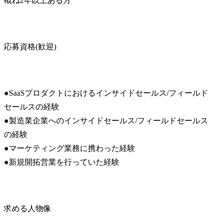
概ね2年以上ある方
応募資格(歓迎)
●SaaSプロダクトにおけるインサイドセールス/フィールド
セールスの経験

●製造業企業へのインサイドセールス/フィールドセールス
の経験

●マーケティング業務に携わった経験

●新規開拓営業を行っていた経験
求める人物像