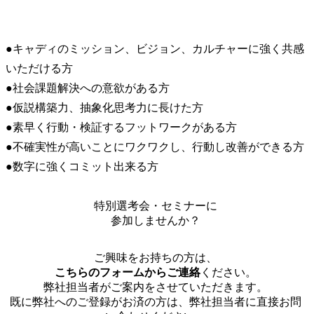
●キャディのミッション、ビジョン、カルチャーに強く共感
いただける方

●社会課題解決への意欲がある方

●仮説構築力、抽象化思考力に長けた方

●素早く行動・検証するフットワークがある方

●不確実性が高いことにワクワクし、行動し改善ができる方

●数字に強くコミット出来る方
特別選考会・セミナーに
参加しませんか？
ご興味をお持ちの方は、
こちらのフォームからご連絡
ください。
弊社担当者がご案内をさせていただきます。
既に弊社へのご登録がお済の方は、弊社担当者に直接お問