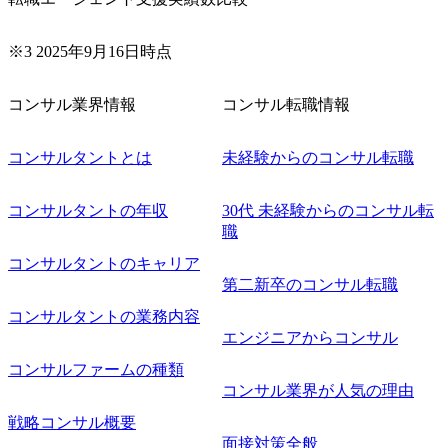
※3 2025年9月16日時点
コンサル業界情報
コンサル転職情報
コンサルタントとは
未経験からのコンサル転職
コンサルタントの年収
30代 未経験からのコンサル転
職
コンサルタントのキャリア
第二新卒のコンサル転職
コンサルタントの業務内容
エンジニアからコンサル
コンサルファームの種類
コンサル業界が人気の理由
戦略コンサル概要
面接対策全般