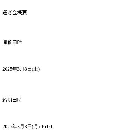
選考会概要
開催日時
2025年3月8日(土)
締切日時
2025年3月3日(月) 16:00