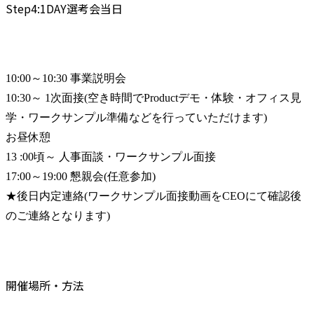
Step4:1DAY選考会当日
10:00～10:30 事業説明会

10:30～ 1次面接(空き時間でProductデモ・体験・オフィス見
学・ワークサンプル準備などを行っていただけます)

お昼休憩

13 :00頃～ 人事面談・ワークサンプル面接

17:00～19:00 懇親会(任意参加)

★後日内定連絡(ワークサンプル面接動画をCEOにて確認後
のご連絡となります)
開催場所・方法