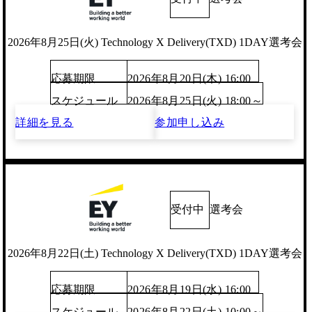
2026年8月25日(火) Technology X Delivery(TXD) 1DAY選考会
応募期限
2026年8月20日(木) 16:00
スケジュール
2026年8月25日(火) 18:00～
詳細を見る
参加申し込み
受付中
選考会
2026年8月22日(土) Technology X Delivery(TXD) 1DAY選考会
応募期限
2026年8月19日(水) 16:00
スケジュール
2026年8月22日(土) 10:00～