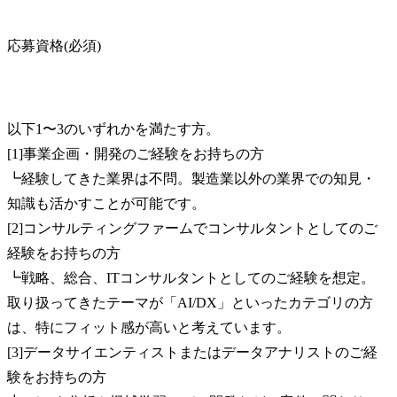
応募資格(必須)
以下1〜3のいずれかを満たす方。

[1]事業企画・開発のご経験をお持ちの方

┗経験してきた業界は不問。製造業以外の業界での知見・
知識も活かすことが可能です。

[2]コンサルティングファームでコンサルタントとしてのご
経験をお持ちの方

┗戦略、総合、ITコンサルタントとしてのご経験を想定。
取り扱ってきたテーマが「AI/DX」といったカテゴリの方
は、特にフィット感が高いと考えています。

[3]データサイエンティストまたはデータアナリストのご経
験をお持ちの方
