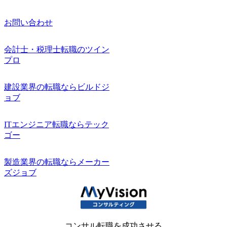
お問い合わせ
会計士・税理士転職のツイン
プロ
建設業界の転職ならビルドジ
ョブ
ITエンジニア転職ならテック
ゴー
製造業界の転職ならメーカー
ズジョブ
コンサル転職を成功させる