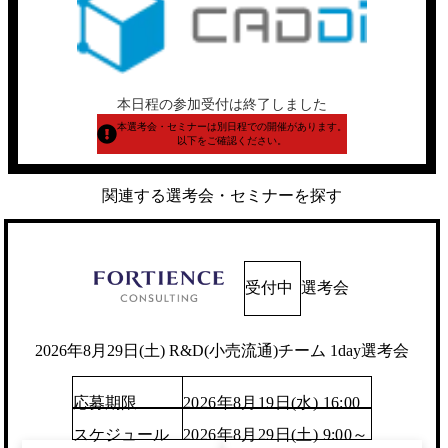
本日程の参加受付は終了しました
本選考会・セミナーは別日程での開催があります。
以下をご確認ください。
関連する選考会・セミナーを探す
受付中
選考会
2026年8月29日(土) R&D(小売流通)チーム 1day選考会
応募期限
2026年8月19日(水) 16:00
スケジュール
2026年8月29日(土) 9:00～