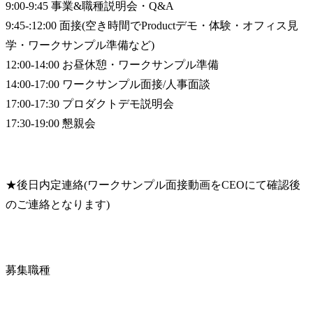
9:00-9:45 事業&職種説明会・Q&A

9:45-:12:00 面接(空き時間でProductデモ・体験・オフィス見
学・ワークサンプル準備など)

12:00-14:00 お昼休憩・ワークサンプル準備

14:00-17:00 ワークサンプル面接/人事面談

17:00-17:30 プロダクトデモ説明会

17:30-19:00 懇親会
★後日内定連絡(ワークサンプル面接動画をCEOにて確認後
のご連絡となります)
募集職種