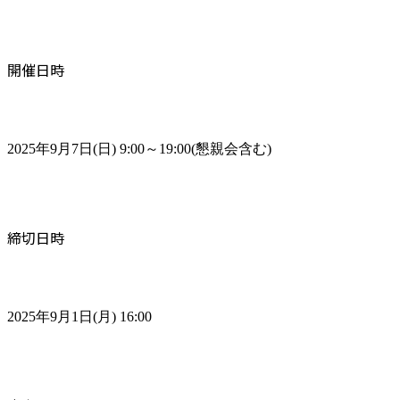
開催日時
2025年9月7日(日) 9:00～19:00(懇親会含む)
締切日時
2025年9月1日(月) 16:00