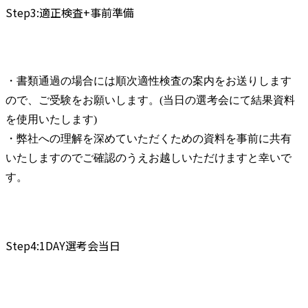
Step3:適正検査+事前準備
・書類通過の場合には順次適性検査の案内をお送りします
ので、ご受験をお願いします。(当日の選考会にて結果資料
を使用いたします)

・弊社への理解を深めていただくための資料を事前に共有
いたしますのでご確認のうえお越しいただけますと幸いで
す。
Step4:1DAY選考会当日