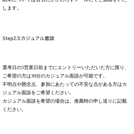
します。
Step2.5:カジュアル面談
選考日の5営業日前までにエントリーいただいた方に限り、
ご希望の方は30分のカジュアル面談が可能です。

不明点や懸念点、参加にあたっての不安な点がある方はカ
ジュアル面談をご希望ください。

カジュアル面談を希望の場合は、推薦時の申し送りに記載
ください。