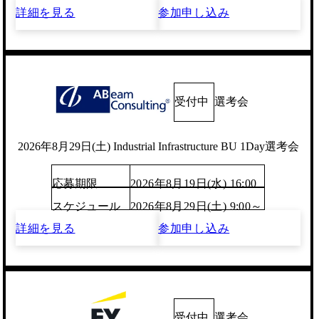
詳細を見る
参加申し込み
受付中
選考会
2026年8月29日(土) Industrial Infrastructure BU 1Day選考会
応募期限
2026年8月19日(水) 16:00
スケジュール
2026年8月29日(土) 9:00～
詳細を見る
参加申し込み
受付中
選考会