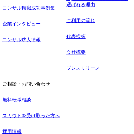
選ばれる理由
コンサル転職成功事例集
ご利用の流れ
企業インタビュー
代表挨拶
コンサル求人情報
会社概要
プレスリリース
ご相談・お問い合わせ
無料転職相談
スカウトを受け取った方へ
採用情報