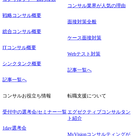
コンサル業界が人気の理由
戦略コンサル概要
面接対策全般
総合コンサル概要
ケース面接対策
ITコンサル概要
Webテスト対策
シンクタンク概要
記事一覧へ
記事一覧へ
コンサルお役立ち情報
転職支援について
受付中の選考会/セミナー一覧
エグゼクティブコンサルタン
ト紹介
1day選考会
MyVisionコンサルティングが