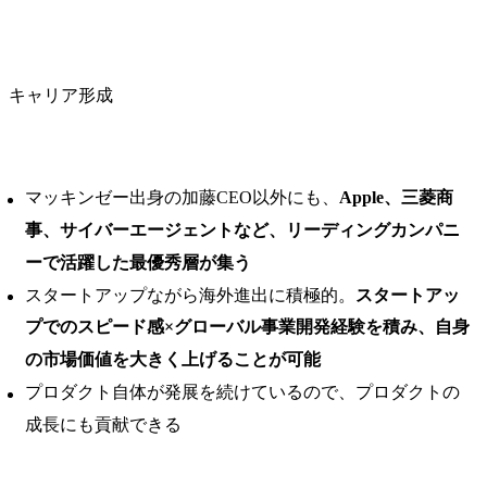
キャリア形成
マッキンゼー出身の加藤CEO以外にも、
Apple、三菱商
事、サイバーエージェントなど、リーディングカンパニ
ーで活躍した最優秀層が集う
スタートアップながら海外進出に積極的。
スタートアッ
プでのスピード感×グローバル事業開発経験を積み、自身
の市場価値を大きく上げることが可能
プロダクト自体が発展を続けているので、プロダクトの
成長にも貢献できる