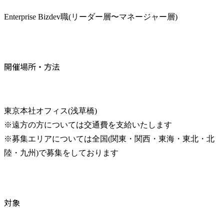
Enterprise Bizdev職(リーダー層〜マネージャー層)
開催場所・方法
東京本社オフィス(浅草橋)

※遠方の方については交通費を支給いたします

※募集エリアについては全国(関東・関西・東海・東北・北
陸・九州)で募集をしております
対象