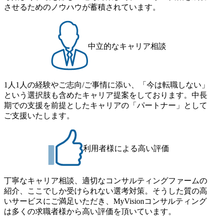
させるためのノウハウが蓄積されています。
中立的なキャリア相談
1人1人の経験やご志向/ご事情に添い、「今は転職しない」
という選択肢も含めたキャリア提案をしております。中長
期での支援を前提としたキャリアの「パートナー」として
ご支援いたします。
利用者様による高い評価
丁寧なキャリア相談、適切なコンサルティングファームの
紹介、ここでしか受けられない選考対策。そうした質の高
いサービスにご満足いただき、MyVisionコンサルティング
は多くの求職者様から高い評価を頂いています。