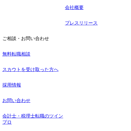
会社概要
プレスリリース
ご相談・お問い合わせ
無料転職相談
スカウトを受け取った方へ
採用情報
お問い合わせ
会計士・税理士転職のツイン
プロ