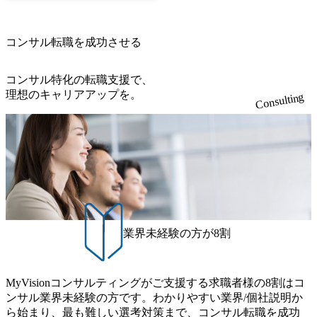
コンサル転職を成功させる
コンサル特化の転職支援で、
理想のキャリアアップを。
Consulting
業界未経験の方が8割
MyVisionコンサルティングがご支援する求職者様の8割はコ
ンサル業界未経験の方です。わかりやすい業界/個社説明か
ら始まり、最も難しい選考対策まで、コンサル転職を成功