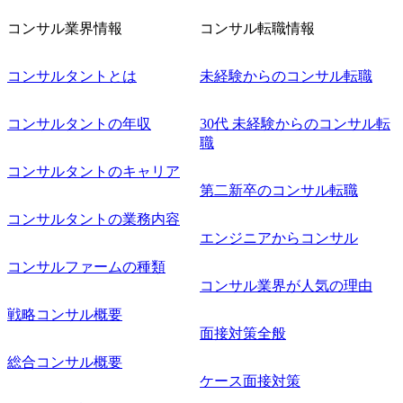
コンサル業界情報
コンサル転職情報
コンサルタントとは
未経験からのコンサル転職
コンサルタントの年収
30代 未経験からのコンサル転
職
コンサルタントのキャリア
第二新卒のコンサル転職
コンサルタントの業務内容
エンジニアからコンサル
コンサルファームの種類
コンサル業界が人気の理由
戦略コンサル概要
面接対策全般
総合コンサル概要
ケース面接対策