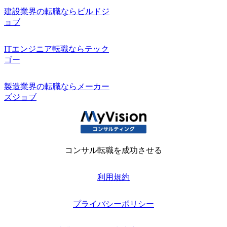
建設業界の転職ならビルドジ
ョブ
ITエンジニア転職ならテック
ゴー
製造業界の転職ならメーカー
ズジョブ
コンサル転職を成功させる
利用規約
プライバシーポリシー