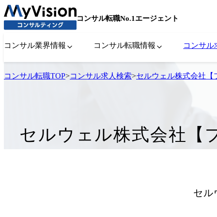
コンサル転職No.1エージェント
コンサル業界情報
コンサル転職情報
コンサル
コンサル転職TOP
>
コンサル求人検索
>
セルウェル株式会社【
セルウェル株式会社【
セル