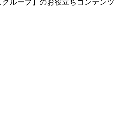
スグループ】
のお役立ちコンテンツ