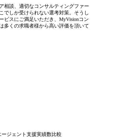
ア相談、適切なコンサルティングファー
こでしか受けられない選考対策。そうし
ビスにご満足いただき、MyVisionコン
は多くの求職者様から高い評価を頂いて
転職エージェント支援実績数比較