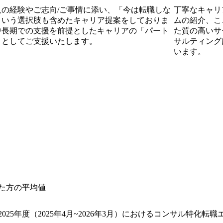
人の経験やご志向/ご事情に添い、「今は転職しな
丁寧なキャリ
という選択肢も含めたキャリア提案をしておりま
ムの紹介、こ
中長期での支援を前提としたキャリアの「パート
た質の高いサー
」としてご支援いたします。
サルティング
います。
した方の平均値
025年度（2025年4月~2026年3月）におけるコンサル特化