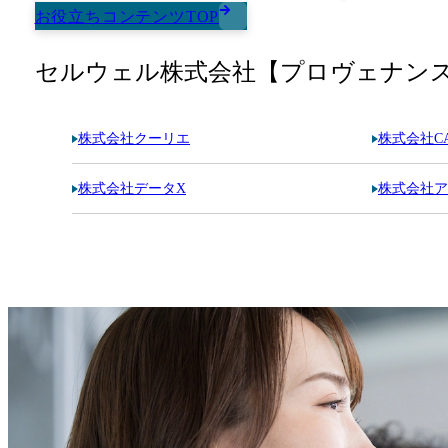
お役立ちコンテンツTOP
セルウェル株式会社【プロヴェナン
株式会社クーリエ
株式会社CAR
株式会社データX
株式会社ア