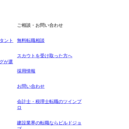
ご相談・お問い合わせ
タント
無料転職相談
スカウトを受け取った方へ
ングが選
採用情報
お問い合わせ
会計士・税理士転職のツインプ
ロ
建設業界の転職ならビルドジョ
ブ