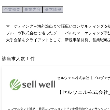
企業概要
事業内容
基本情報
・マーケティング～海外進出まで幅広いコンサルティングを
・プルーヴ株式会社で培ったグローバルなマーケティング手
・大手企業をクライアントとして、新規事業開発、営業戦略
該当求人数
1
件
セルウェル株式会社【プロヴェ
【セルウェル株式会社_C
コンサルタント
戦略・経営コンサルタント
その他業務特化コンサルタント