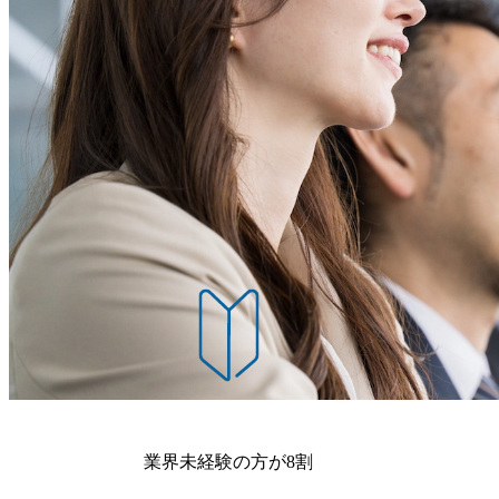
業界未経験の方が8割