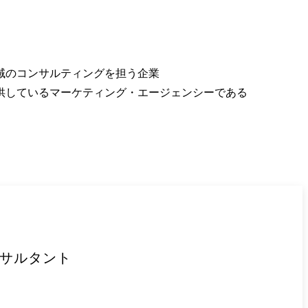
のコンサルティングを担う企業

しているマーケティング・エージェンシーである

ンサルタント