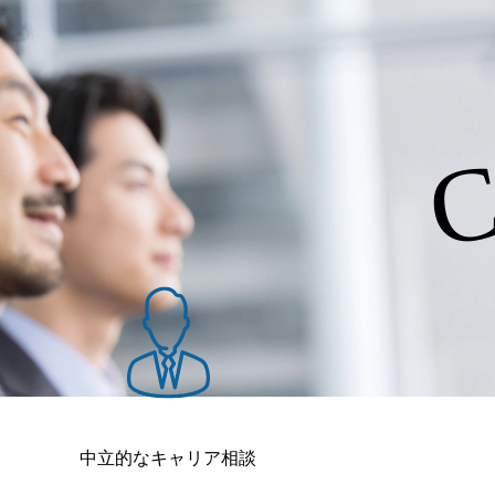
C
中立的なキャリア相談