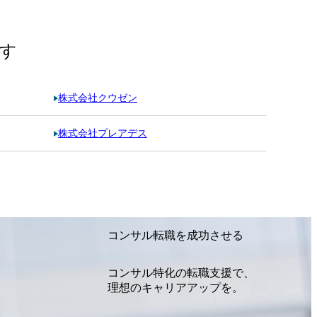
す
株式会社クウゼン
株式会社プレアデス
コンサル転職を成功させる
コンサル特化の転職支援で、
理想のキャリアアップを。