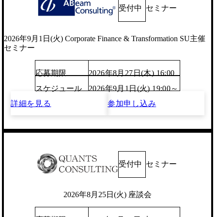
受付中
セミナー
2026年9月1日(火) Corporate Finance & Transformation SU主催
セミナー
応募期限
2026年8月27日(木) 16:00
スケジュール
2026年9月1日(火) 19:00～
詳細を見る
参加申し込み
受付中
セミナー
2026年8月25日(火) 座談会