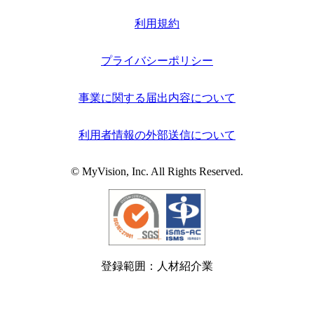
利用規約
プライバシーポリシー
事業に関する届出内容について
利用者情報の外部送信について
© MyVision, Inc. All Rights Reserved.
登録範囲：人材紹介業