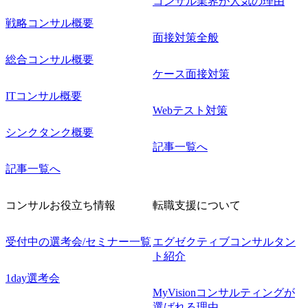
コンサル業界が人気の理由
戦略コンサル概要
面接対策全般
総合コンサル概要
ケース面接対策
ITコンサル概要
Webテスト対策
シンクタンク概要
記事一覧へ
記事一覧へ
コンサルお役立ち情報
転職支援について
受付中の選考会/セミナー一覧
エグゼクティブコンサルタン
ト紹介
1day選考会
MyVisionコンサルティングが
選ばれる理由