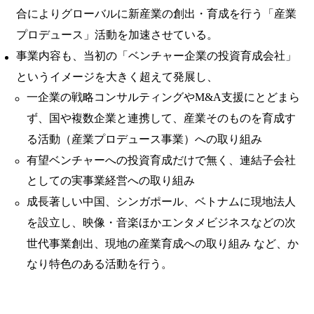
合によりグローバルに新産業の創出・育成を行う「産業
プロデュース」活動を加速させている。
事業内容も、当初の「ベンチャー企業の投資育成会社」
というイメージを大きく超えて発展し、
一企業の戦略コンサルティングやM&A支援にとどまら
ず、国や複数企業と連携して、産業そのものを育成す
る活動（産業プロデュース事業）への取り組み
有望ベンチャーへの投資育成だけで無く、連結子会社
としての実事業経営への取り組み
成長著しい中国、シンガポール、ベトナムに現地法人
を設立し、映像・音楽ほかエンタメビジネスなどの次
世代事業創出、現地の産業育成への取り組み など、か
なり特色のある活動を行う。