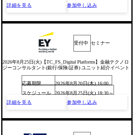
詳細を見る
参加申し込み
受付中
セミナー
2026年8月25日(火)【TC_FS_Digital Platforms】金融テクノロ
ジーコンサルタント(銀行/保険/証券) ユニット紹介イベント
応募期限
2026年8月20日(木) 16:00
スケジュール
2026年8月25日(火) 18:30～
詳細を見る
参加申し込み