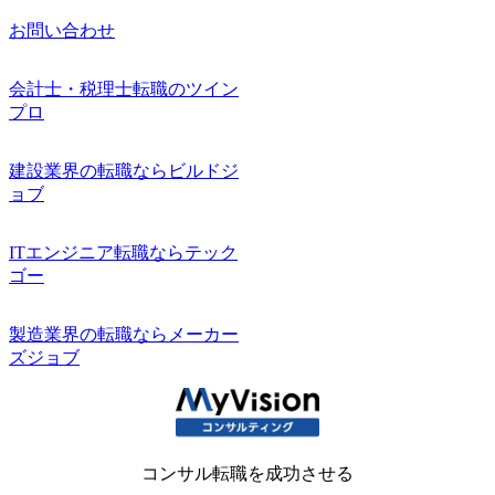
お問い合わせ
会計士・税理士転職のツイン
プロ
建設業界の転職ならビルドジ
ョブ
ITエンジニア転職ならテック
ゴー
製造業界の転職ならメーカー
ズジョブ
コンサル転職を成功させる