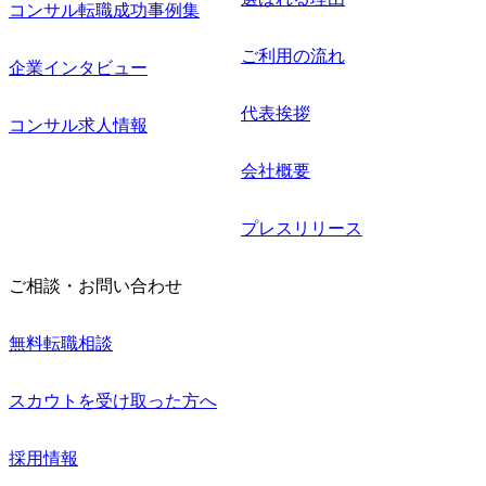
コンサル転職成功事例集
ご利用の流れ
企業インタビュー
代表挨拶
コンサル求人情報
会社概要
プレスリリース
ご相談・お問い合わせ
無料転職相談
スカウトを受け取った方へ
採用情報