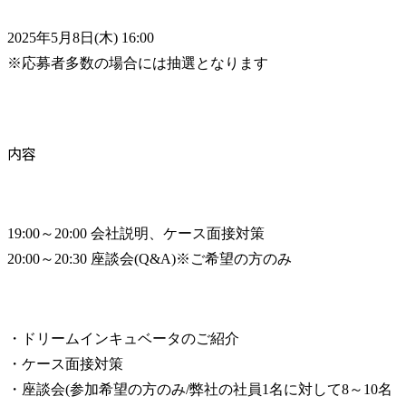
2025年5月8日(木) 16:00

※応募者多数の場合には抽選となります
内容
19:00～20:00 会社説明、ケース面接対策

20:00～20:30 座談会(Q&A)※ご希望の方のみ
・ドリームインキュベータのご紹介

・ケース面接対策

・座談会(参加希望の方のみ/弊社の社員1名に対して8～10名