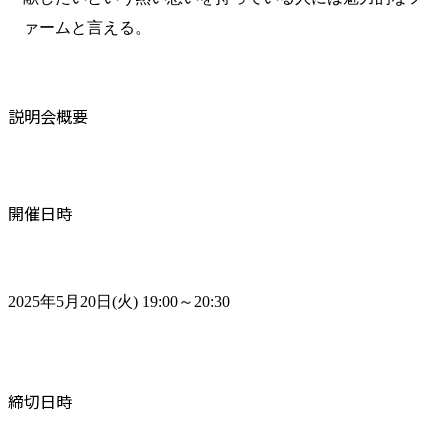
ァームと言える。
説明会概要
開催日時
2025年5月20日(火) 19:00～20:30
締切日時