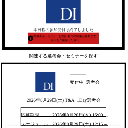
本日程の参加受付は終了しました
本選考会・セミナーは別日程での開催があります。
以下をご確認ください。
関連する選考会・セミナーを探す
受付中
選考会
2026年8月29日(土) T&A_1Day選考会
応募期限
2026年8月20日(木) 16:00
スケジュール
2026年8月29日(土) 12:15～