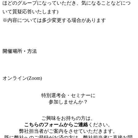
ほどのグループになっていただき、気になることなどにつ
いて質疑応答いたします)

※内容については多少変更する場合があります
開催場所・方法
オンライン(Zoom)
特別選考会・セミナーに
参加しませんか？
ご興味をお持ちの方は、
こちらのフォームからご連絡
ください。
弊社担当者がご案内をさせていただきます。
既に弊社へのご登録がお済の方は、弊社担当者に直接お問