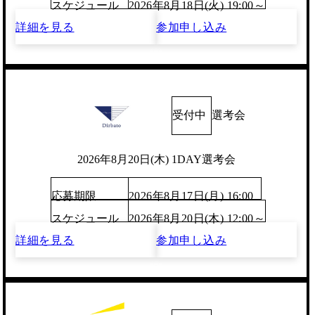
スケジュール
2026年8月18日(火) 19:00～
詳細を見る
参加申し込み
受付中
選考会
2026年8月20日(木) 1DAY選考会
応募期限
2026年8月17日(月) 16:00
スケジュール
2026年8月20日(木) 12:00～
詳細を見る
参加申し込み