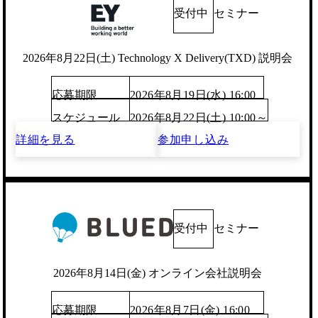
受付中
セミナー
2026年8月22日(土) Technology X Delivery(TXD) 説明会
応募期限
2026年8月19日(水) 16:00
スケジュール
2026年8月22日(土) 10:00～
詳細を見る
参加申し込み
受付中
セミナー
2026年8月14日(金) オンライン会社説明会
応募期限
2026年8月7日(金) 16:00