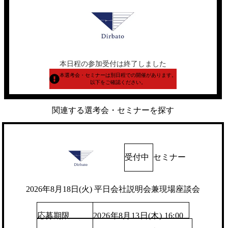
本日程の参加受付は終了しました
本選考会・セミナーは別日程での開催があります。
以下をご確認ください。
関連する選考会・セミナーを探す
受付中
セミナー
2026年8月18日(火) 平日会社説明会兼現場座談会
応募期限
2026年8月13日(木) 16:00