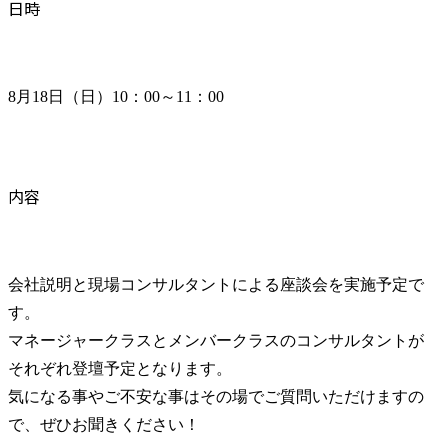
日時
8月18日（日）10：00～11：00
内容
会社説明と現場コンサルタントによる座談会を実施予定で
す。

マネージャークラスとメンバークラスのコンサルタントが
それぞれ登壇予定となります。

気になる事やご不安な事はその場でご質問いただけますの
で、ぜひお聞きください！