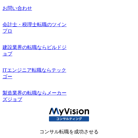
お問い合わせ
会計士・税理士転職のツイン
プロ
建設業界の転職ならビルドジ
ョブ
ITエンジニア転職ならテック
ゴー
製造業界の転職ならメーカー
ズジョブ
コンサル転職を成功させる