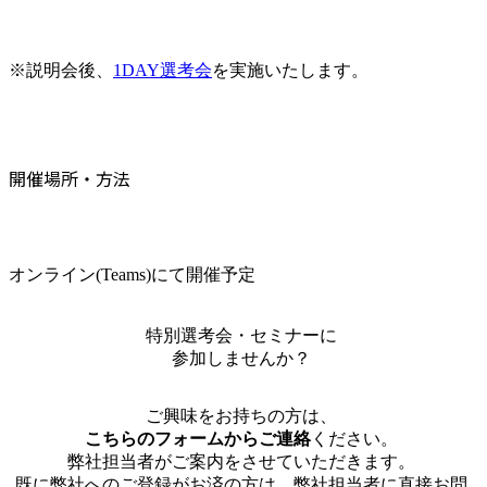
※説明会後、
1DAY選考会
を実施いたします。
開催場所・方法
オンライン(Teams)にて開催予定
特別選考会・セミナーに
参加しませんか？
ご興味をお持ちの方は、
こちらのフォームからご連絡
ください。
弊社担当者がご案内をさせていただきます。
既に弊社へのご登録がお済の方は、弊社担当者に直接お問