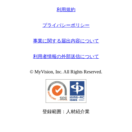
利用規約
プライバシーポリシー
事業に関する届出内容について
利用者情報の外部送信について
© MyVision, Inc. All Rights Reserved.
登録範囲：人材紹介業