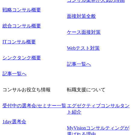
コンサル業界が人気の理由
戦略コンサル概要
面接対策全般
総合コンサル概要
ケース面接対策
ITコンサル概要
Webテスト対策
シンクタンク概要
記事一覧へ
記事一覧へ
コンサルお役立ち情報
転職支援について
受付中の選考会/セミナー一覧
エグゼクティブコンサルタン
ト紹介
1day選考会
MyVisionコンサルティングが
選ばれる理由