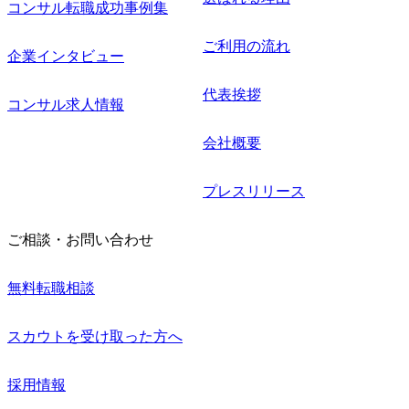
コンサル転職成功事例集
ご利用の流れ
企業インタビュー
代表挨拶
コンサル求人情報
会社概要
プレスリリース
ご相談・お問い合わせ
無料転職相談
スカウトを受け取った方へ
採用情報