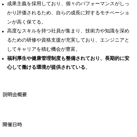
成果主義を採用しており、個々のパフォーマンスがしっ
かり評価されるため、自らの成長に対するモチベーショ
ンが高く保てる。
高度なスキルを持つ社員が集まり、技術力や知識を深め
るための研修や資格支援が充実しており、エンジニアと
してキャリアを積む機会が豊富。
福利厚生や健康管理制度も整備されており、長期的に安
心して働ける環境が提供されている
。
説明会概要
開催日時