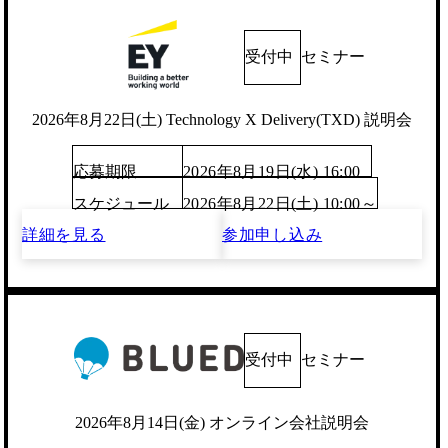
受付中
セミナー
2026年8月22日(土) Technology X Delivery(TXD) 説明会
応募期限
2026年8月19日(水) 16:00
スケジュール
2026年8月22日(土) 10:00～
詳細を見る
参加申し込み
受付中
セミナー
2026年8月14日(金) オンライン会社説明会