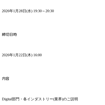
2026年1月28日(水) 19:30～20:30
締切日時
2026年1月22日(木) 16:00
内容
Digital部門・各インダストリー(業界)のご説明