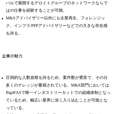
バルで展開するデロイトグループのネットワークならで
はの仕事を経験することが可能。
M&Aアドバイザリー以外にも企業再生、フォレンジッ
ク、インフラ/PPPアドバイザリーなどでの大きな存在感
を誇る。
企業の魅力
圧倒的な人数規模を誇るため、案件数が豊富で、その分
多くのナレッジが蓄積されている。M&A部門においては
Big4FASで唯一インダストリーカットでの組織体制となっ
ているため、幅広い業界に深く入り込むことが可能とな
っている。