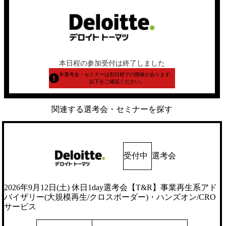
本日程の参加受付は終了しました
本選考会・セミナーは別日程での開催があります。
以下をご確認ください。
関連する選考会・セミナーを探す
受付中
選考会
2026年9月12日(土) 休日1day選考会【T&R】事業再生系アド
バイザリー(大規模再生/クロスボーダー)・ハンズオン/CRO
サービス