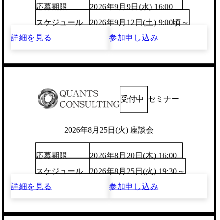
応募期限
2026年9月9日(水) 16:00
スケジュール
2026年9月12日(土) 9:00頃～
詳細を見る
参加申し込み
受付中
セミナー
2026年8月25日(火) 座談会
応募期限
2026年8月20日(木) 16:00
スケジュール
2026年8月25日(火) 19:30～
詳細を見る
参加申し込み