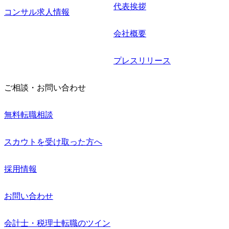
代表挨拶
コンサル求人情報
会社概要
プレスリリース
ご相談・お問い合わせ
無料転職相談
スカウトを受け取った方へ
採用情報
お問い合わせ
会計士・税理士転職のツイン