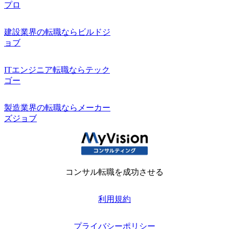
プロ
建設業界の転職ならビルドジ
ョブ
ITエンジニア転職ならテック
ゴー
製造業界の転職ならメーカー
ズジョブ
コンサル転職を成功させる
利用規約
プライバシーポリシー