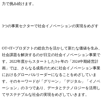
力で挑み続けます。
3つの事業セクターで社会イノベーションの実現をめざす
OT×IT×プロダクトの総合力を活かして新たな価値を生み、
社会課題を解決するのが日立の社会イノベーション事業で
す。2022年度からスタートした3ヶ年の「2024中期経営計
画」では、さらなる成長のために社会イノベーション事業
におけるグローバルリーダーになることをめざしていま
す。そのキーワードが「グリーン」「デジタル」「イノベ
ーション」の３つであり、データとテクノロジーを活用し
てサステナブルな社会の実現をめざしていきます。