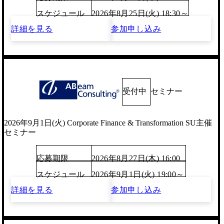
スケジュール
2026年8月25日(火) 18:30～
詳細を見る
参加申し込み
受付中
セミナー
2026年9月1日(火) Corporate Finance & Transformation SU主催
セミナー
応募期限
2026年8月27日(木) 16:00
スケジュール
2026年9月1日(火) 19:00～
詳細を見る
参加申し込み