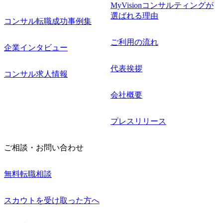
MyVisionコンサルティングが
選ばれる理由
コンサル転職成功事例集
ご利用の流れ
企業インタビュー
代表挨拶
コンサル求人情報
会社概要
プレスリリース
ご相談・お問い合わせ
無料転職相談
スカウトを受け取った方へ