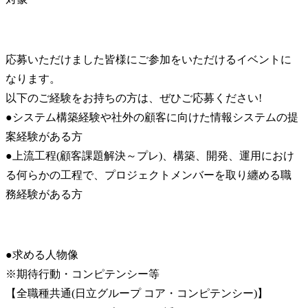
応募いただけました皆様にご参加をいただけるイベントに
なります。

以下のご経験をお持ちの方は、ぜひご応募ください!

●システム構築経験や社外の顧客に向けた情報システムの提
案経験がある方

●上流工程(顧客課題解決～プレ)、構築、開発、運用におけ
る何らかの工程で、プロジェクトメンバーを取り纏める職
務経験がある方
●求める人物像

※期待行動・コンピテンシー等

【全職種共通(日立グループ コア・コンピテンシー)】
