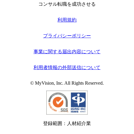
コンサル転職を成功させる
利用規約
プライバシーポリシー
事業に関する届出内容について
利用者情報の外部送信について
© MyVision, Inc. All Rights Reserved.
登録範囲：人材紹介業