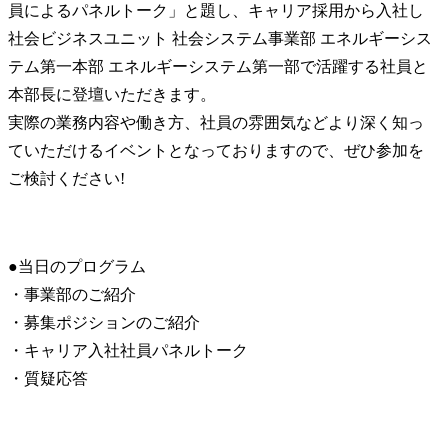
員によるパネルトーク」と題し、キャリア採用から入社し
社会ビジネスユニット 社会システム事業部 エネルギーシス
テム第一本部 エネルギーシステム第一部で活躍する社員と
本部長に登壇いただきます。

実際の業務内容や働き方、社員の雰囲気などより深く知っ
ていただけるイベントとなっておりますので、ぜひ参加を
ご検討ください!
●当日のプログラム

・事業部のご紹介

・募集ポジションのご紹介

・キャリア入社社員パネルトーク

・質疑応答