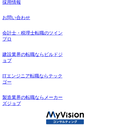
採用情報
お問い合わせ
会計士・税理士転職のツイン
プロ
建設業界の転職ならビルドジ
ョブ
ITエンジニア転職ならテック
ゴー
製造業界の転職ならメーカー
ズジョブ