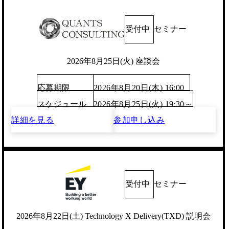
受付中
セミナー
2026年8月25日(火) 座談会
応募期限
2026年8月20日(木) 16:00
スケジュール
2026年8月25日(火) 19:30～
詳細を見る
参加申し込み
受付中
セミナー
2026年8月22日(土) Technology X Delivery(TXD) 説明会