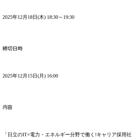
2025年12月18日(木) 18:30～19:30
締切日時
2025年12月15日(月) 16:00
内容
「日立のIT×電力・エネルギー分野で働く!キャリア採用社