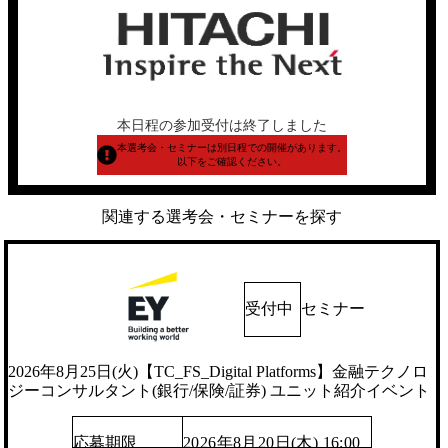
本日程の参加受付は終了しました
本選考会・セミナーは別日程での開催があります。
以下をご確認ください。
関連する選考会・セミナーを探す
受付中
セミナー
2026年8月25日(火)【TC_FS_Digital Platforms】金融テクノロ
ジーコンサルタント(銀行/保険/証券) ユニット紹介イベント
応募期限
2026年8月20日(木) 16:00