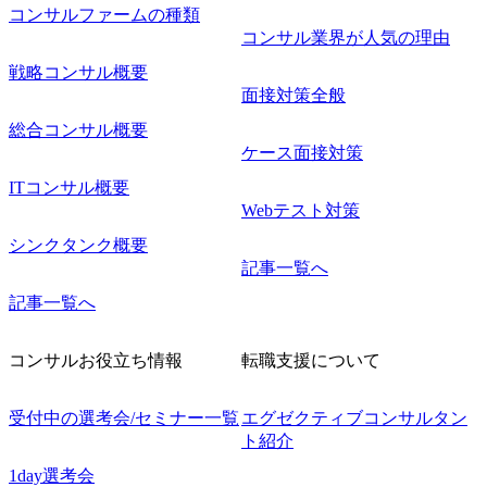
コンサルファームの種類
コンサル業界が人気の理由
戦略コンサル概要
面接対策全般
総合コンサル概要
ケース面接対策
ITコンサル概要
Webテスト対策
シンクタンク概要
記事一覧へ
記事一覧へ
コンサルお役立ち情報
転職支援について
受付中の選考会/セミナー一覧
エグゼクティブコンサルタン
ト紹介
1day選考会