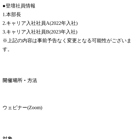
●登壇社員情報

1.本部長

2.キャリア入社社員A(2022年入社)

3.キャリア入社社員B(2023年入社)

※上記の内容は事前予告なく変更となる可能性がございま
す。
開催場所・方法
ウェビナー(Zoom)
対象