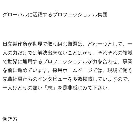
グローバルに活躍するプロフェッショナル集団
日立製作所が世界で取り組む難題は、どれ一つとして、一
人の力だけでは解決出来ないことばかり。それぞれの領域
で世界に通用するプロフェッショナルが力を合わせ、事業
を前に進めています。採用ホームページでは、現場で働く
先輩社員たちのインタビューを多数掲載していますので、
一人ひとりの熱い「志」を是非感じみて下さい。
働き方