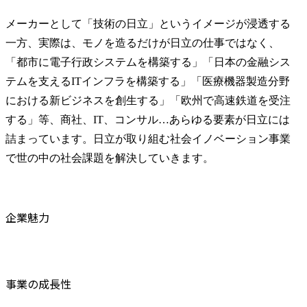
メーカーとして「技術の日立」というイメージが浸透する
一方、実際は、モノを造るだけが日立の仕事ではなく、
「都市に電子行政システムを構築する」「日本の金融シス
テムを支えるITインフラを構築する」「医療機器製造分野
における新ビジネスを創生する」「欧州で高速鉄道を受注
する」等、商社、IT、コンサル…あらゆる要素が日立には
詰まっています。日立が取り組む社会イノベーション事業
で世の中の社会課題を解決していきます。
企業魅力
事業の成長性