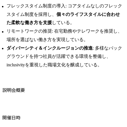
フレックスタイム制度の導入: コアタイムなしのフレック
スタイム制度を採用し、
個々のライフスタイルに合わせ
た柔軟な働き方を支援
している。​
リモートワークの推奨: 在宅勤務やテレワークを推奨し、
場所を選ばない働き方を実現している。​
ダイバーシティ＆インクルージョンの推進
: 多様なバック
グラウンドを持つ社員が活躍できる環境を整備し、
inclusivityを重視した職場文化を醸成している。
説明会概要
開催日時