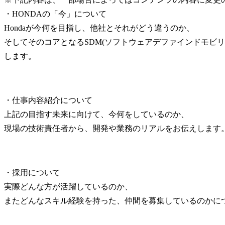
・HONDAの「今」について

Hondaが今何を目指し、他社とそれがどう違うのか、

そしてそのコアとなるSDM(ソフトウェアデファインドモビリ
します。
・仕事内容紹介について

上記の目指す未来に向けて、今何をしているのか、

現場の技術責任者から、開発や業務のリアルをお伝えします
・採用について

実際どんな方が活躍しているのか、

またどんなスキル経験を持った、仲間を募集しているのかに