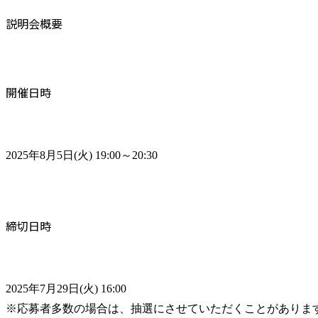
説明会概要
開催日時
2025年8月5日(火) 19:00～20:30
締切日時
2025年7月29日(火) 16:00

※応募者多数の場合は、抽選にさせていただくことがありま