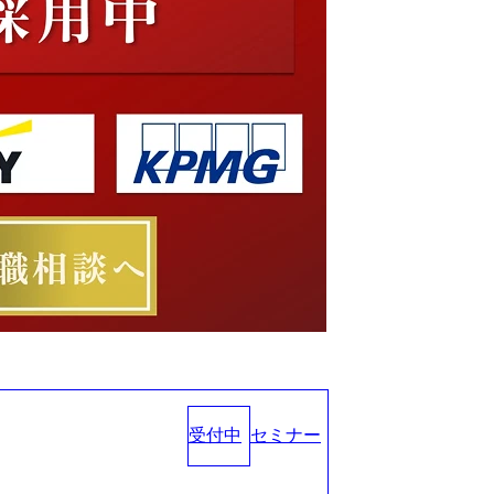
受付中
セミナー