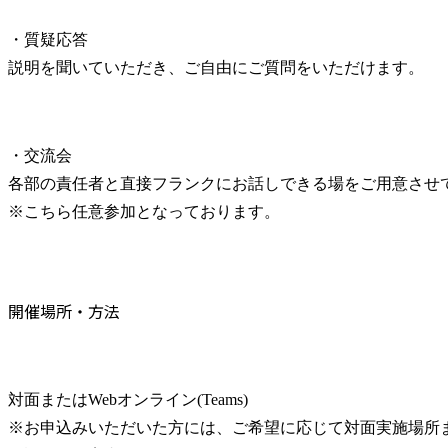
・質疑応答

説明を聞いていただき、ご自由にご質問をいただけます。
・交流会

各部の責任者と直接フランクにお話しできる場をご用意させて
※こちら任意参加となっております。
開催場所・方法
対面またはWebオンライン(Teams)

※お申込みいただいた方には、ご希望に応じて対面実施場所ま