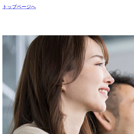
トップページへ