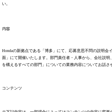
い。
内容
Hondaの新拠点である「博多」にて、応募意思不問の説明会
面」にて開催いたします。部門責任者・人事から、会社説明
を構えるすべての部門」についての業務内容についてお話さ
コンテンツ
※下記内容は、一部場合によってはコンテンツの内容に変更の