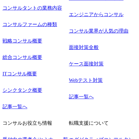
コンサルタントの業務内容
エンジニアからコンサル
コンサルファームの種類
コンサル業界が人気の理由
戦略コンサル概要
面接対策全般
総合コンサル概要
ケース面接対策
ITコンサル概要
Webテスト対策
シンクタンク概要
記事一覧へ
記事一覧へ
コンサルお役立ち情報
転職支援について