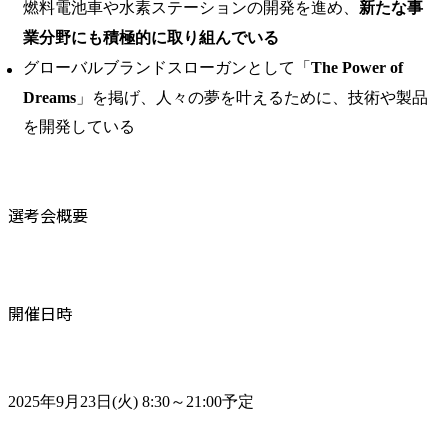
燃料電池車や水素ステーションの開発を進め、
新たな事
業分野にも積極的に取り組んでいる
グローバルブランドスローガンとして「
The Power of
Dreams
」を掲げ、人々の夢を叶えるために、技術や製品
を開発している
選考会概要
開催日時
2025年9月23日(火) 8:30～21:00予定