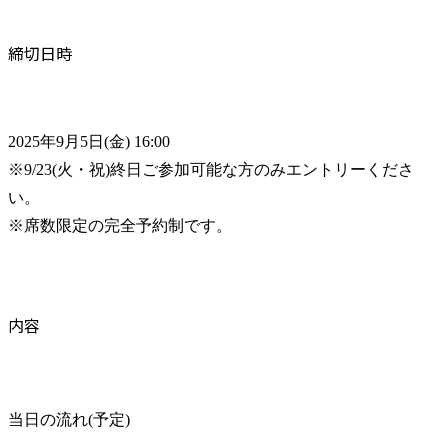
締切日時
2025年9月5日(金) 16:00

※9/23(火・祝)終日ご参加可能な方のみエントリーくださ
い。

※席数限定の完全予約制です。
内容
当日の流れ(予定)