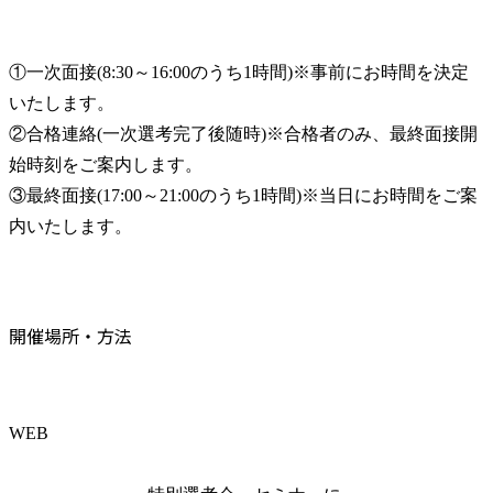
①一次面接(8:30～16:00のうち1時間)※事前にお時間を決定
いたします。

②合格連絡(一次選考完了後随時)※合格者のみ、最終面接開
始時刻をご案内します。

③最終面接(17:00～21:00のうち1時間)※当日にお時間をご案
内いたします。
開催場所・方法
WEB