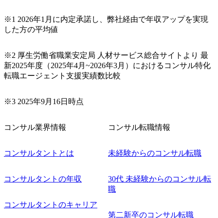
※1 2026年1月に内定承諾し、弊社経由で年収アップを実現
した方の平均値
※2 厚生労働省職業安定局 人材サービス総合サイトより 最
新2025年度（2025年4月~2026年3月）におけるコンサル特化
転職エージェント支援実績数比較
※3 2025年9月16日時点
コンサル業界情報
コンサル転職情報
コンサルタントとは
未経験からのコンサル転職
コンサルタントの年収
30代 未経験からのコンサル転
職
コンサルタントのキャリア
第二新卒のコンサル転職