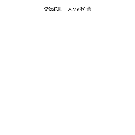
登録範囲：人材紹介業