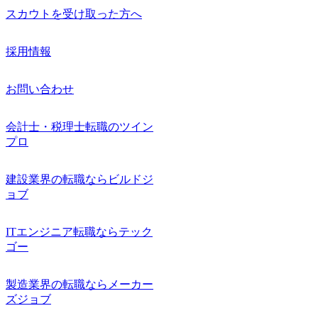
スカウトを受け取った方へ
採用情報
お問い合わせ
会計士・税理士転職のツイン
プロ
建設業界の転職ならビルドジ
ョブ
ITエンジニア転職ならテック
ゴー
製造業界の転職ならメーカー
ズジョブ